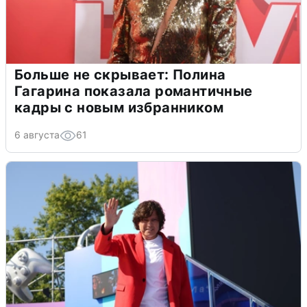
Больше не скрывает: Полина
Гагарина показала романтичные
кадры с новым избранником
6 августа
61