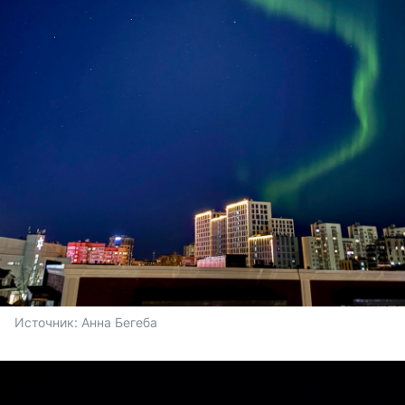
Источник: 
Анна Бегеба 