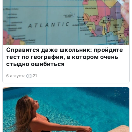
Справится даже школьник: пройдите
тест по географии, в котором очень
стыдно ошибиться
6 августа
21