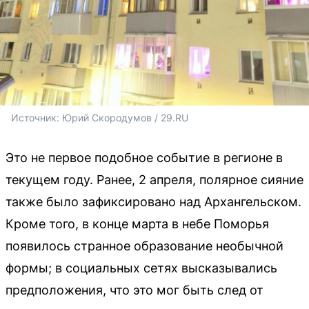
Источник: 
Юрий Скородумов / 29.RU 
Это не первое подобное событие в регионе в
текущем году. Ранее, 2 апреля, полярное сияние
также было зафиксировано над Архангельском.
Кроме того, в конце марта в небе Поморья
появилось странное образование необычной
формы; в социальных сетях высказывались
предположения, что это мог быть след от