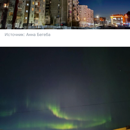
Источник: 
Анна Бегеба