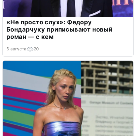
«Не просто слух»: Федору
Бондарчуку приписывают новый
роман — с кем
6 августа
20