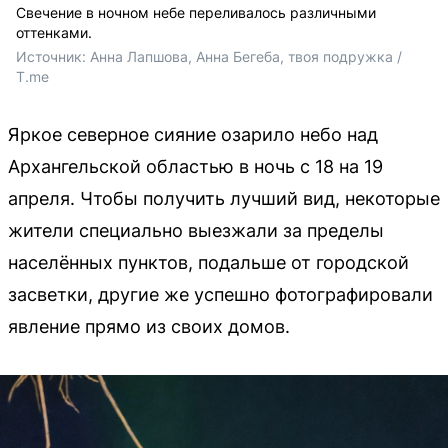
Свечение в ночном небе переливалось различными
оттенками.
Источник: 
Анна Лапшова, Анна Бегеба, твоя подружка / 
T.me
Яркое северное сияние озарило небо над
Архангельской областью в ночь с 18 на 19
апреля. Чтобы получить лучший вид, некоторые
жители специально выезжали за пределы
населённых пунктов, подальше от городской
засветки, другие же успешно фотографировали
явление прямо из своих домов.