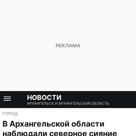
НОВОСТИ
АРХАНГЕЛЬСК И АРХАНГЕЛЬСКАЯ ОБЛАСТЬ
ГОРОД
В Архангельской области
наблюдали северное сияние