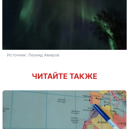
Источник: 
Леонид Амиров
ЧИТАЙТЕ ТАКЖЕ