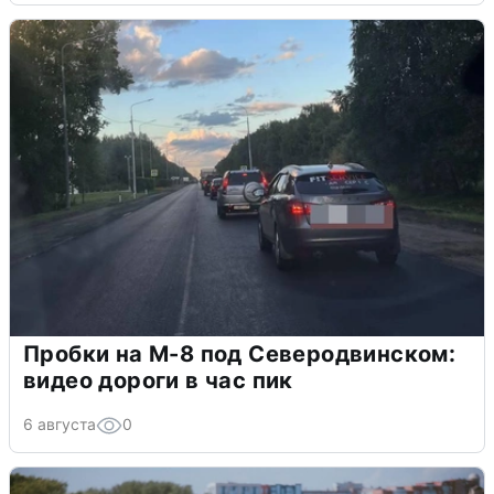
Пробки на М-8 под Северодвинском:
видео дороги в час пик
6 августа
0