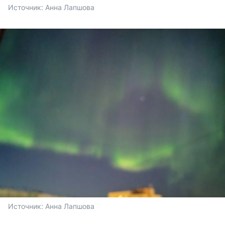
Источник: 
Анна Лапшова
Источник: 
Анна Лапшова