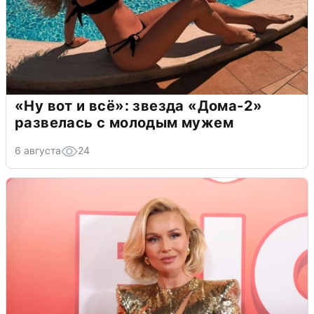
«Ну вот и всё»: звезда «Дома-2»
развелась с молодым мужем
6 августа
24