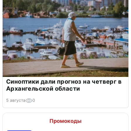
Синоптики дали прогноз на четверг в
Архангельской области
5 августа
0
Промокоды