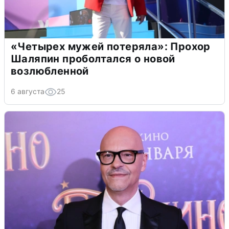
«Четырех мужей потеряла»: Прохор
Шаляпин проболтался о новой
возлюбленной
6 августа
25