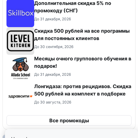
Дополнительная скидка 5% по
промокоду (СНГ)
До 31 декабря, 2026
Скидка 500 рублей на все программы
для постоянных клиентов
До 30 сентября, 2026
Месяцы очного группового обучения в
подарок!
До 31 декабря, 2026
Лонгидаза: против рецидивов. Скидка
500 рублей на комплект в подборке
До 30 августа, 2026
Все промокоды