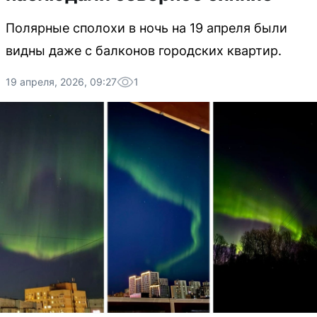
Полярные сполохи в ночь на 19 апреля были
видны даже с балконов городских квартир.
19 апреля, 2026, 09:27
1