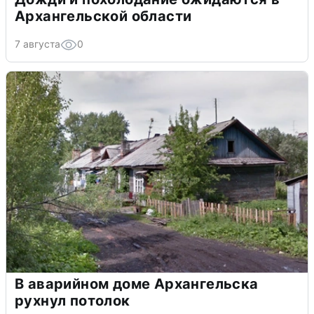
Архангельской области
7 августа
0
В аварийном доме Архангельска
рухнул потолок