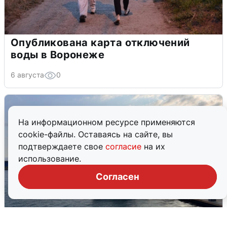
Опубликована карта отключений
воды в Воронеже
6 августа
0
На информационном ресурсе применяются
cookie-файлы. Оставаясь на сайте, вы
подтверждаете свое
согласие
на их
использование.
Согласен