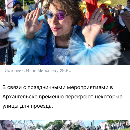
Источник: 
Иван Митюшёв / 29.RU 
В связи с праздничными мероприятиями в
Архангельске временно перекроют некоторые
улицы для проезда.