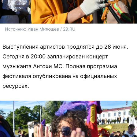
Источник: 
Иван Митюшёв / 29.RU 
Выступления артистов продлятся до 28 июня.
Сегодня в 20:00 запланирован концерт
музыканта Антохи МС. Полная программа
фестиваля опубликована на официальных
ресурсах.