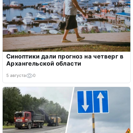
Синоптики дали прогноз на четверг в
Архангельской области
5 августа
0