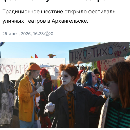
Традиционное шествие открыло фестиваль
уличных театров в Архангельске.
25 июня, 2026, 16:23
0