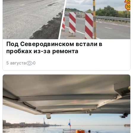
Под Северодвинском встали в
пробках из-за ремонта
5 августа
0