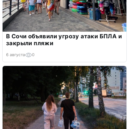
В Сочи объявили угрозу атаки БПЛА и
закрыли пляжи
6 августа
0