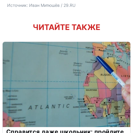
Источник: 
Иван Митюшёв / 29.RU 
ЧИТАЙТЕ ТАКЖЕ
Справится даже школьник: пройдите