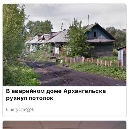
В аварийном доме Архангельска
рухнул потолок
6 августа
0