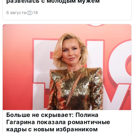
развелась с молодым мужем
6 августа
18
Больше не скрывает: Полина
Гагарина показала романтичные
кадры с новым избранником