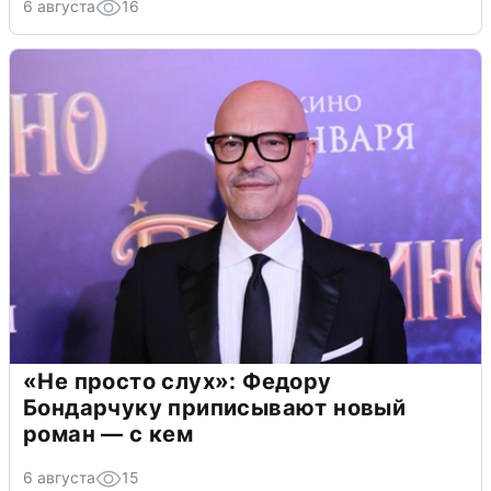
6 августа
16
«Не просто слух»: Федору
Бондарчуку приписывают новый
роман — с кем
6 августа
15