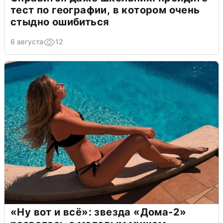
тест по географии, в котором очень
стыдно ошибиться
6 августа
12
«Ну вот и всё»: звезда «Дома-2»