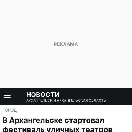
НОВОСТИ
АРХАНГЕЛЬСК И АРХАНГЕЛЬСКАЯ ОБЛАСТЬ
ГОРОД
В Архангельске стартовал
фестиваль уличных театров