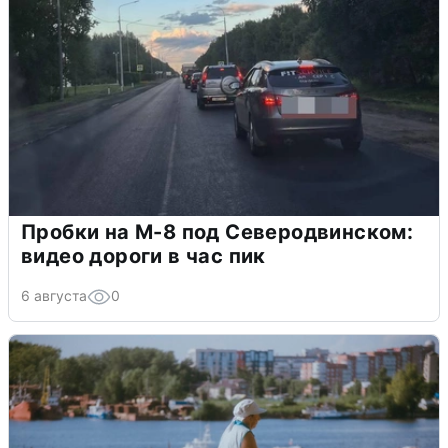
Пробки на М-8 под Северодвинском:
видео дороги в час пик
6 августа
0