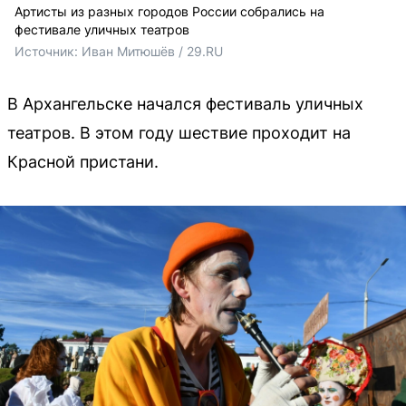
Артисты из разных городов России собрались на
фестивале уличных театров
Источник: 
Иван Митюшёв / 29.RU
В Архангельске начался фестиваль уличных
театров. В этом году шествие проходит на
Красной пристани.