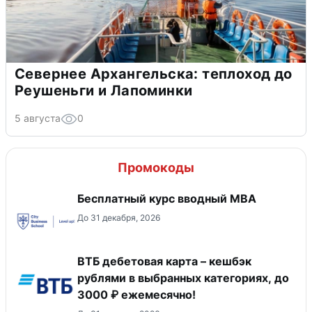
Севернее Архангельска: теплоход до
Реушеньги и Лапоминки
5 августа
0
Промокоды
Бесплатный курс вводный МВА
До 31 декабря, 2026
ВТБ дебетовая карта – кешбэк
рублями в выбранных категориях, до
3000 ₽ ежемесячно!