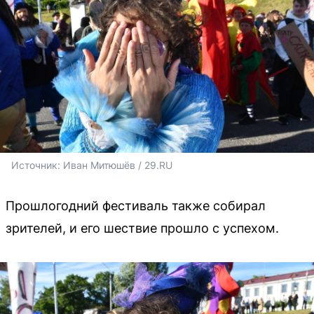
Источник: 
Иван Митюшёв / 29.RU 
Прошлогодний фестиваль также собирал
зрителей, и его шествие прошло с успехом.