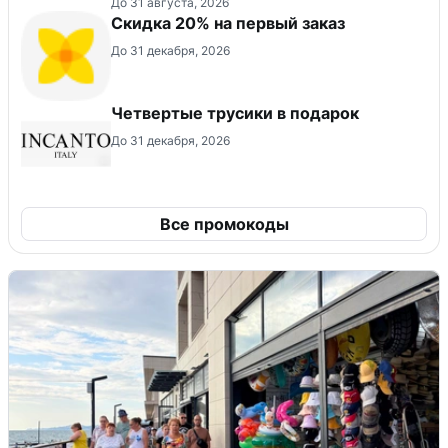
До 31 августа, 2026
​Скидка 20% на первый заказ
До 31 декабря, 2026
Четвертые трусики в подарок
До 31 декабря, 2026
Все промокоды