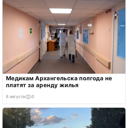
Медикам Архангельска полгода не
платят за аренду жилья
6 августа
0