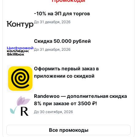
-10% на ЭП для торгов
До 31 декабря, 2026
Скидка 50.000 рублей
До 31 декабря, 2026
Оформить первый заказ в
приложении со скидкой
Randewoo — дополнительная скидка
8% при заказе от 3500 ₽!
До 30 сентября, 2026
Все промокоды