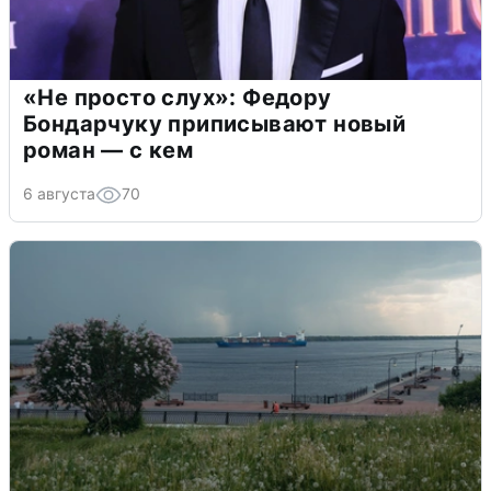
«Не просто слух»: Федору
Бондарчуку приписывают новый
роман — с кем
6 августа
70