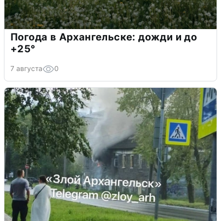
Погода в Архангельске: дожди и до
+25°
7 августа
0