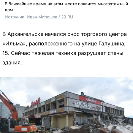
В ближайшее время на этом месте появится многоэтажный
дом
Источник: 
Иван Митюшев / 29.RU 
В Архангельске начался снос торгового центра
«Ильма», расположенного на улице Галушина,
15. Сейчас тяжелая техника разрушает стены
здания.