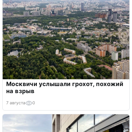
Москвичи услышали грохот, похожий
на взрыв
7 августа
0