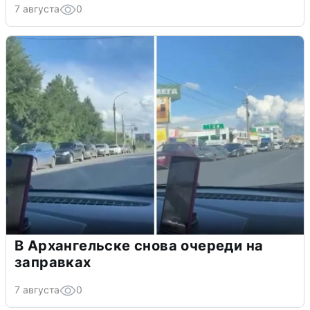
7 августа
0
В Архангельске снова очереди на
заправках
7 августа
0