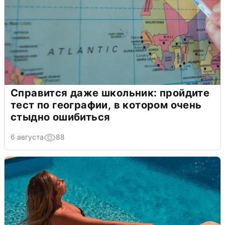
Справится даже школьник: пройдите
тест по географии, в котором очень
стыдно ошибиться
6 августа
88