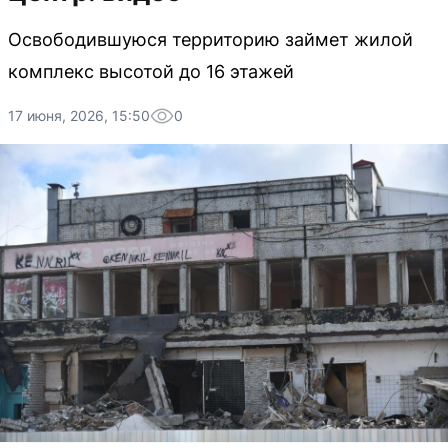
Освободившуюся территорию займет жилой
комплекс высотой до 16 этажей
17 июня, 2026, 15:50
0