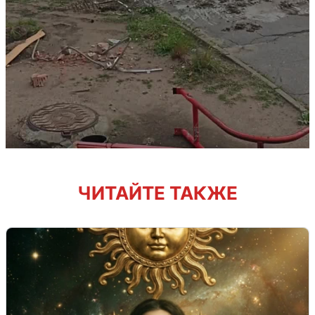
ЧИТАЙТЕ ТАКЖЕ