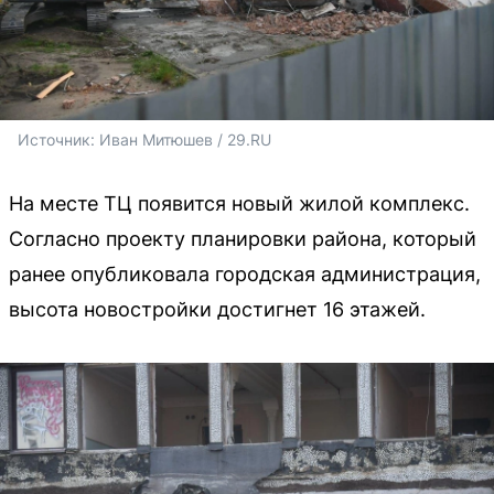
Источник: 
Иван Митюшев / 29.RU 
На месте ТЦ появится новый жилой комплекс.
Согласно проекту планировки района, который
ранее опубликовала городская администрация,
высота новостройки достигнет 16 этажей.