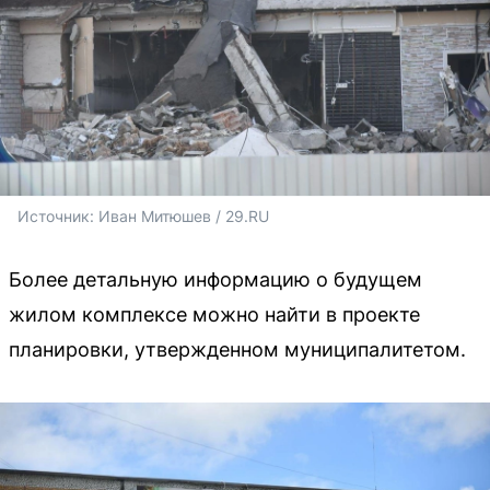
Источник: 
Иван Митюшев / 29.RU 
Более детальную информацию о будущем
жилом комплексе можно найти в проекте
планировки, утвержденном муниципалитетом.