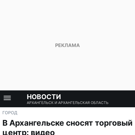
НОВОСТИ
АРХАНГЕЛЬСК И АРХАНГЕЛЬСКАЯ ОБЛАСТЬ
ГОРОД
В Архангельске сносят торговый
центр: видео