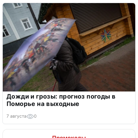
Дожди и грозы: прогноз погоды в
Поморье на выходные
7 августа
0
Промокоды