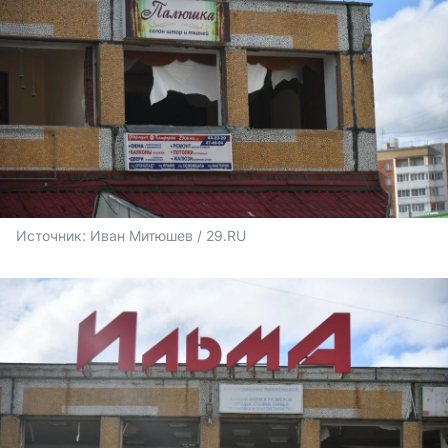
Источник: 
Иван Митюшев / 29.RU 