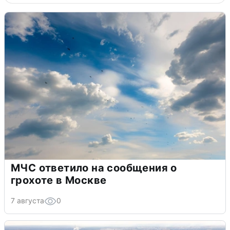
МЧС ответило на сообщения о
грохоте в Москве
7 августа
0