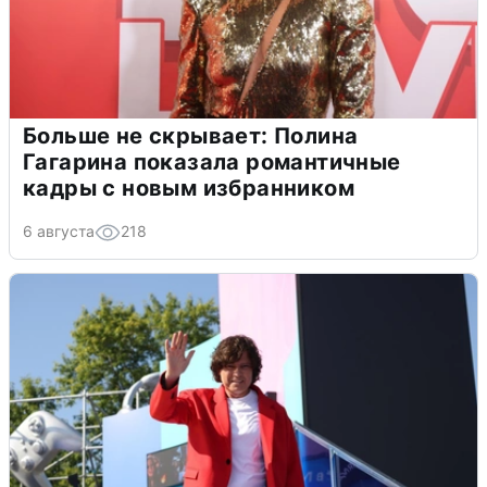
Больше не скрывает: Полина
Гагарина показала романтичные
кадры с новым избранником
6 августа
218