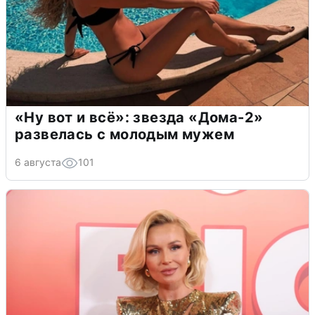
«Ну вот и всё»: звезда «Дома-2»
развелась с молодым мужем
6 августа
101