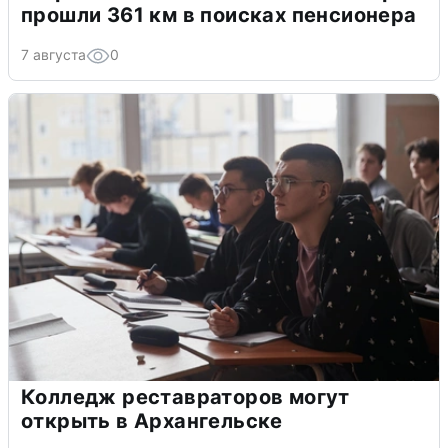
прошли 361 км в поисках пенсионера
7 августа
0
Колледж реставраторов могут
открыть в Архангельске