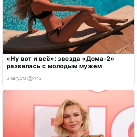
«Ну вот и всё»: звезда «Дома-2»
развелась с молодым мужем
6 августа
143