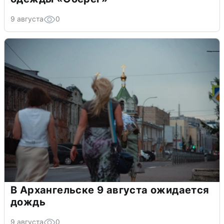
9 августа
0
В Архангельске 9 августа ожидается
дождь
9 августа
0