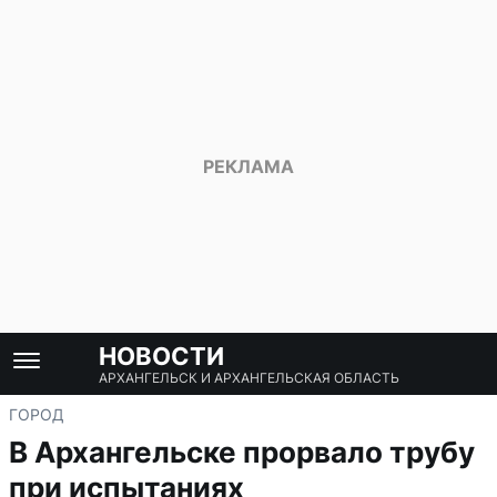
НОВОСТИ
АРХАНГЕЛЬСК И АРХАНГЕЛЬСКАЯ ОБЛАСТЬ
ГОРОД
В Архангельске прорвало трубу
при испытаниях