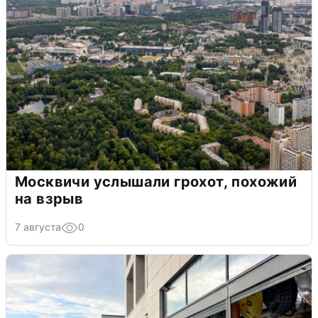
Москвичи услышали грохот, похожий
на взрыв
7 августа
0