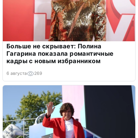
Больше не скрывает: Полина
Гагарина показала романтичные
кадры с новым избранником
6 августа
269