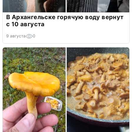
В Архангельске горячую воду вернут
с 10 августа
9 августа
0