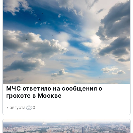
МЧС ответило на сообщения о
грохоте в Москве
7 августа
0