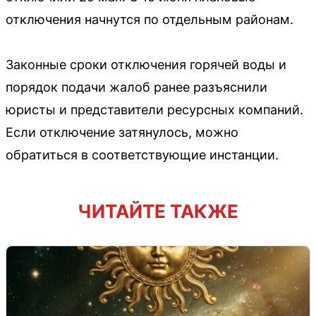
отключения начнутся по отдельным районам.
Законные сроки отключения горячей воды и
порядок подачи жалоб ранее разъяснили
юристы и представители ресурсных компаний.
Если отключение затянулось, можно
обратиться в соответствующие инстанции.
ЧИТАЙТЕ ТАКЖЕ