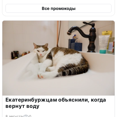
Все промокоды
Екатеринбуржцам объяснили, когда
вернут воду
8 августа
0