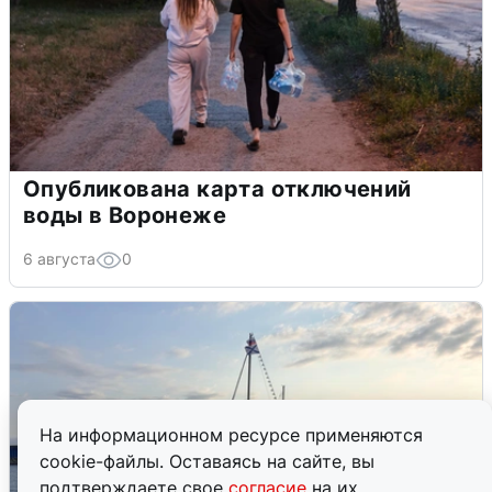
Опубликована карта отключений
воды в Воронеже
6 августа
0
На информационном ресурсе применяются
cookie-файлы. Оставаясь на сайте, вы
подтверждаете свое
согласие
на их