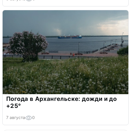
Погода в Архангельске: дожди и до
+25°
7 августа
0