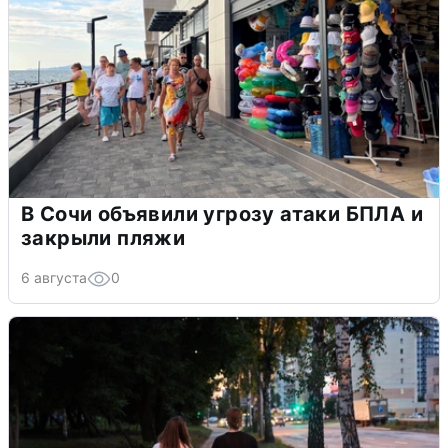
В Сочи объявили угрозу атаки БПЛА и
закрыли пляжи
6 августа
0