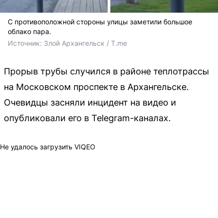
С противоположной стороны улицы заметили большое
облако пара.
Источник: 
Злой Архангельск / T.me
Прорыв трубы случился в районе теплотрассы
на Московском проспекте в Архангельске.
Очевидцы засняли инцидент на видео и
опубликовали его в Telegram-каналах.
Не удалось загрузить VIQEO