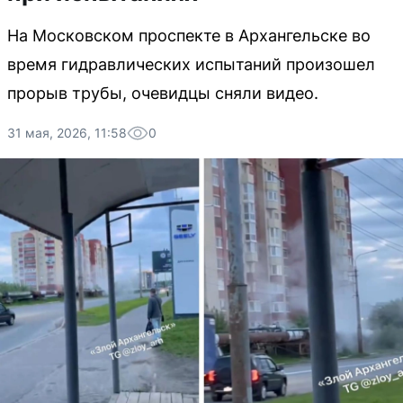
На Московском проспекте в Архангельске во
время гидравлических испытаний произошел
прорыв трубы, очевидцы сняли видео.
31 мая, 2026, 11:58
0