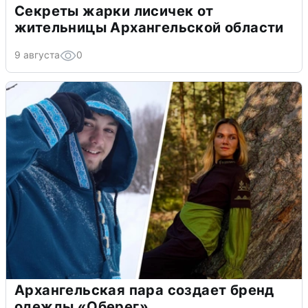
Секреты жарки лисичек от
жительницы Архангельской области
9 августа
0
Архангельская пара создает бренд
одежды «Оберег»