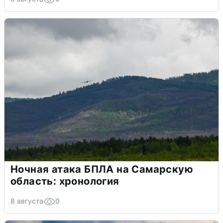
Ночная атака БПЛА на Самарскую
область: хронология
8 августа
0