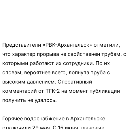
Представители «РВК-Архангельск» отметили,
что характер прорыва не свойственен трубам, с
которыми работают их сотрудники. По их
словам, вероятнее всего, лопнула труба с
высоким давлением. Оперативный
комментарий от ТГК-2 на момент публикации
получить не удалось.
Горячее водоснабжение в Архангельске
отключили 29 мая. С 15 июня плановые