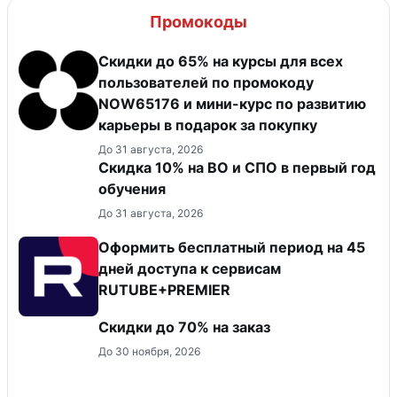
Промокоды
Скидки до 65% на курсы для всех
пользователей по промокоду
NOW65176 и мини-курс по развитию
карьеры в подарок за покупку
До 31 августа, 2026
Скидка 10% на ВО и СПО в первый год
обучения
До 31 августа, 2026
Оформить бесплатный период на 45
дней доступа к сервисам
RUTUBE+PREMIER
Скидки до 70% на заказ
До 30 ноября, 2026