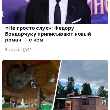
«Не просто слух»: Федору
Бондарчуку приписывают новый
роман — с кем
6 августа
99