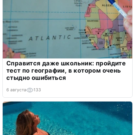
Справится даже школьник: пройдите
тест по географии, в котором очень
стыдно ошибиться
6 августа
133