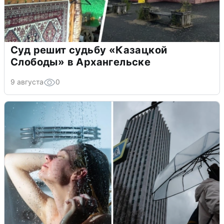
Суд решит судьбу «Казацкой
Слободы» в Архангельске
9 августа
0