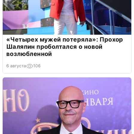
«Четырех мужей потеряла»: Прохор
Шаляпин проболтался о новой
возлюбленной
6 августа
106