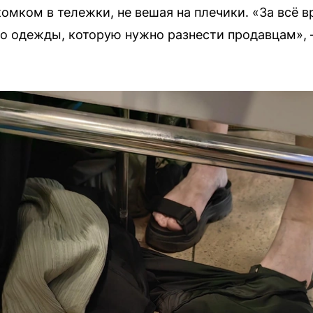
омком в тележки, не вешая на плечики. «За всё 
ько одежды, которую нужно разнести продавцам»,