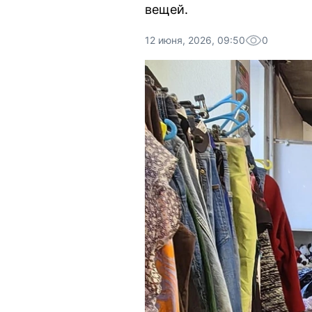
вещей.
12 июня, 2026, 09:50
0