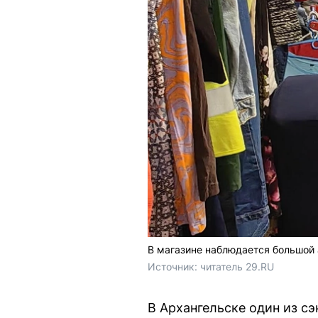
В магазине наблюдается большой
Источник: 
читатель 29.RU
В Архангельске один из с