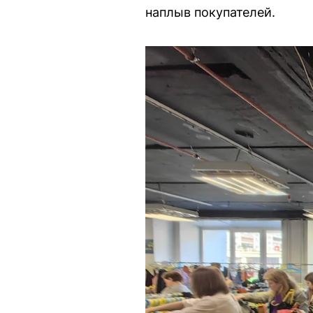
наплыв покупателей.