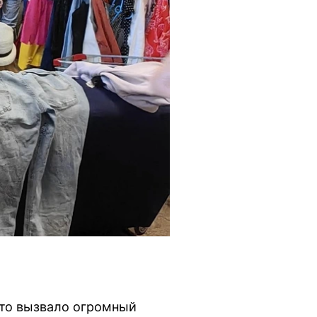
что вызвало огромный