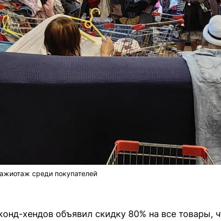
 ажиотаж среди покупателей
эконд-хендов объявил скидку 80% на все товары, 