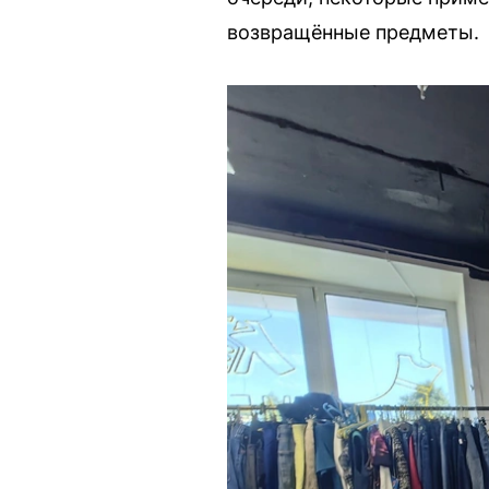
возвращённые предметы.