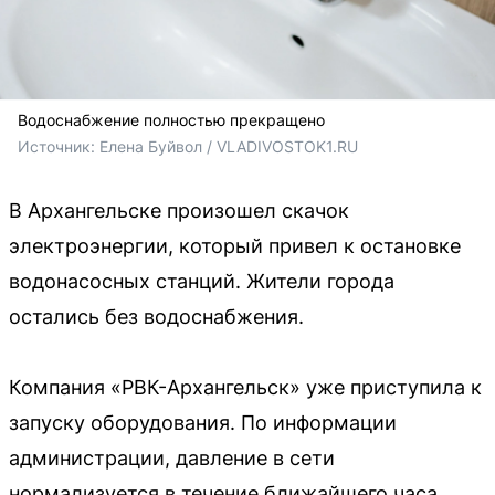
Водоснабжение полностью прекращено
Источник: 
Елена Буйвол / VLADIVOSTOK1.RU
В Архангельске произошел скачок
электроэнергии, который привел к остановке
водонасосных станций. Жители города
остались без водоснабжения.
Компания «РВК-Архангельск» уже приступила к
запуску оборудования. По информации
администрации, давление в сети
нормализуется в течение ближайшего часа.