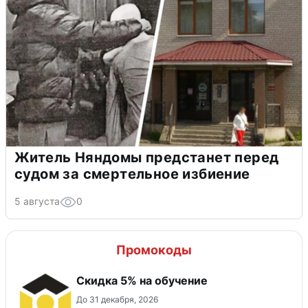
Житель Няндомы предстанет перед
судом за смертельное избиение
5 августа
0
Промокоды
Скидка 5% на обучение
До 31 декабря, 2026