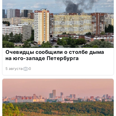
Очевидцы сообщили о столбе дыма
на юго-западе Петербурга
5 августа
0