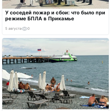
У соседей пожар и сбои: что было при
режиме БПЛА в Прикамье
5 августа
0