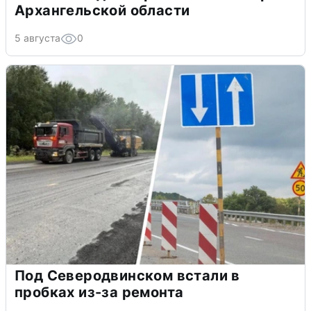
Архангельской области
5 августа
0
Под Северодвинском встали в
пробках из-за ремонта