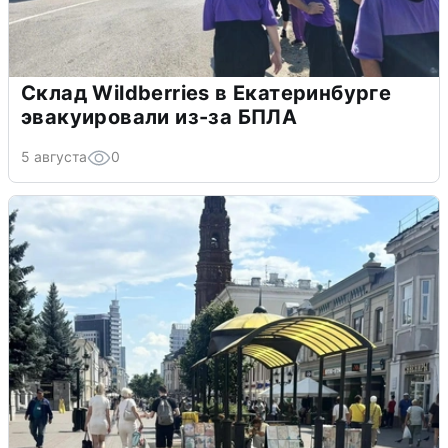
Склад Wildberries в Екатеринбурге
эвакуировали из-за БПЛА
5 августа
0