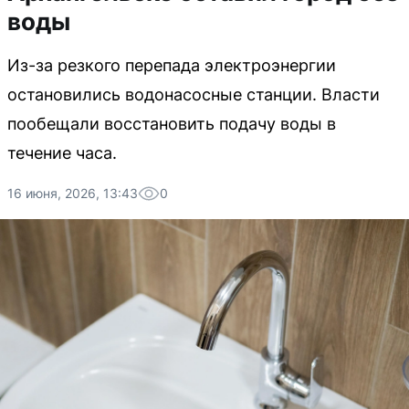
воды
Из-за резкого перепада электроэнергии
остановились водонасосные станции. Власти
пообещали восстановить подачу воды в
течение часа.
16 июня, 2026, 13:43
0