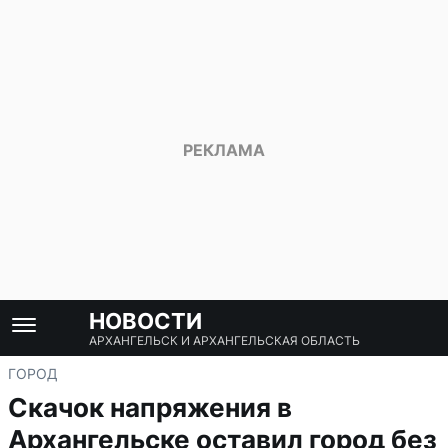
НОВОСТИ
АРХАНГЕЛЬСК И АРХАНГЕЛЬСКАЯ ОБЛАСТЬ
ГОРОД
Скачок напряжения в
Архангельске оставил город без