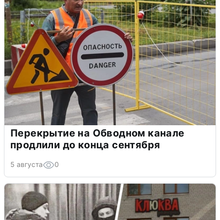
Перекрытие на Обводном канале
продлили до конца сентября
5 августа
0