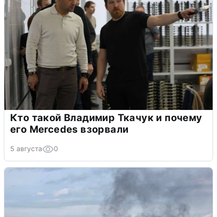
Кто такой Владимир Ткачук и почему
его Mercedes взорвали
5 августа
0