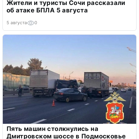
Жители и туристы Сочи рассказали
об атаке БПЛА 5 августа
5 августа
0
Пять машин столкнулись на
Дмитровском шоссе в Подмосковье