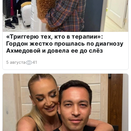
«Триггерю тех, кто в терапии»:
Гордон жестко прошлась по диагнозу
Ахмедовой и довела ее до слёз
5 августа
41