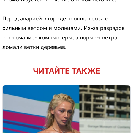
Перед аварией в городе прошла гроза с
сильным ветром и молниями. Из-за разрядов
отключались компьютеры, а порывы ветра
ломали ветки деревьев.
ЧИТАЙТЕ ТАКЖЕ