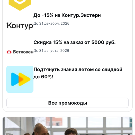
До -15% на Контур.Экстерн
До 31 декабря, 2026
Скидка 15% на заказ от 5000 руб.
До 31 августа, 2026
Подтянуть знания летом со скидкой
до 60%!
Все промокоды