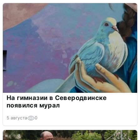
На гимназии в Северодвинске
появился мурал
5 августа
0