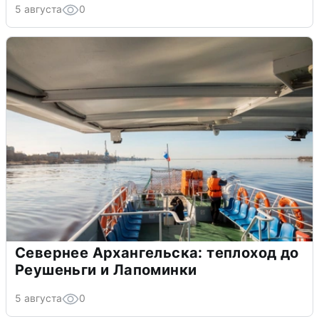
5 августа
0
Севернее Архангельска: теплоход до
Реушеньги и Лапоминки
5 августа
0