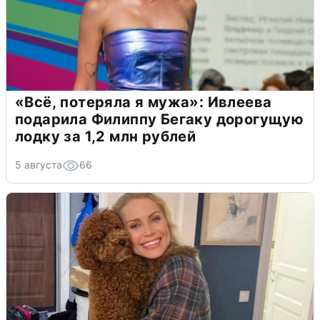
«Всё, потеряла я мужа»: Ивлеева
подарила Филиппу Бегаку дорогущую
лодку за 1,2 млн рублей
5 августа
66