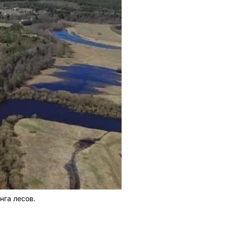
нга лесов.