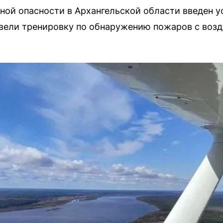
рной опасности в Архангельской области введен
вели тренировку по обнаружению пожаров с возд