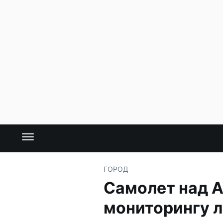
ГОРОД
Самолет над А
мониторингу 