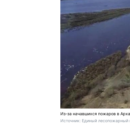
Из-за начавшихся пожаров в Арха
Источник: 
Единый лесопожарный ц