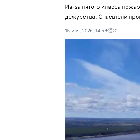
Из-за пятого класса пожа
дежурства. Спасатели про
15 мая, 2026, 14:56
0