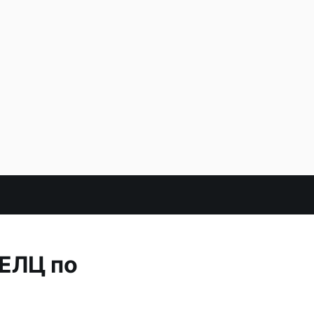
 ЕЛЦ по