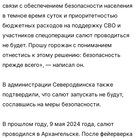
связи с обеспечением безопасности населения
в темное время суток и приоритетностью
бюджетных расходов на поддержку СВО и
участников спецоперации салют проводиться
не будет. Прошу горожан с пониманием
отнестись к этому решению: безопасность
прежде всего», — написал он.
В администрации Северодвинска также
подтвердили, что салют запускать не будут,
сославшись на меры безопасности.
В прошлом году, 9 мая 2024 года, салют
проводился в Архангельске. После фейерверка