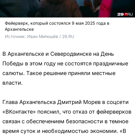
Фейерверк, который состоялся 9 мая 2025 года в
Архангельске
Источник: 
Иван Митюшёв / 29.RU
В Архангельске и Северодвинске на День
Победы в этом году не состоятся праздничные
салюты. Такое решение приняли местные
власти.
Глава Архангельска Дмитрий Морев в соцсети
«ВКонтакте» пояснил, что отказ от фейерверков
связан с обеспечением безопасности в темное
время суток и необходимостью экономии. «В