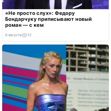
«Не просто слух»: Федору
Бондарчуку приписывают новый
роман — с кем
6 августа
12