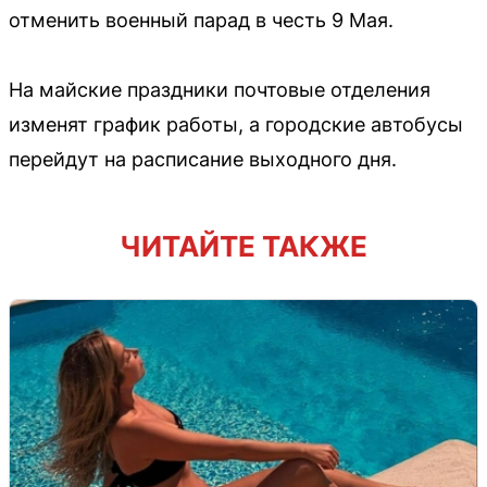
отменить военный парад в честь 9 Мая.
На майские праздники почтовые отделения
изменят график работы, а городские автобусы
перейдут на расписание выходного дня.
ЧИТАЙТЕ ТАКЖЕ