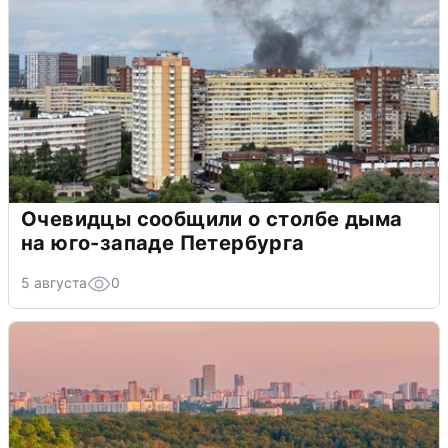
Очевидцы сообщили о столбе дыма
на юго-западе Петербурга
5 августа
0