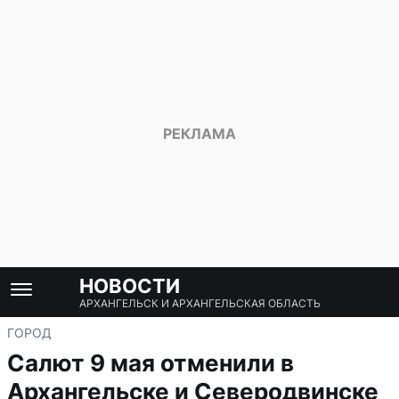
НОВОСТИ
АРХАНГЕЛЬСК И АРХАНГЕЛЬСКАЯ ОБЛАСТЬ
ГОРОД
Салют 9 мая отменили в
Архангельске и Северодвинске