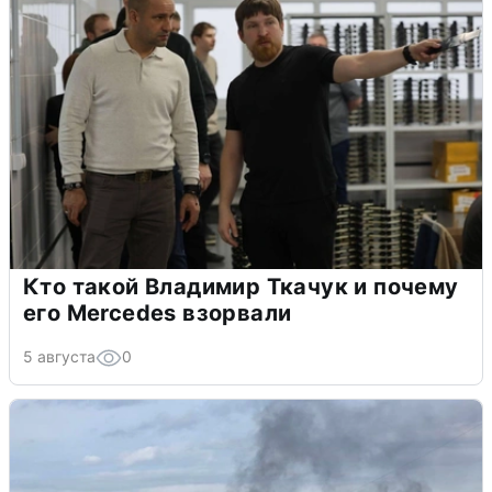
Кто такой Владимир Ткачук и почему
его Mercedes взорвали
5 августа
0