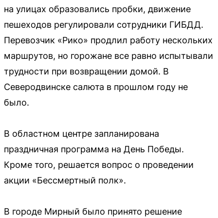
на улицах образовались пробки, движение
пешеходов регулировали сотрудники ГИБДД.
Перевозчик «Рико» продлил работу нескольких
маршрутов, но горожане все равно испытывали
трудности при возвращении домой. В
Северодвинске салюта в прошлом году не
было.
В областном центре запланирована
праздничная программа на День Победы.
Кроме того, решается вопрос о проведении
акции «Бессмертный полк».
В городе Мирный было принято решение