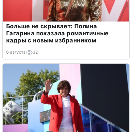
Больше не скрывает: Полина
Гагарина показала романтичные
кадры с новым избранником
6 августа
32