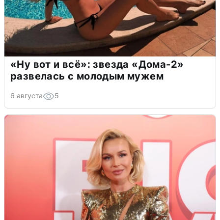
«Ну вот и всё»: звезда «Дома-2»
развелась с молодым мужем
6 августа
5