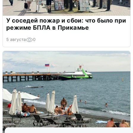
У соседей пожар и сбои: что было при
режиме БПЛА в Прикамье
5 августа
0