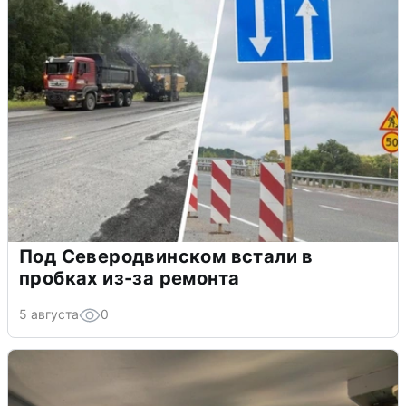
Под Северодвинском встали в
пробках из-за ремонта
5 августа
0