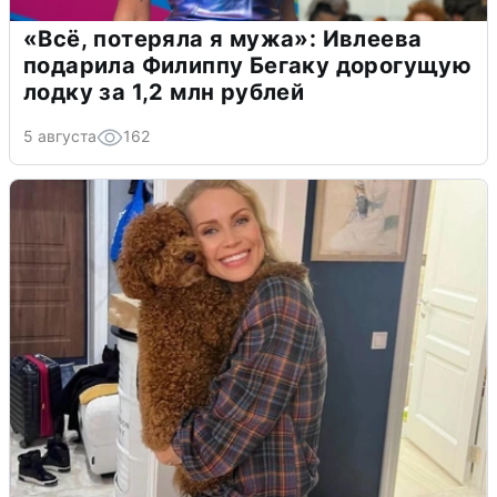
«Всё, потеряла я мужа»: Ивлеева
подарила Филиппу Бегаку дорогущую
лодку за 1,2 млн рублей
5 августа
162