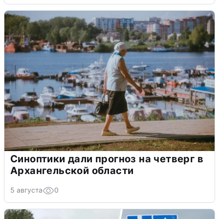
Синоптики дали прогноз на четверг в
Архангельской области
5 августа
0