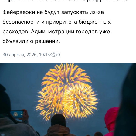
Фейерверки не будут запускать из-за
безопасности и приоритета бюджетных
расходов. Администрации городов уже
объявили о решении.
30 апреля, 2026, 10:15
0