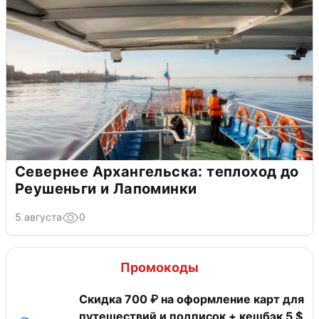
Севернее Архангельска: теплоход до
Реушеньги и Лапоминки
5 августа
0
Промокоды
Скидка 700 ₽ на оформление карт для
путешествий и подписок + кешбэк 5 $