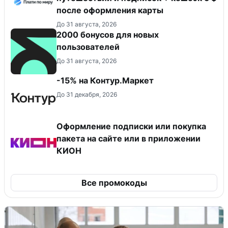
после оформления карты
До 31 августа, 2026
2000 бонусов для новых
пользователей
До 31 августа, 2026
-15% на Контур.Маркет
До 31 декабря, 2026
Оформление подписки или покупка
пакета на сайте или в приложении
КИОН
Все промокоды