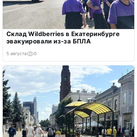
Склад Wildberries в Екатеринбурге
эвакуировали из-за БПЛА
5 августа
0