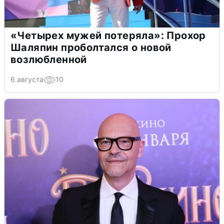
«Четырех мужей потеряла»: Прохор
Шаляпин проболтался о новой
возлюбленной
6 августа
10