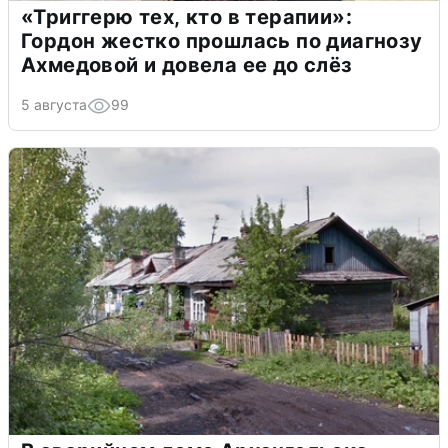
«Триггерю тех, кто в терапии»:
Гордон жестко прошлась по диагнозу
Ахмедовой и довела ее до слёз
5 августа
99