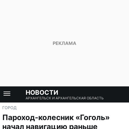
НОВОСТИ
АРХАНГЕЛЬСК И АРХАНГЕЛЬСКАЯ ОБЛАСТЬ
ГОРОД
Пароход-колесник «Гоголь»
начал навигацию раньше