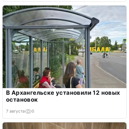
В Архангельске установили 12 новых
остановок
7 августа
0