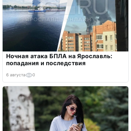
Ночная атака БПЛА на Ярославль:
попадания и последствия
6 августа
0