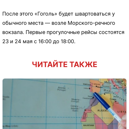
После этого «Гоголь» будет швартоваться у
обычного места — возле Морского-речного
вокзала. Первые прогулочные рейсы состоятся
23 и 24 мая с 16:00 до 18:00.
ЧИТАЙТЕ ТАКЖЕ