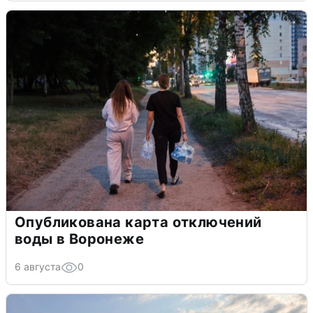
Опубликована карта отключений
воды в Воронеже
6 августа
0