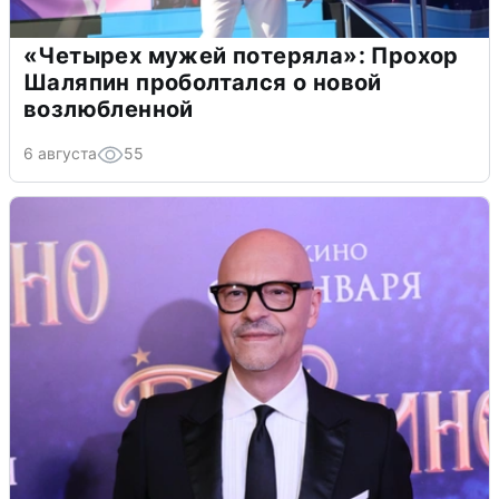
«Четырех мужей потеряла»: Прохор
Шаляпин проболтался о новой
возлюбленной
6 августа
55