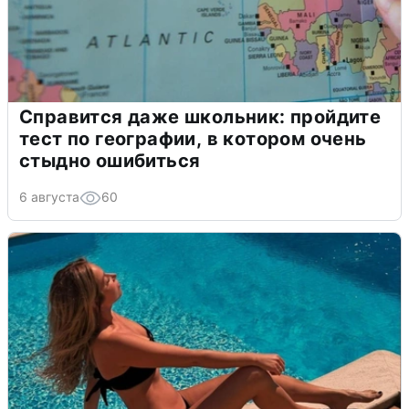
Справится даже школьник: пройдите
тест по географии, в котором очень
стыдно ошибиться
6 августа
60