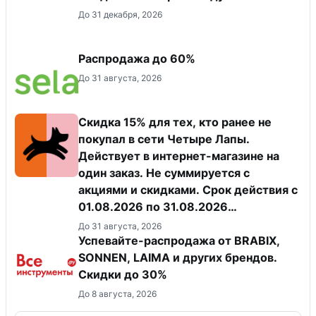
До 31 декабря, 2026
Распродажа до 60%
До 31 августа, 2026
Скидка 15% для тех, кто ранее не
покупал в сети Четыре Лапы.
Действует в интернет-магазине на
один заказ. Не суммируется с
акциями и скидками. Срок действия с
01.08.2026 по 31.08.2026
(включительно).
До 31 августа, 2026
Успевайте-распродажа от BRABIX,
SONNEN, LAIMA и других брендов.
Скидки до 30%
До 8 августа, 2026