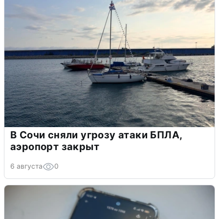
В Сочи сняли угрозу атаки БПЛА,
аэропорт закрыт
6 августа
0