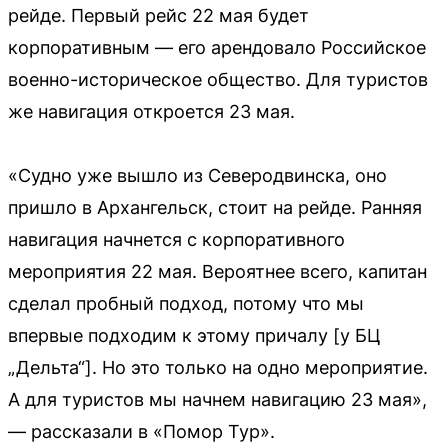
рейде. Первый рейс 22 мая будет
корпоративным — его арендовало Российское
военно-историческое общество. Для туристов
же навигация откроется 23 мая.
«Судно уже вышло из Северодвинска, оно
пришло в Архангельск, стоит на рейде. Ранняя
навигация начнется с корпоративного
мероприятия 22 мая. Вероятнее всего, капитан
сделал пробный подход, потому что мы
впервые подходим к этому причалу [у БЦ
„Дельта“]. Но это только на одно мероприятие.
А для туристов мы начнем навигацию 23 мая»,
— рассказали в «Помор Тур».