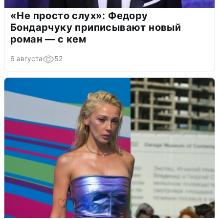
«Не просто слух»: Федору
Бондарчуку приписывают новый
роман — с кем
6 августа
52