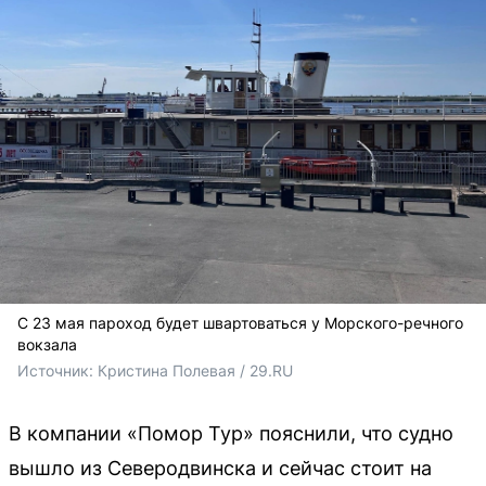
С 23 мая пароход будет швартоваться у Морского-речного
вокзала
Источник: 
Кристина Полевая / 29.RU
В компании «Помор Тур» пояснили, что судно
вышло из Северодвинска и сейчас стоит на