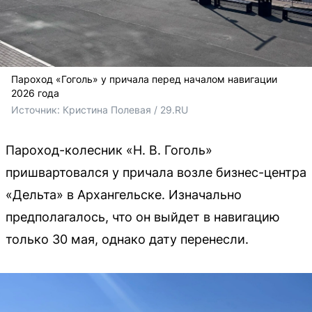
Пароход «Гоголь» у причала перед началом навигации
2026 года
Источник: 
Кристина Полевая / 29.RU
Пароход-колесник «Н. В. Гоголь»
пришвартовался у причала возле бизнес-центра
«Дельта» в Архангельске. Изначально
предполагалось, что он выйдет в навигацию
только 30 мая, однако дату перенесли.