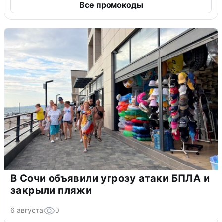
Все промокоды
В Сочи объявили угрозу атаки БПЛА и
закрыли пляжи
6 августа
0