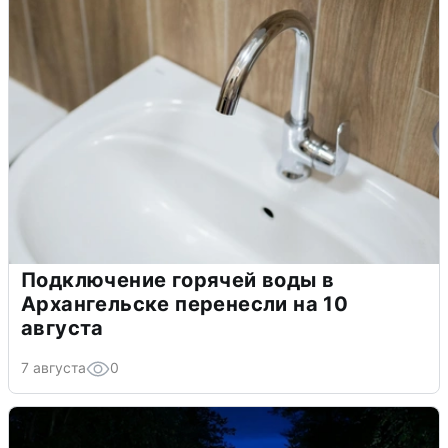
Подключение горячей воды в
Архангельске перенесли на 10
августа
7 августа
0