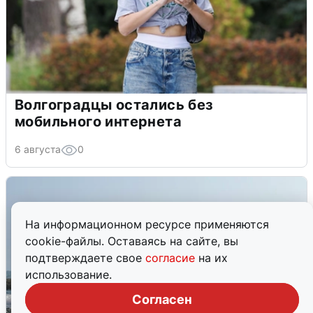
Волгоградцы остались без
мобильного интернета
6 августа
0
На информационном ресурсе применяются
cookie-файлы. Оставаясь на сайте, вы
подтверждаете свое
согласие
на их
использование.
Согласен