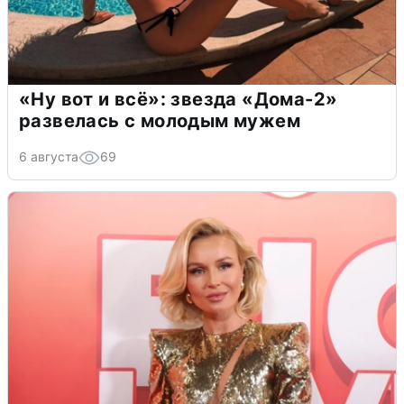
«Ну вот и всё»: звезда «Дома-2»
развелась с молодым мужем
6 августа
69