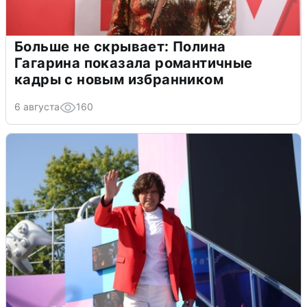
Больше не скрывает: Полина
Гагарина показала романтичные
кадры с новым избранником
6 августа
160