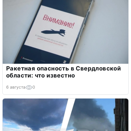
Ракетная опасность в Свердловской
области: что известно
6 августа
0