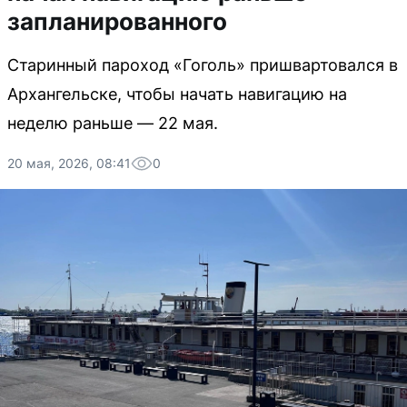
запланированного
Старинный пароход «Гоголь» пришвартовался в
Архангельске, чтобы начать навигацию на
неделю раньше — 22 мая.
20 мая, 2026, 08:41
0