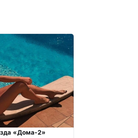
везда «Дома-2»