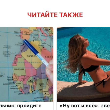
ЧИТАЙТЕ ТАКЖЕ
льник: пройдите
«Ну вот и всё»: з