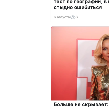
тест по географии, в
стыдно ошибиться
6 августа
8
Больше не скрывает: