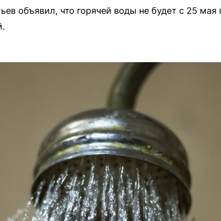
ьев объявил, что горячей воды не будет с 25 мая 
.