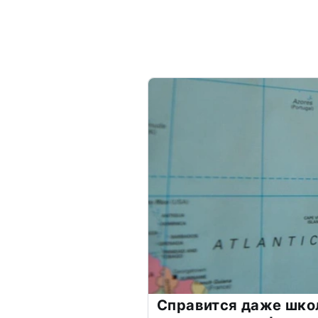
Справится даже шко