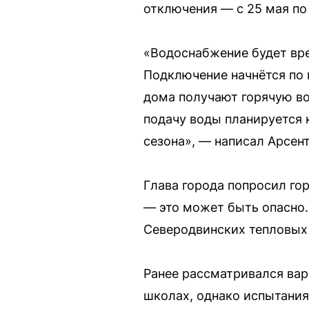
отключения — с 25 мая по
«Водоснабжение будет вре
Подключение начнётся по 
дома получают горячую во
подачу воды планируется 
сезона», — написал Арсент
Глава города попросил гор
— это может быть опасно.
Северодвинских тепловых с
Ранее рассматривался вар
школах, однако испытания