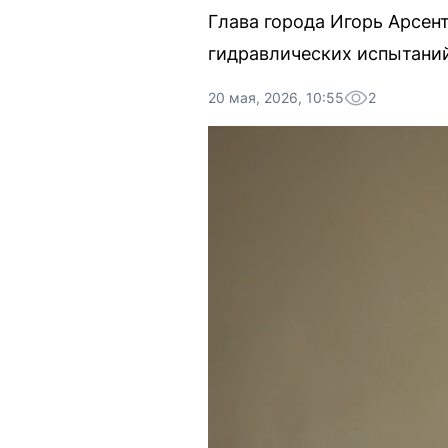
Глава города Игорь Арсент
гидравлических испытаний
20 мая, 2026, 10:55
2