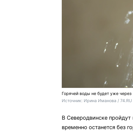
Горячей воды не будет уже через
Источник: 
Ирина Иманова / 74.RU
В Северодвинске пройдут 
временно останется без г