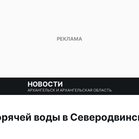
НОВОСТИ
АРХАНГЕЛЬСК И АРХАНГЕЛЬСКАЯ ОБЛАСТЬ
рячей воды в Северодвинс