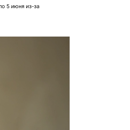
по 5 июня из-за