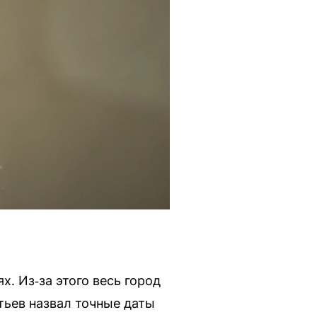
. Из‑за этого весь город
тьев назвал точные даты