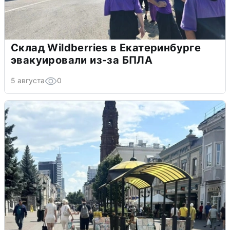
Склад Wildberries в Екатеринбурге
эвакуировали из-за БПЛА
5 августа
0