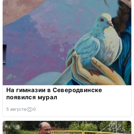
На гимназии в Северодвинске
появился мурал
5 августа
0