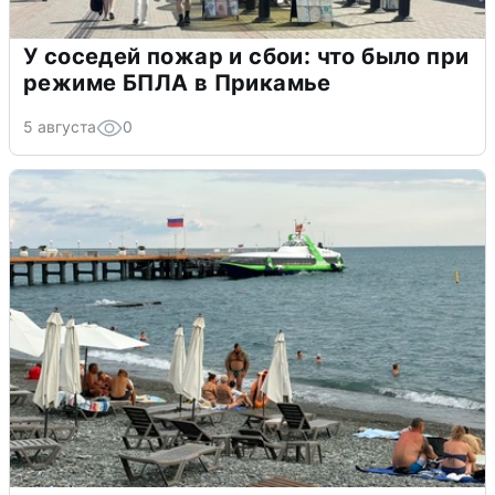
У соседей пожар и сбои: что было при
режиме БПЛА в Прикамье
5 августа
0