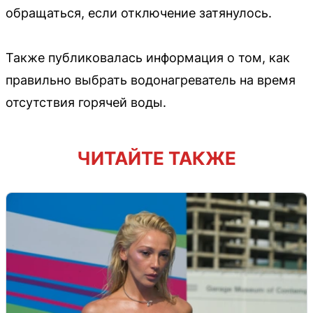
обращаться, если отключение затянулось.
Также публиковалась информация о том, как
правильно выбрать водонагреватель на время
отсутствия горячей воды.
ЧИТАЙТЕ ТАКЖЕ