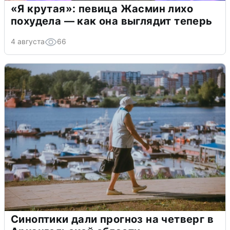
«Я крутая»: певица Жасмин лихо
похудела — как она выглядит теперь
4 августа
66
Синоптики дали прогноз на четверг в