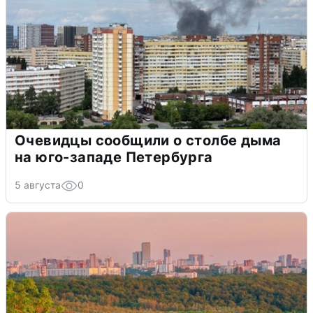
Очевидцы сообщили о столбе дыма
на юго-западе Петербурга
5 августа
0