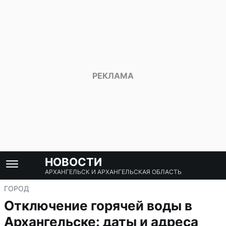
НОВОСТИ
АРХАНГЕЛЬСК И АРХАНГЕЛЬСКАЯ ОБЛАСТЬ
ГОРОД
Отключение горячей воды в
Архангельске: даты и адреса