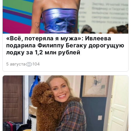
«Всё, потеряла я мужа»: Ивлеева
подарила Филиппу Бегаку дорогущую
лодку за 1,2 млн рублей
5 августа
104