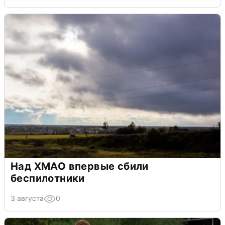
Над ХМАО впервые сбили
беспилотники
3 августа
0