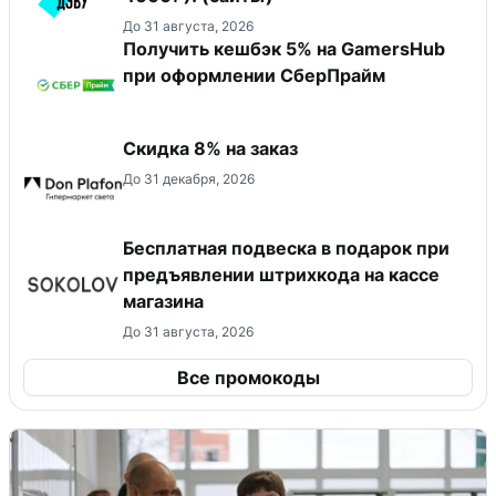
До 31 августа, 2026
Получить кешбэк 5% на GamersHub
при оформлении СберПрайм
Скидка 8% на заказ
До 31 декабря, 2026
Бесплатная подвеска в подарок при
предъявлении штрихкода на кассе
магазина
До 31 августа, 2026
Все промокоды