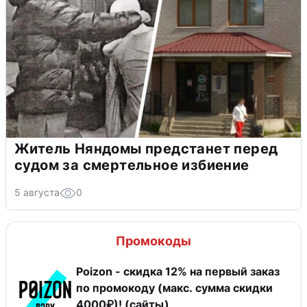
Житель Няндомы предстанет перед
судом за смертельное избиение
5 августа
0
Промокоды
Poizon - скидка 12% на первый заказ
по промокоду (макс. сумма скидки
4000₽)! (сайты)