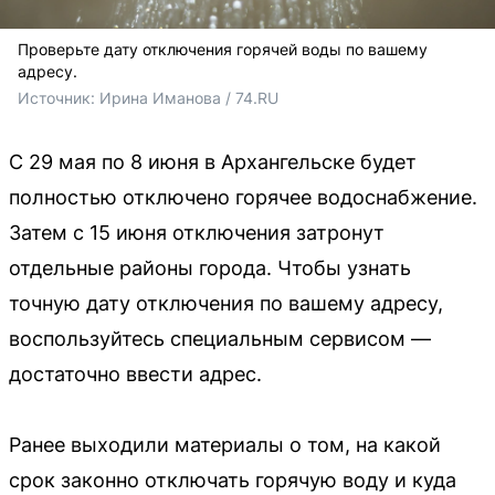
Проверьте дату отключения горячей воды по вашему
адресу.
Источник: 
Ирина Иманова / 74.RU
С 29 мая по 8 июня в Архангельске будет
полностью отключено горячее водоснабжение.
Затем с 15 июня отключения затронут
отдельные районы города. Чтобы узнать
точную дату отключения по вашему адресу,
воспользуйтесь специальным сервисом —
достаточно ввести адрес.
Ранее выходили материалы о том, на какой
срок законно отключать горячую воду и куда