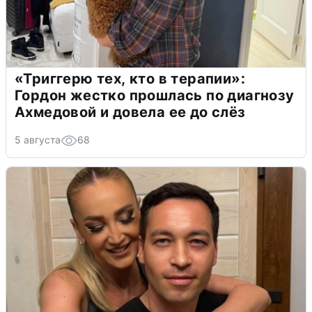
«Триггерю тех, кто в терапии»:
Гордон жестко прошлась по диагнозу
Ахмедовой и довела ее до слёз
5 августа
68