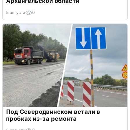
Архангельской области
5 августа
0
Под Северодвинском встали в
пробках из-за ремонта