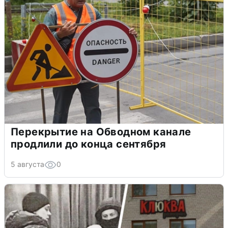
Перекрытие на Обводном канале
продлили до конца сентября
5 августа
0