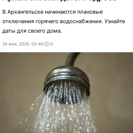
В Архангельске начинаются плановые
отключения горячего водоснабжения. Узнайте
даты для своего дома.
29 мая, 2026, 05:40
0