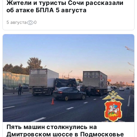
Жители и туристы Сочи рассказали
об атаке БПЛА 5 августа
5 августа
0
Пять машин столкнулись на
Дмитровском шоссе в Подмосковье