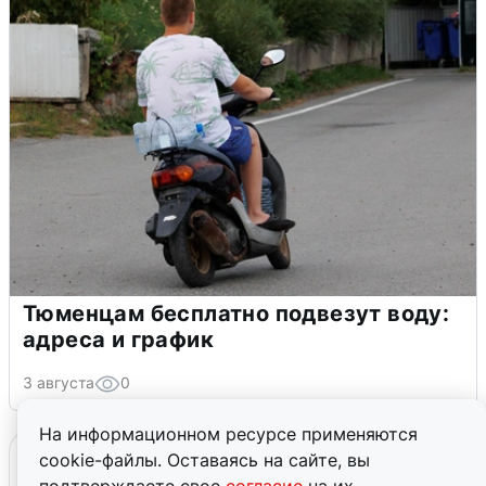
Тюменцам бесплатно подвезут воду:
адреса и график
3 августа
0
На информационном ресурсе применяются
cookie-файлы. Оставаясь на сайте, вы