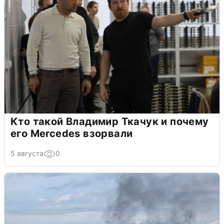
Кто такой Владимир Ткачук и почему
его Mercedes взорвали
5 августа
0