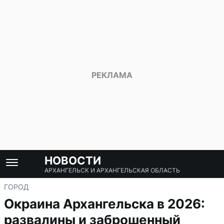
НОВОСТИ
АРХАНГЕЛЬСК И АРХАНГЕЛЬСКАЯ ОБЛАСТЬ
ГОРОД
Окраина Архангельска в 2026:
развалины и заброшенный