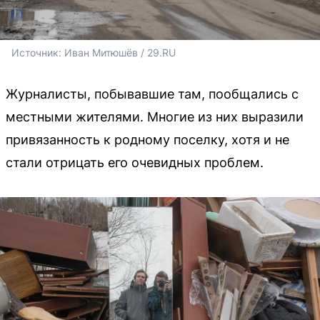
Источник: 
Иван Митюшёв / 29.RU
Журналисты, побывавшие там, пообщались с
местными жителями. Многие из них выразили
привязанность к родному поселку, хотя и не
стали отрицать его очевидных проблем.