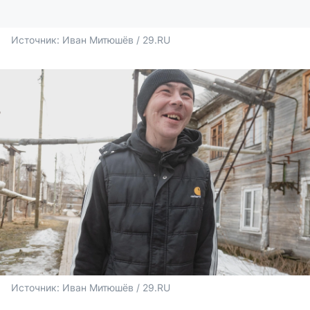
Источник: 
Иван Митюшёв / 29.RU
Источник: 
Иван Митюшёв / 29.RU