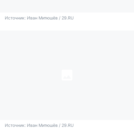
Источник: 
Иван Митюшёв / 29.RU
Источник: 
Иван Митюшёв / 29.RU