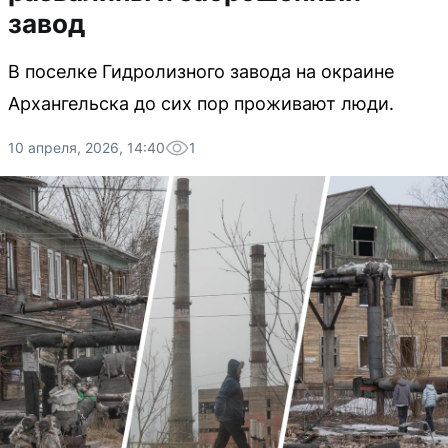
завод
В поселке Гидролизного завода на окраине
Архангельска до сих пор проживают люди.
10 апреля, 2026, 14:40
1