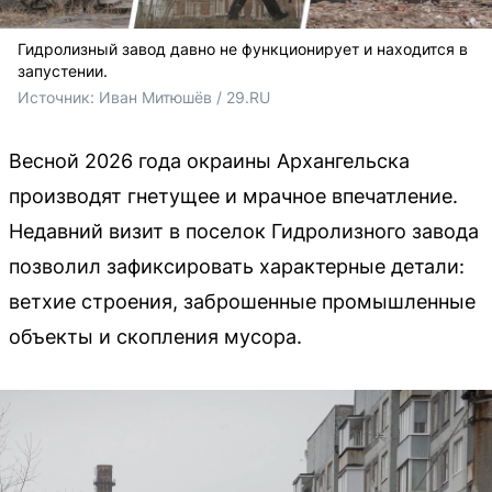
Гидролизный завод давно не функционирует и находится в
запустении.
Источник: 
Иван Митюшёв / 29.RU
Весной 2026 года окраины Архангельска
производят гнетущее и мрачное впечатление.
Недавний визит в поселок Гидролизного завода
позволил зафиксировать характерные детали:
ветхие строения, заброшенные промышленные
объекты и скопления мусора.