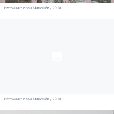
Источник: 
Иван Митюшёв / 29.RU
Источник: 
Иван Митюшёв / 29.RU