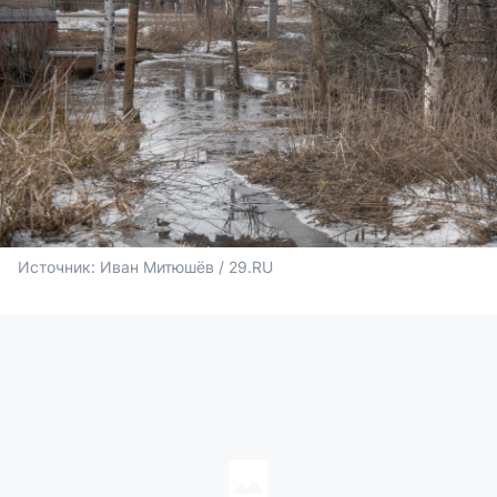
Источник: 
Иван Митюшёв / 29.RU