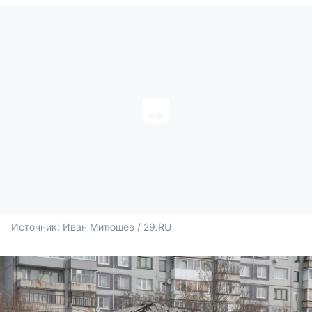
Источник: 
Иван Митюшёв / 29.RU