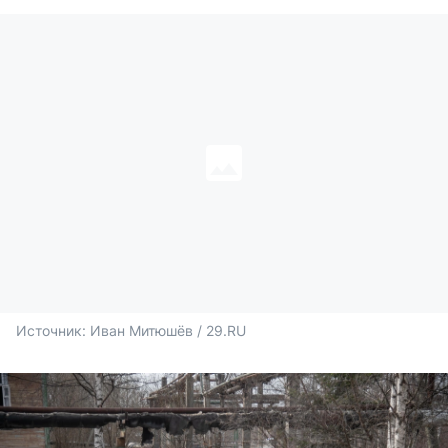
Источник: 
Иван Митюшёв / 29.RU