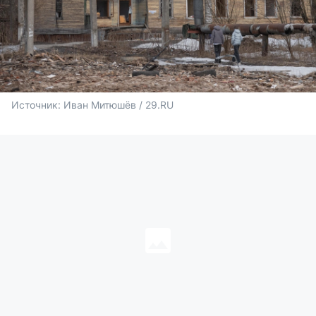
Источник: 
Иван Митюшёв / 29.RU