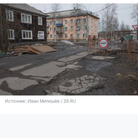
Источник: 
Иван Митюшёв / 29.RU