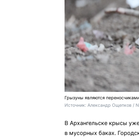
Грызуны являются переносчиками
Источник: 
Александр Ощепков / 
В Архангельске крысы уже
в мусорных баках. Городс