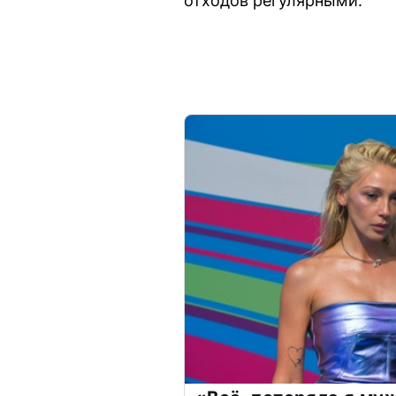
отходов регулярными.