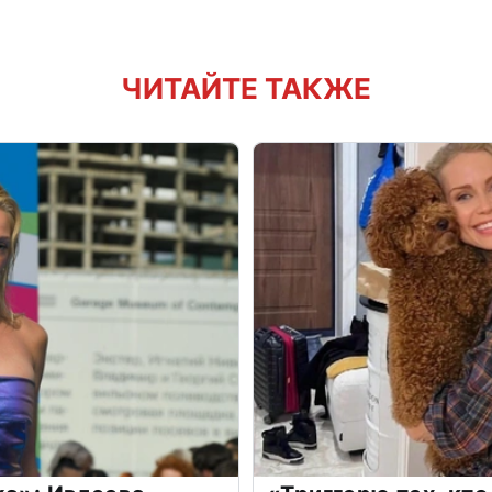
ЧИТАЙТЕ ТАКЖЕ