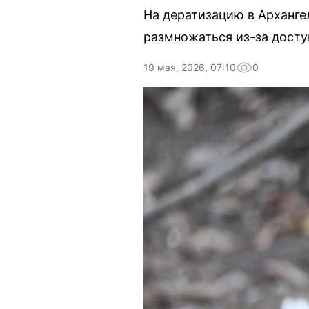
На дератизацию в Арханге
размножаться из-за досту
19 мая, 2026, 07:10
0