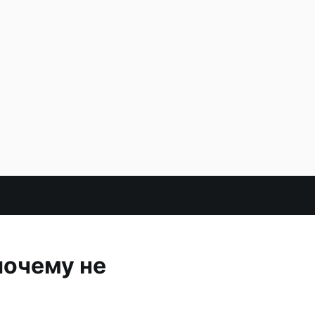
почему не