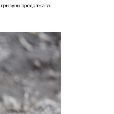
о грызуны продолжают