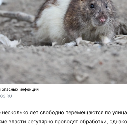
 опасных инфекций
NGS.RU
 несколько лет свободно перемещаются по улица
кие власти регулярно проводят обработки, однак