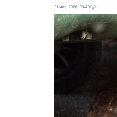
21 мая, 2026, 09:40
1