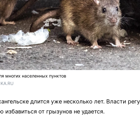
ля многих населенных пунктов
NKA.RU
ангельске длится уже несколько лет. Власти рег
 избавиться от грызунов не удается.