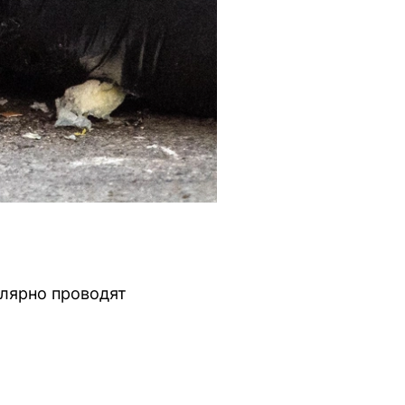
улярно проводят