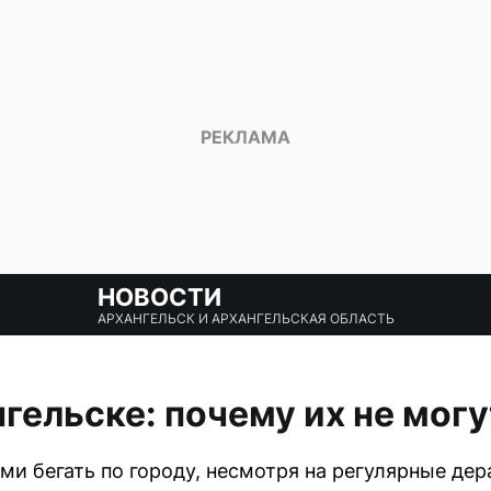
НОВОСТИ
АРХАНГЕЛЬСК И АРХАНГЕЛЬСКАЯ ОБЛАСТЬ
гельске: почему их не мог
и бегать по городу, несмотря на регулярные дер