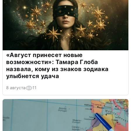
«Август принесет новые
возможности»: Тамара Глоба
назвала, кому из знаков зодиака
улыбнется удача
8 августа
11