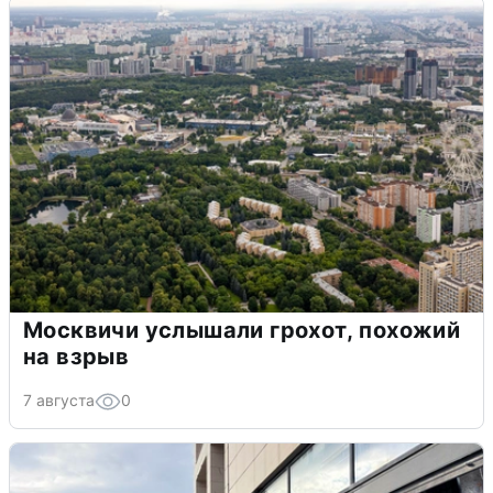
Москвичи услышали грохот, похожий
на взрыв
7 августа
0