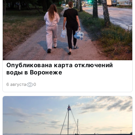
Опубликована карта отключений
воды в Воронеже
6 августа
0