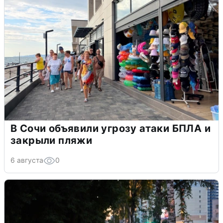
В Сочи объявили угрозу атаки БПЛА и
закрыли пляжи
6 августа
0