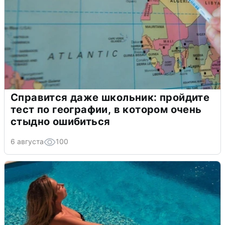
Справится даже школьник: пройдите
тест по географии, в котором очень
стыдно ошибиться
6 августа
100