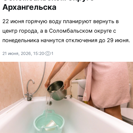
Архангельска
22 июня горячую воду планируют вернуть в
центр города, а в Соломбальском округе с
понедельника начнутся отключения до 29 июня.
21 июня, 2026, 15:20
1