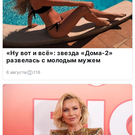
«Ну вот и всё»: звезда «Дома-2»
развелась с молодым мужем
6 августа
116