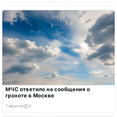
МЧС ответило на сообщения о
грохоте в Москве
7 августа
0