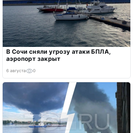
В Сочи сняли угрозу атаки БПЛА,
аэропорт закрыт
6 августа
0