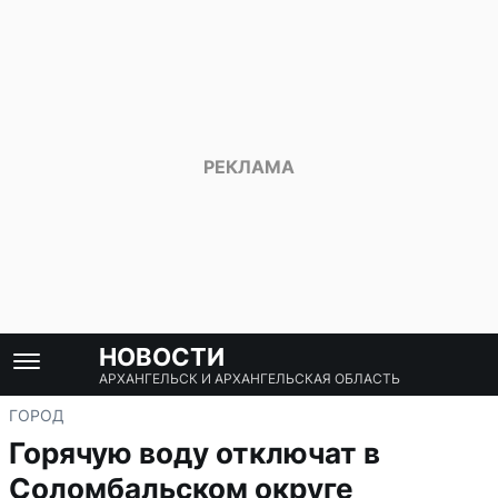
НОВОСТИ
АРХАНГЕЛЬСК И АРХАНГЕЛЬСКАЯ ОБЛАСТЬ
ГОРОД
Горячую воду отключат в
Соломбальском округе