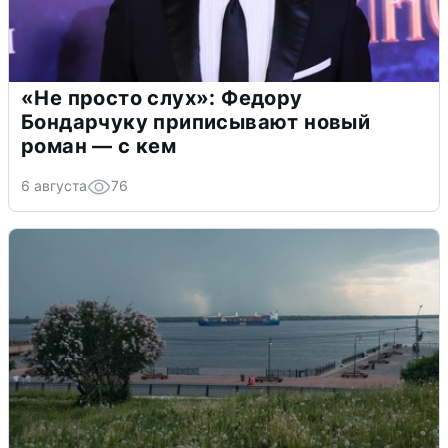
«Не просто слух»: Федору
Бондарчуку приписывают новый
роман — с кем
6 августа
76