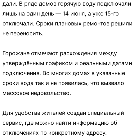
дали. В ряде домов горячую воду подключали
лишь на один день — 14 июня, а уже 15-го
отключали. Сроки плановых ремонтов решили
не переносить.
Горожане отмечают расхождения между
утверждённым графиком и реальными датами
подключения. Во многих домах в указанные
сроки вода так и не появилась, что вызвало
массовое недовольство.
Для удобства жителей создан специальный
сервис, где можно найти информацию об
отключениях по конкретному адресу.