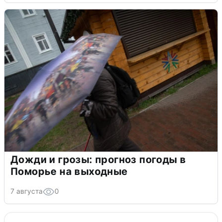
Дожди и грозы: прогноз погоды в
Поморье на выходные
7 августа
0