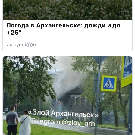
Погода в Архангельске: дожди и до
+25°
7 августа
0