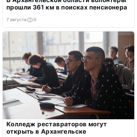
прошли 361 км в поисках пенсионера
7 августа
0
Колледж реставраторов могут
открыть в Архангельске