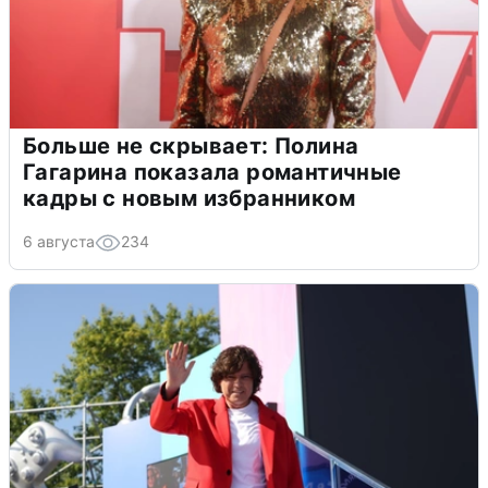
Больше не скрывает: Полина
Гагарина показала романтичные
кадры с новым избранником
6 августа
234