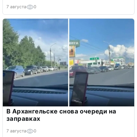
7 августа
0
В Архангельске снова очереди на
заправках
7 августа
0