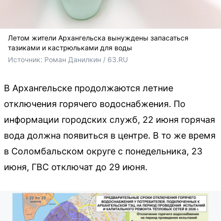
Летом жители Архангельска вынуждены запасаться
тазиками и кастрюльками для воды
Источник: 
Роман Данилкин / 63.RU
В Архангельске продолжаются летние
отключения горячего водоснабжения. По
информации городских служб, 22 июня горячая
вода должна появиться в центре. В то же время
в Соломбальском округе с понедельника, 23
июня, ГВС отключат до 29 июня.