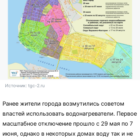
Источник: 
tgc-2.ru
Ранее жители города возмутились советом
властей использовать водонагреватели. Первое
масштабное отключение прошло с 29 мая по 7
июня, однако в некоторых домах воду так и не