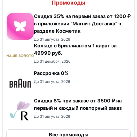
Промокоды
​Скидка 35% на первый заказ от 1200 ₽
в приложении "Магнит Доставка"​ в
разделе Косметик
До 31 августа, 2026
Кольцо с бриллиантом 1 карат за
49990 руб.
До 31 декабря, 2026
Рассрочка 0%
До 31 августа, 2026
Скидка 8% при заказе от 3500 ₽ на
первый и каждый повторный заказ
До 31 августа, 2026
Все промокоды