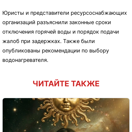
Юристы и представители ресурсоснабжающих
организаций разъяснили законные сроки
отключения горячей воды и порядок подачи
жалоб при задержках. Также были
опубликованы рекомендации по выбору
водонагревателя.
ЧИТАЙТЕ ТАКЖЕ