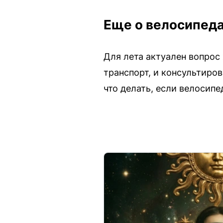
Еще о велосипед
Для лета актуален вопрос
транспорт, и консультиро
что делать, если велосипе