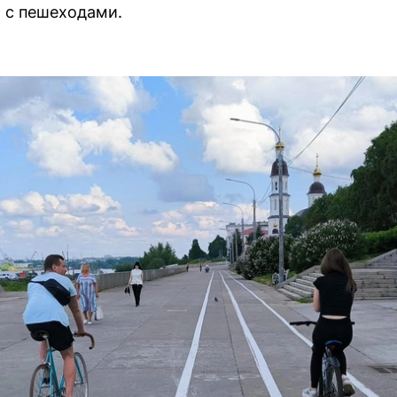
 с пешеходами.