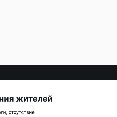
ения жителей
ги, отсутствие