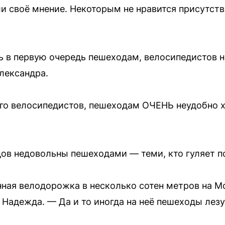
 своё мнение. Некоторым не нравится присутств
в первую очередь пешеходам, велосипедистов н
лександра.
го велосипедистов, пешеходам ОЧЕНЬ неудобно х
ов недовольны пешеходами — теми, кто гуляет 
ная велодорожка в несколько сотен метров на М
т Надежда. — Да и то иногда на неё пешеходы лезу