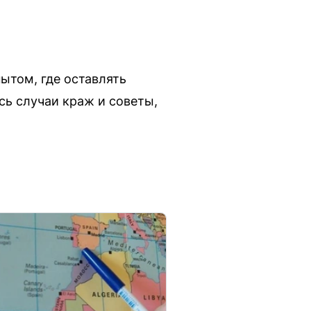
ытом, где оставлять
сь случаи краж и советы,