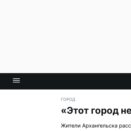
ГОРОД
«Этот город н
Жители Архангельска расс