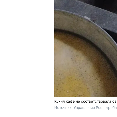
Кухня кафе не соответствовала с
Источник: 
Управление Роспотребн