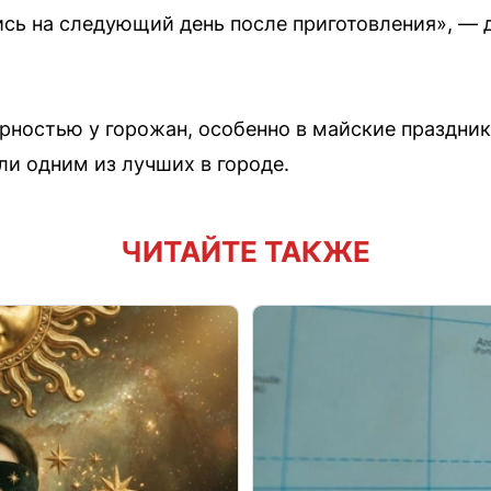
сь на следующий день после приготовления», — 
рностью у горожан, особенно в майские праздни
ли одним из лучших в городе.
ЧИТАЙТЕ ТАКЖЕ