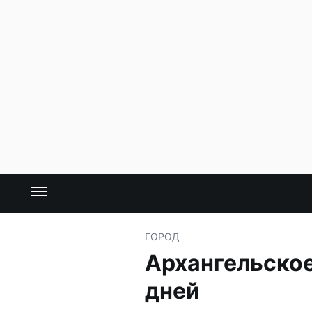
ГОРОД
Архангельское
дней