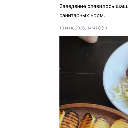
Заведение славилось шаш
санитарных норм.
13 мая, 2026, 14:47
0