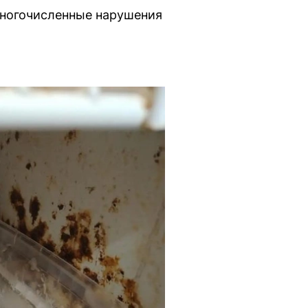
многочисленные нарушения