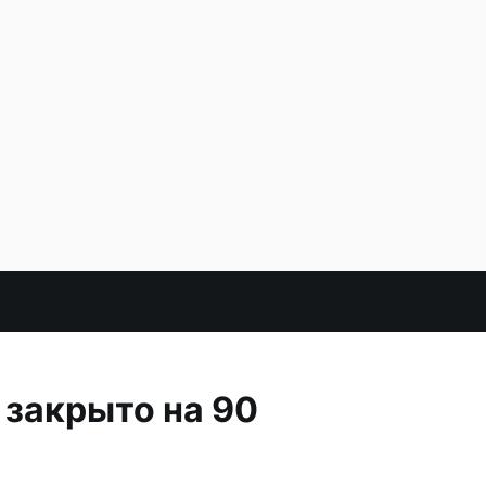
 закрыто на 90