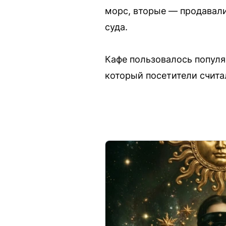
морс, вторые — продавали
суда.
Кафе пользовалось популя
который посетители счита