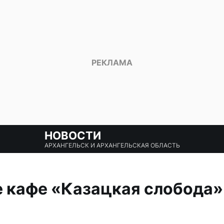
НОВОСТИ
АРХАНГЕЛЬСК И АРХАНГЕЛЬСКАЯ ОБЛАСТЬ
 кафе «Казацкая слобода»