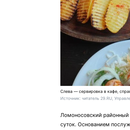
Слева — сервировка в кафе, спра
Источник: 
читатель 29.RU, Управ
Ломоносовский районный с
суток. Основанием послуж