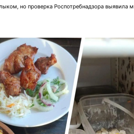
лыком, но проверка Роспотребнадзора выявила 