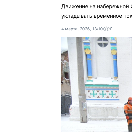
Движение на набережной 
укладывать временное пок
4 марта, 2026, 13:10
0