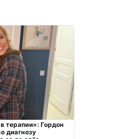
 в терапии»: Гордон
о диагнозу