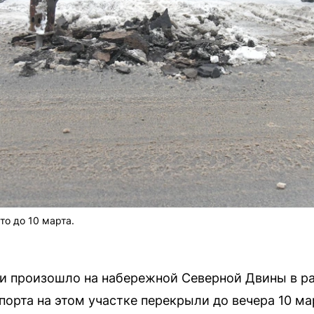
то до 10 марта.
и произошло на набережной Северной Двины в р
порта на этом участке перекрыли до вечера 10 ма