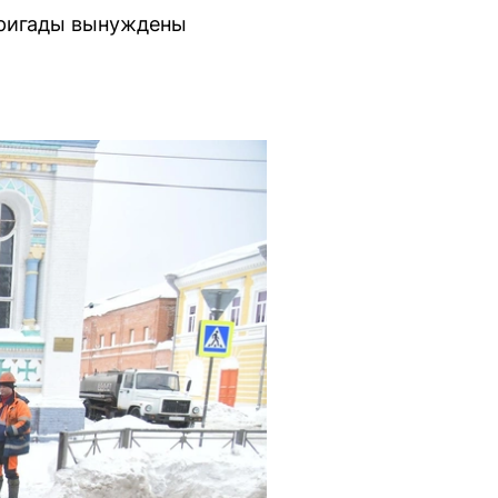
Бригады вынуждены