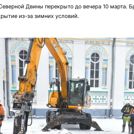
Северной Двины перекрыто до вечера 10 марта. 
рытие из-за зимних условий.