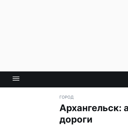
ГОРОД
Архангельск: 
дороги