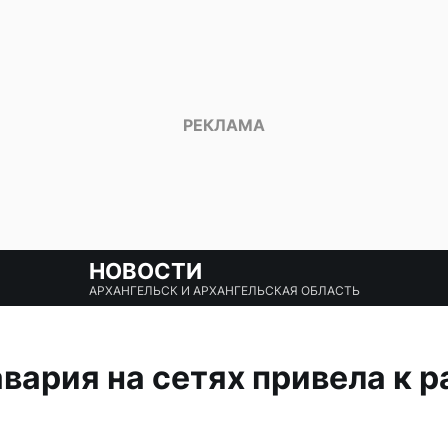
НОВОСТИ
АРХАНГЕЛЬСК И АРХАНГЕЛЬСКАЯ ОБЛАСТЬ
авария на сетях привела к 