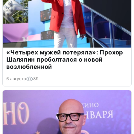
«Четырех мужей потеряла»: Прохор
Шаляпин проболтался о новой
возлюбленной
6 августа
89