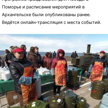
Поморье и расписание мероприятий в
Архангельске были опубликованы ранее.
Ведётся онлайн-трансляция с места событий.