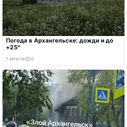
Погода в Архангельске: дожди и до
+25°
7 августа
0