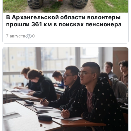
В Архангельской области волонтеры
прошли 361 км в поисках пенсионера
7 августа
0