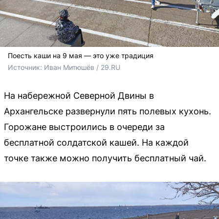
Поесть каши на 9 мая — это уже традиция
Источник: 
Иван Митюшёв / 29.RU
На набережной Северной Двины в
Архангельске развернули пять полевых кухонь.
Горожане выстроились в очереди за
бесплатной солдатской кашей. На каждой
точке также можно получить бесплатный чай.