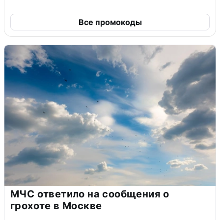
Все промокоды
МЧС ответило на сообщения о
грохоте в Москве