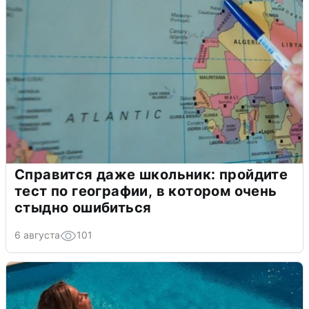
Справится даже школьник: пройдите
тест по географии, в котором очень
стыдно ошибиться
6 августа
101