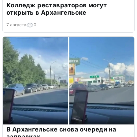
Колледж реставраторов могут
открыть в Архангельске
7 августа
0
В Архангельске снова очереди на
заправках