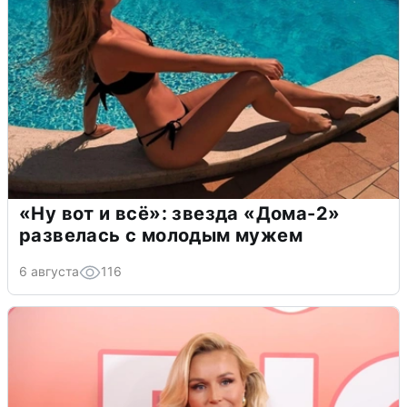
«Ну вот и всё»: звезда «Дома-2»
развелась с молодым мужем
6 августа
116