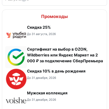
Промокоды
Скидка 25%
До 31 августа, 2026
Сертификат на выбор в OZON,
Wildberries или Яндекс Маркет на 2
000 ₽ за подключение СберПремьера
Скидка 10% в день рождения
До 31 декабря, 2026
Мужская коллекция
До 31 декабря, 2026