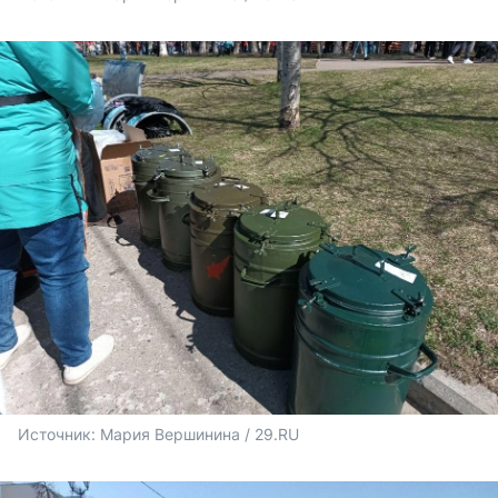
Источник: 
Мария Вершинина / 29.RU