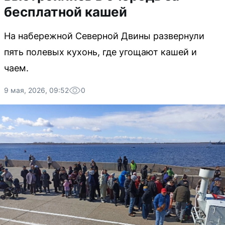
бесплатной кашей
На набережной Северной Двины развернули
пять полевых кухонь, где угощают кашей и
чаем.
9 мая, 2026, 09:52
0