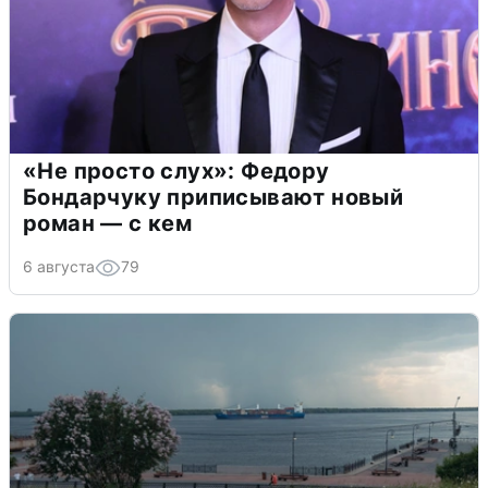
«Не просто слух»: Федору
Бондарчуку приписывают новый
роман — с кем
6 августа
79