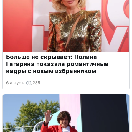
Больше не скрывает: Полина
Гагарина показала романтичные
кадры с новым избранником
6 августа
235