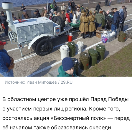
Источник: 
Иван Митюшёв / 29.RU
В областном центре уже прошёл Парад Победы
с участием первых лиц региона. Кроме того,
состоялась акция «Бессмертный полк» — перед
её началом также образовались очереди.