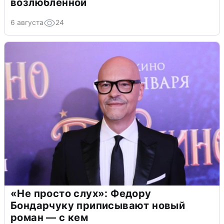
возлюбленной
6 августа
24
«Не просто слух»: Федору
Бондарчуку приписывают новый
роман — с кем