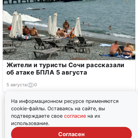
Жители и туристы Сочи рассказали
об атаке БПЛА 5 августа
5 августа
0
На информационном ресурсе применяются
cookie-файлы. Оставаясь на сайте, вы
подтверждаете свое
согласие
на их
использование.
Согласен