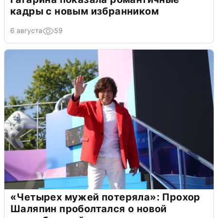
кадры с новым избранником
6 августа
59
«Четырех мужей потеряла»: Прохор
Шаляпин проболтался о новой