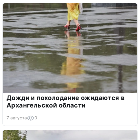
Дожди и похолодание ожидаются в
Архангельской области
7 августа
0