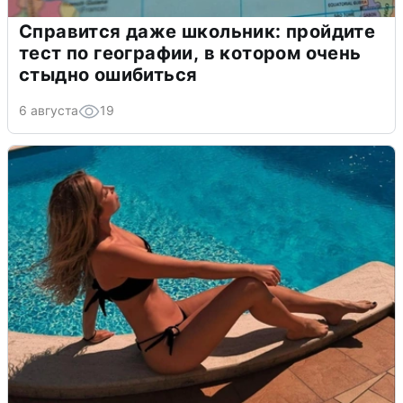
Справится даже школьник: пройдите
тест по географии, в котором очень
стыдно ошибиться
6 августа
19