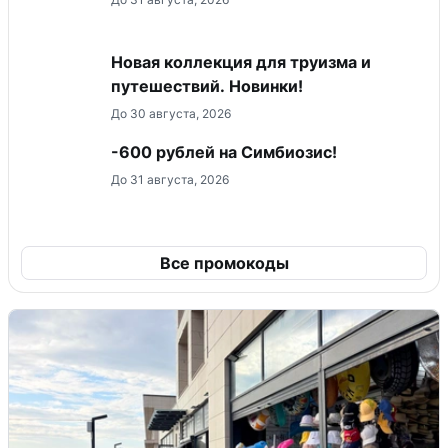
Новая коллекция для труизма и
путешествий. Новинки!
До 30 августа, 2026
-600 рублей на Симбиозис!
До 31 августа, 2026
Все промокоды