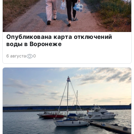
Опубликована карта отключений
воды в Воронеже
6 августа
0