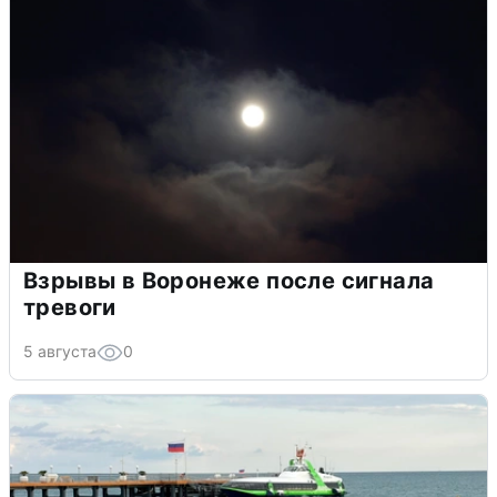
Взрывы в Воронеже после сигнала
тревоги
5 августа
0