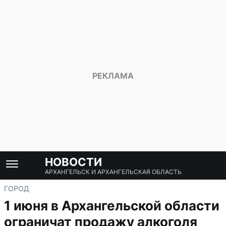
НОВОСТИ
АРХАНГЕЛЬСК И АРХАНГЕЛЬСКАЯ ОБЛАСТЬ
ГОРОД
1 июня в Архангельской области
ограничат продажу алкоголя