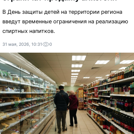
В День защиты детей на территории региона
введут временные ограничения на реализацию
спиртных напитков.
31 мая, 2026, 10:31
0