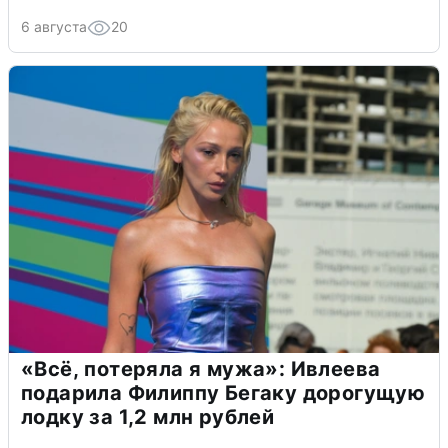
6 августа
20
«Всё, потеряла я мужа»: Ивлеева
подарила Филиппу Бегаку дорогущую
лодку за 1,2 млн рублей