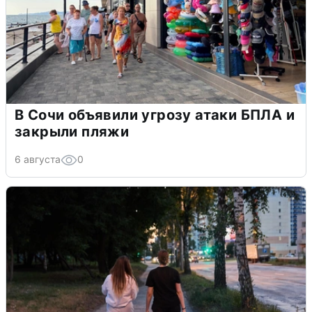
В Сочи объявили угрозу атаки БПЛА и
закрыли пляжи
6 августа
0