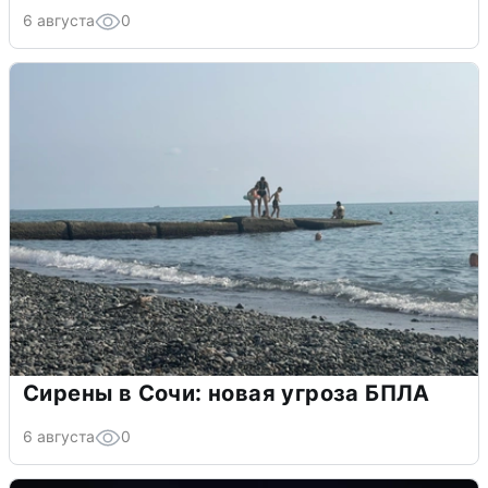
6 августа
0
Сирены в Сочи: новая угроза БПЛА
6 августа
0