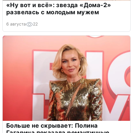
«Ну вот и всё»: звезда «Дома-2»
развелась с молодым мужем
6 августа
22
Больше не скрывает: Полина
Гагарина показала романтичные