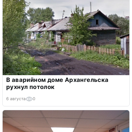
В аварийном доме Архангельска
рухнул потолок
6 августа
0