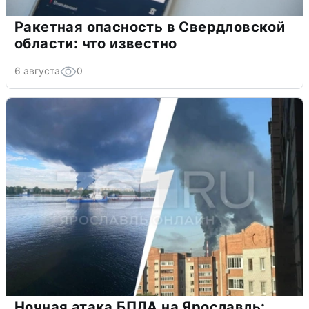
Ракетная опасность в Свердловской
области: что известно
6 августа
0
Ночная атака БПЛА на Ярославль: