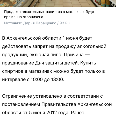
Продажа алкогольных напитков в магазинах будет
временно ограничена
Источник: 
Дарья Паращенко / 93.RU
В Архангельской области 1 июня будет
действовать запрет на продажу алкогольной
продукции, включая пиво. Причина —
празднование Дня защиты детей. Купить
спиртное в магазинах можно будет только в
интервале с 10:00 до 13:00.
Ограничение установлено в соответствии с
постановлением Правительства Архангельской
области от 5 июня 2012 года. Ранее