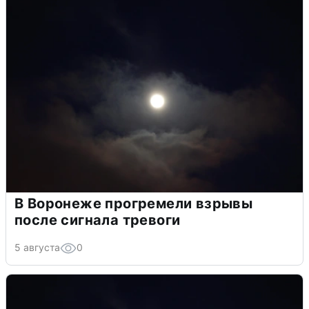
В Воронеже прогремели взрывы
после сигнала тревоги
5 августа
0