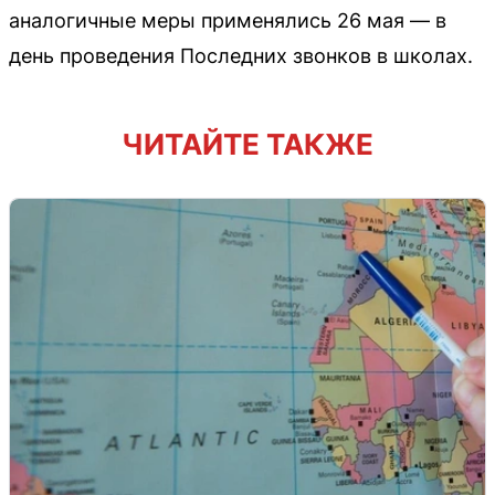
аналогичные меры применялись 26 мая — в
день проведения Последних звонков в школах.
ЧИТАЙТЕ ТАКЖЕ