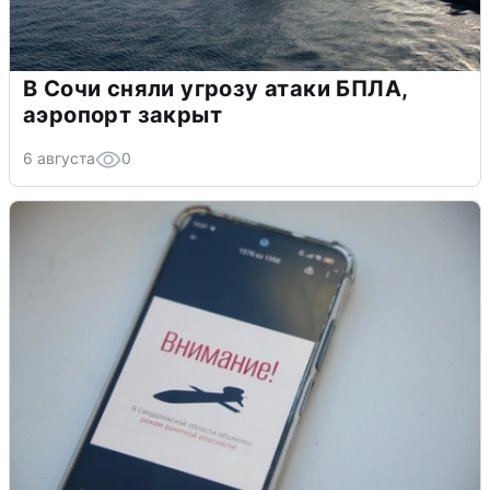
В Сочи сняли угрозу атаки БПЛА,
аэропорт закрыт
6 августа
0