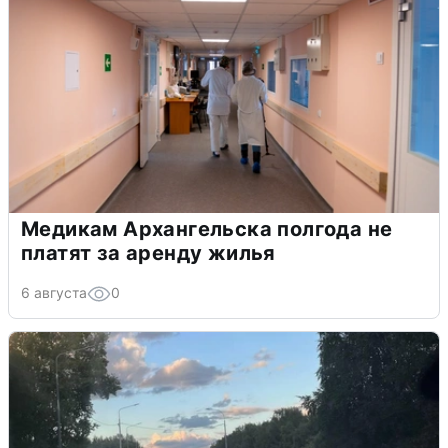
Медикам Архангельска полгода не
платят за аренду жилья
6 августа
0