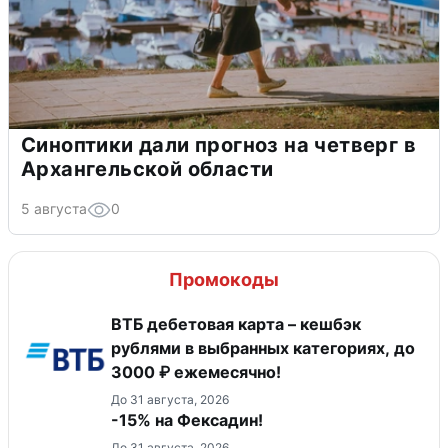
Синоптики дали прогноз на четверг в
Архангельской области
5 августа
0
Промокоды
ВТБ дебетовая карта – кешбэк
рублями в выбранных категориях, до
3000 ₽ ежемесячно!
До 31 августа, 2026
-15% на Фексадин!
До 31 августа, 2026