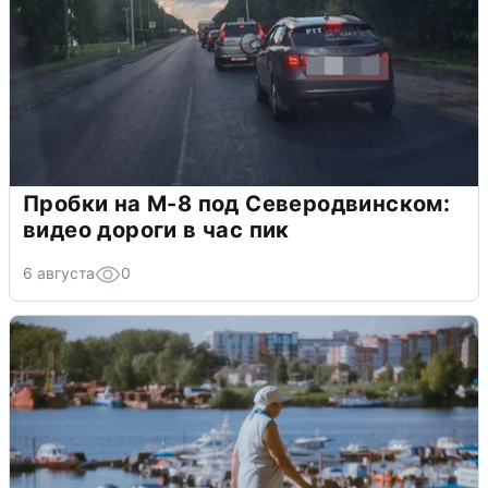
Пробки на М-8 под Северодвинском:
видео дороги в час пик
6 августа
0