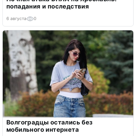
попадания и последствия
6 августа
0
Волгоградцы остались без
мобильного интернета