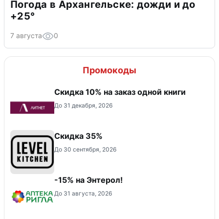
Погода в Архангельске: дожди и до
+25°
7 августа
0
Промокоды
Скидка 10% на заказ одной книги
До 31 декабря, 2026
Скидка 35%
До 30 сентября, 2026
-15% на Энтерол!
До 31 августа, 2026