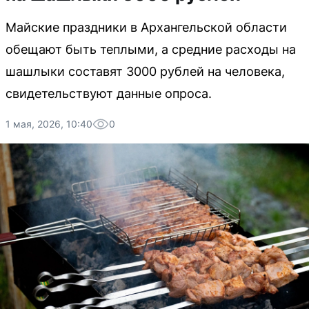
Майские праздники в Архангельской области
обещают быть теплыми, а средние расходы на
шашлыки составят 3000 рублей на человека,
свидетельствуют данные опроса.
1 мая, 2026, 10:40
0