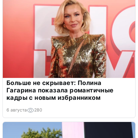
Больше не скрывает: Полина
Гагарина показала романтичные
кадры с новым избранником
6 августа
280