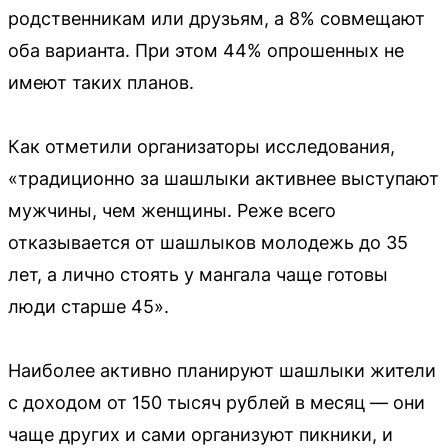
родственникам или друзьям, а 8% совмещают
оба варианта. При этом 44% опрошенных не
имеют таких планов.
Как отметили организаторы исследования,
«традиционно за шашлыки активнее выступают
мужчины, чем женщины. Реже всего
отказывается от шашлыков молодежь до 35
лет, а лично стоять у мангала чаще готовы
люди старше 45».
Наиболее активно планируют шашлыки жители
с доходом от 150 тысяч рублей в месяц — они
чаще других и сами организуют пикники, и