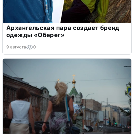
Архангельская пара создает бренд
одежды «Оберег»
9 августа
0