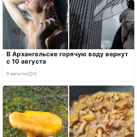
В Архангельске горячую воду вернут
с 10 августа
9 августа
0