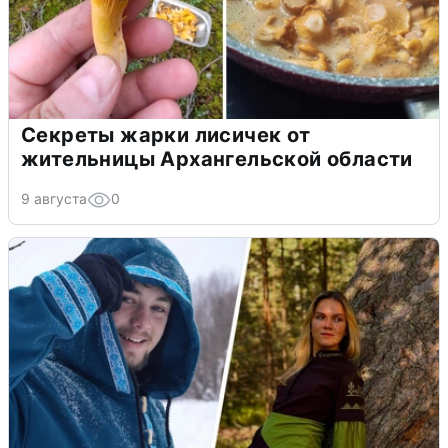
Секреты жарки лисичек от
жительницы Архангельской области
9 августа
0