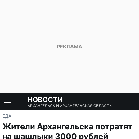
НОВОСТИ
АРХАНГЕЛЬСК И АРХАНГЕЛЬСКАЯ ОБЛАСТЬ
ЕДА
Жители Архангельска потратят
на шашлыки 3000 рублей