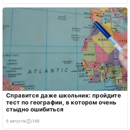
Справится даже школьник: пройдите
тест по географии, в котором очень
стыдно ошибиться
6 августа
148