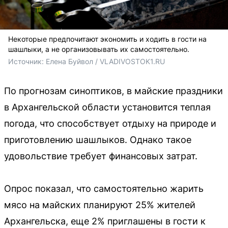
Некоторые предпочитают экономить и ходить в гости на
шашлыки, а не организовывать их самостоятельно.
Источник: 
Елена Буйвол / VLADIVOSTOK1.RU
По прогнозам синоптиков, в майские праздники
в Архангельской области установится теплая
погода, что способствует отдыху на природе и
приготовлению шашлыков. Однако такое
удовольствие требует финансовых затрат.
Опрос показал, что самостоятельно жарить
мясо на майских планируют 25% жителей
Архангельска, еще 2% приглашены в гости к