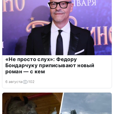
«Не просто слух»: Федору
Бондарчуку приписывают новый
роман — с кем
6 августа
102