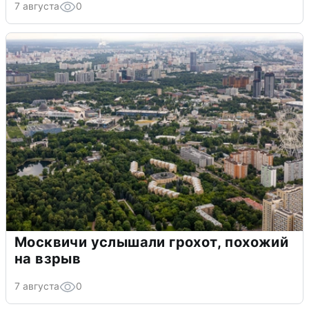
7 августа
0
Москвичи услышали грохот, похожий
на взрыв
7 августа
0