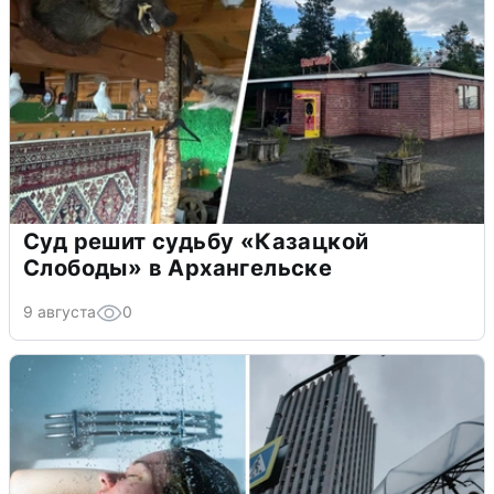
Суд решит судьбу «Казацкой
Слободы» в Архангельске
9 августа
0