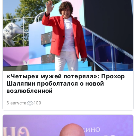
«Четырех мужей потеряла»: Прохор
Шаляпин проболтался о новой
возлюбленной
6 августа
109