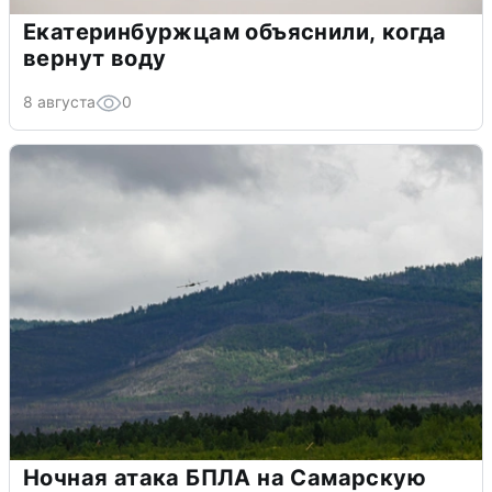
Екатеринбуржцам объяснили, когда
вернут воду
8 августа
0
Ночная атака БПЛА на Самарскую