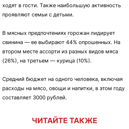
ходят в гости. Также наибольшую активность
проявляют семьи с детьми.
В мясных предпочтениях горожан лидирует
свинина — ее выбирают 44% опрошенных. На
втором месте ассорти из разных видов мяса
(26%), на третьем — курица (10%).
Средний бюджет на одного человека, включая
расходы на мясо, овощи и напитки, в этом году
составляет 3000 рублей.
ЧИТАЙТЕ ТАКЖЕ