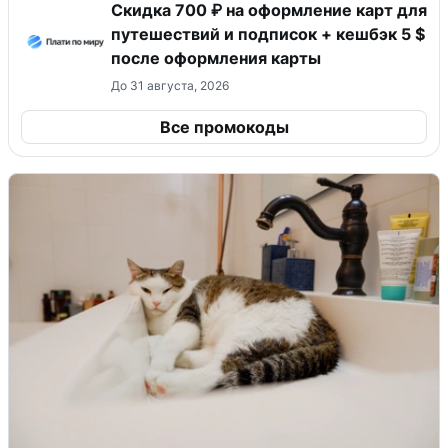
Скидка 700 ₽ на оформление карт для
путешествий и подписок + кешбэк 5 $
после оформления карты
До 31 августа, 2026
Все промокоды