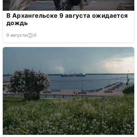
В Архангельске 9 августа ожидается
дождь
9 августа
0