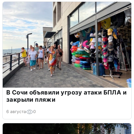
В Сочи объявили угрозу атаки БПЛА и
закрыли пляжи
6 августа
0