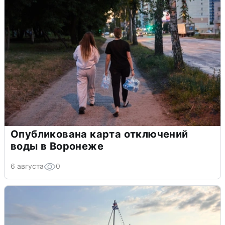
Опубликована карта отключений
воды в Воронеже
6 августа
0