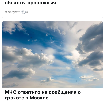
область: хронология
8 августа
0
МЧС ответило на сообщения о
грохоте в Москве