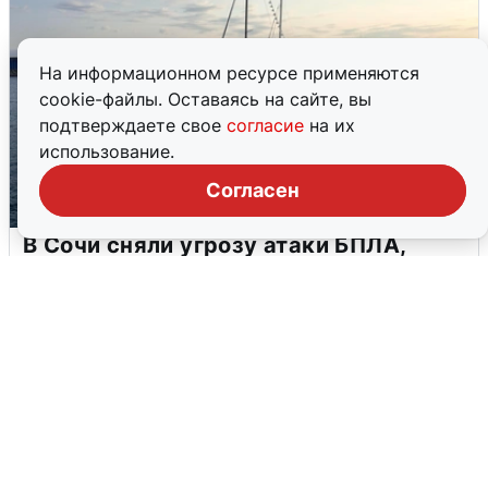
На информационном ресурсе применяются
cookie-файлы. Оставаясь на сайте, вы
подтверждаете свое
согласие
на их
использование.
Согласен
В Сочи сняли угрозу атаки БПЛА,
аэропорт закрыт
6 августа
0