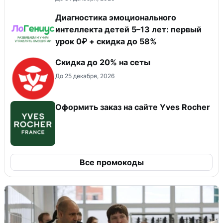
Диагностика эмоционального
интеллекта детей 5–13 лет: первый
урок 0₽ + скидка до 58%
Скидка до 20% на сеты
До 25 декабря, 2026
Оформить заказ на сайте Yves Rocher
Все промокоды