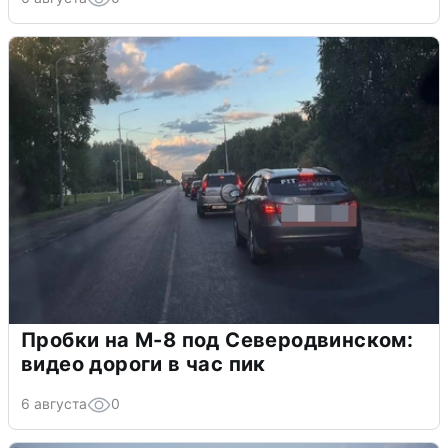
Пробки на М-8 под Северодвинском:
видео дороги в час пик
6 августа
0