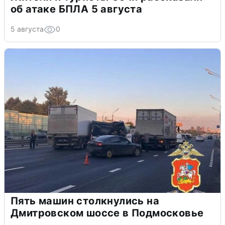
об атаке БПЛА 5 августа
5 августа
0
Пять машин столкнулись на
Дмитровском шоссе в Подмосковье