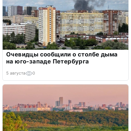
Очевидцы сообщили о столбе дыма
на юго-западе Петербурга
5 августа
0