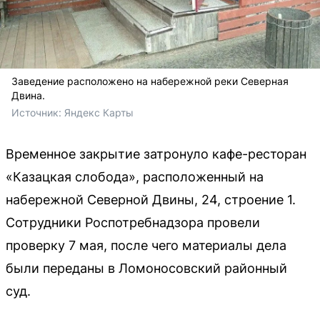
Заведение расположено на набережной реки Северная
Двина.
Источник: 
Яндекс Карты
Временное закрытие затронуло кафе-ресторан
«Казацкая слобода», расположенный на
набережной Северной Двины, 24, строение 1.
Сотрудники Роспотребнадзора провели
проверку 7 мая, после чего материалы дела
были переданы в Ломоносовский районный
суд.