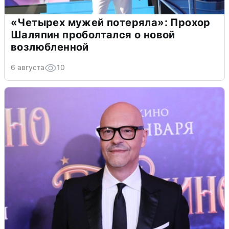
«Четырех мужей потеряла»: Прохор
Шаляпин проболтался о новой
возлюбленной
6 августа
10