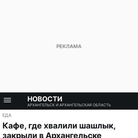
НОВОСТИ
АРХАНГЕЛЬСК И АРХАНГЕЛЬСКАЯ ОБЛАСТЬ
ЕДА
Кафе, где хвалили шашлык,
закрыли в Архангельске