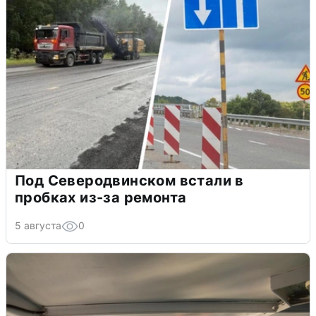
Под Северодвинском встали в
пробках из-за ремонта
5 августа
0