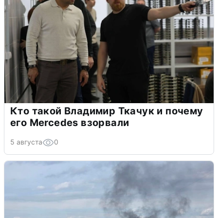
Кто такой Владимир Ткачук и почему
его Mercedes взорвали
5 августа
0