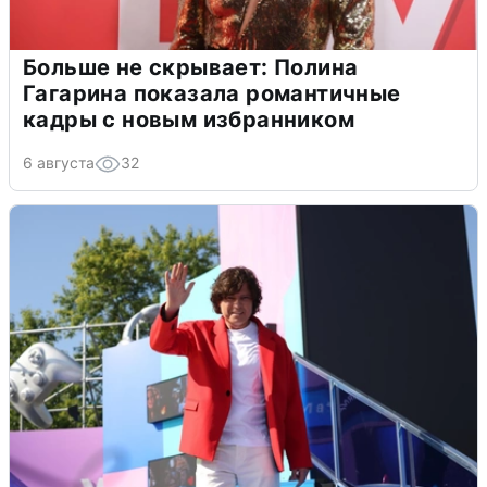
Больше не скрывает: Полина
Гагарина показала романтичные
кадры с новым избранником
6 августа
32