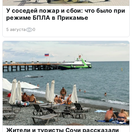
У соседей пожар и сбои: что было при
режиме БПЛА в Прикамье
5 августа
0
Жители и туристы Сочи рассказали