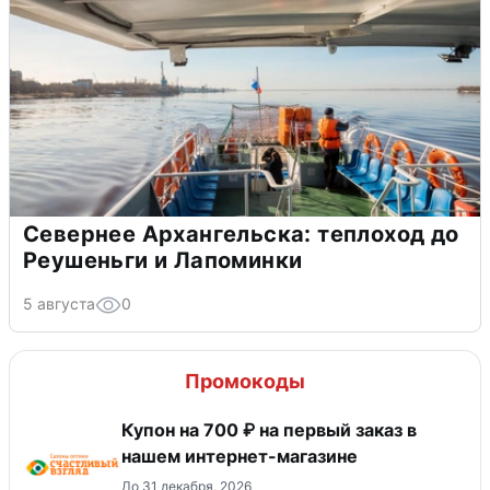
Севернее Архангельска: теплоход до
Реушеньги и Лапоминки
5 августа
0
Промокоды
Купон на 700 ₽ на первый заказ в
нашем интернет-магазине
До 31 декабря, 2026