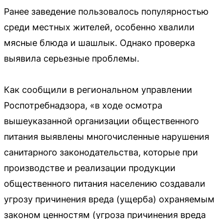
Ранее заведение пользовалось популярностью
среди местных жителей, особенно хвалили
мясные блюда и шашлык. Однако проверка
выявила серьезные проблемы.
Как сообщили в региональном управлении
Роспотребнадзора, «в ходе осмотра
вышеуказанной организации общественного
питания выявлены многочисленные нарушения
санитарного законодательства, которые при
производстве и реализации продукции
общественного питания населению создавали
угрозу причинения вреда (ущерба) охраняемым
законом ценностям (угроза причинения вреда