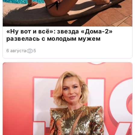
«Ну вот и всё»: звезда «Дома-2»
развелась с молодым мужем
6 августа
5