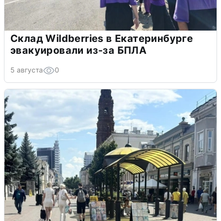
Склад Wildberries в Екатеринбурге
эвакуировали из-за БПЛА
5 августа
0