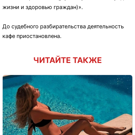
жизни и здоровью граждан)».
До судебного разбирательства деятельность
кафе приостановлена.
ЧИТАЙТЕ ТАКЖЕ