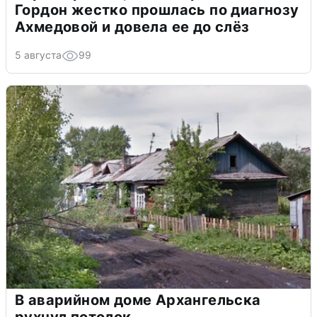
Гордон жестко прошлась по диагнозу
Ахмедовой и довела ее до слёз
5 августа
99
В аварийном доме Архангельска