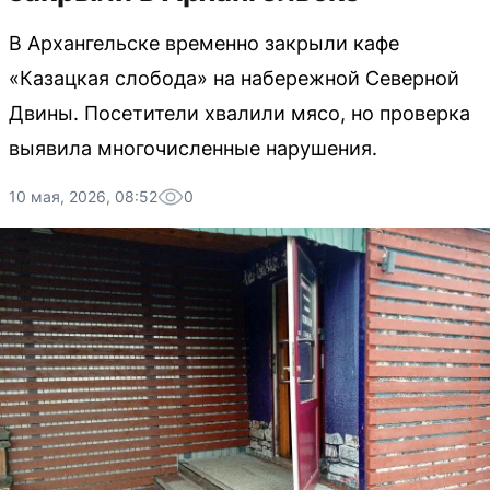
В Архангельске временно закрыли кафе
«Казацкая слобода» на набережной Северной
Двины. Посетители хвалили мясо, но проверка
выявила многочисленные нарушения.
10 мая, 2026, 08:52
0