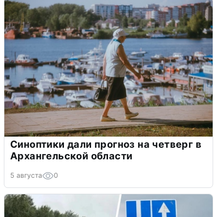
Синоптики дали прогноз на четверг в
Архангельской области
5 августа
0