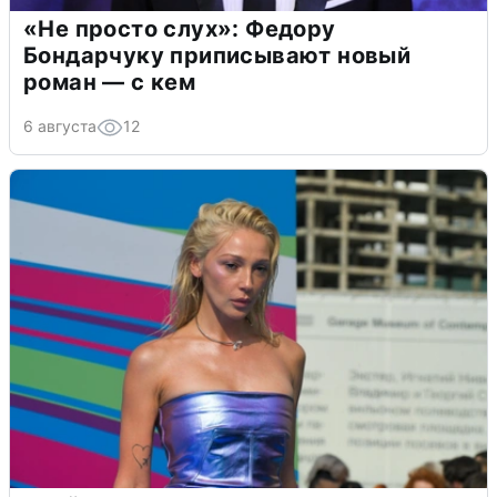
«Не просто слух»: Федору
Бондарчуку приписывают новый
роман — с кем
6 августа
12