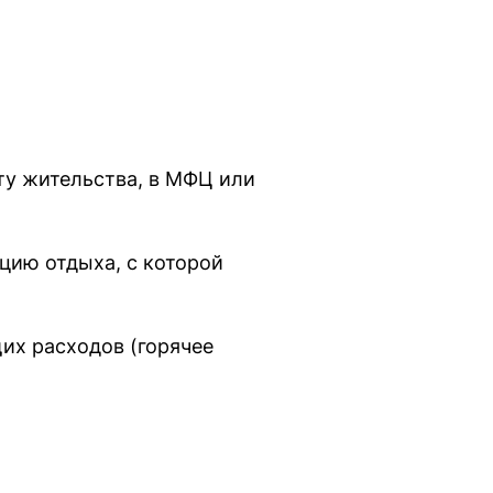
ту жительства, в МФЦ или
ацию отдыха, с которой
их расходов (горячее