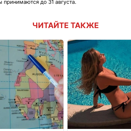
ы принимаются до 31 августа.
ЧИТАЙТЕ ТАКЖЕ