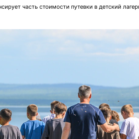
ирует часть стоимости путевки в детский лагер