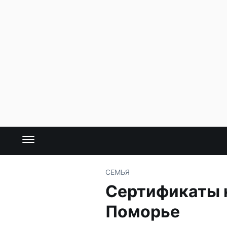
СЕМЬЯ
Сертификаты н
Поморье