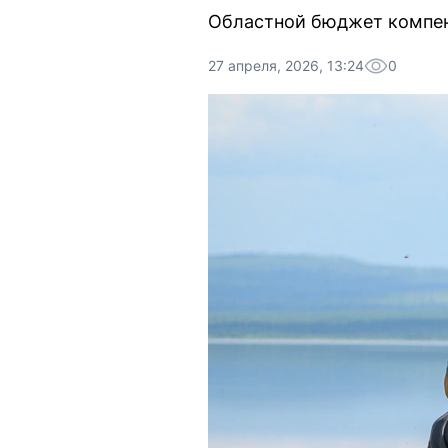
Областной бюджет компенс
27 апреля, 2026, 13:24
0