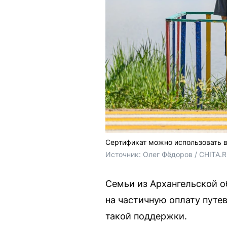
Сертификат можно использовать в
Источник: 
Олег Фёдоров / CHITA.
Семьи из Архангельской о
на частичную оплату путе
такой поддержки.