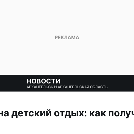
НОВОСТИ
АРХАНГЕЛЬСК И АРХАНГЕЛЬСКАЯ ОБЛАСТЬ
а детский отдых: как полу