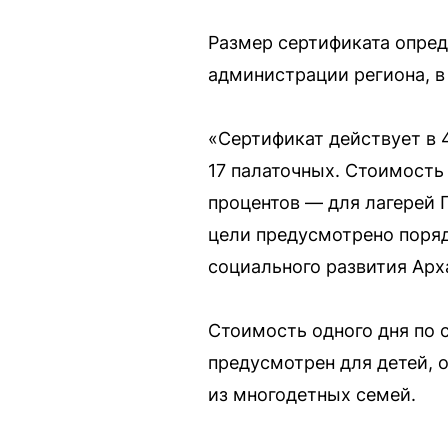
Размер сертификата опред
администрации региона, в
«Сертификат действует в 4
17 палаточных. Стоимость
процентов — для лагерей П
цели предусмотрено поряд
социального развития Арх
Стоимость одного дня по 
предусмотрен для детей, 
из многодетных семей.