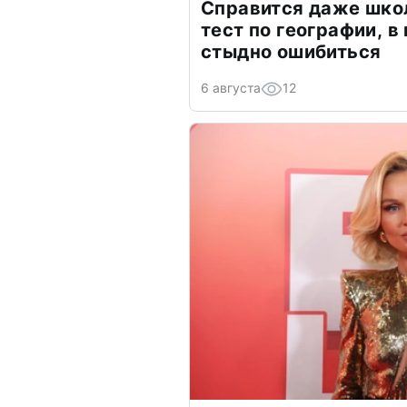
Справится даже шко
тест по географии, в
стыдно ошибиться
6 августа
12