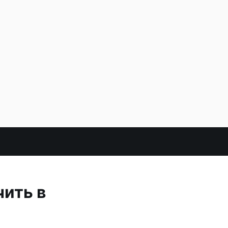
чить в