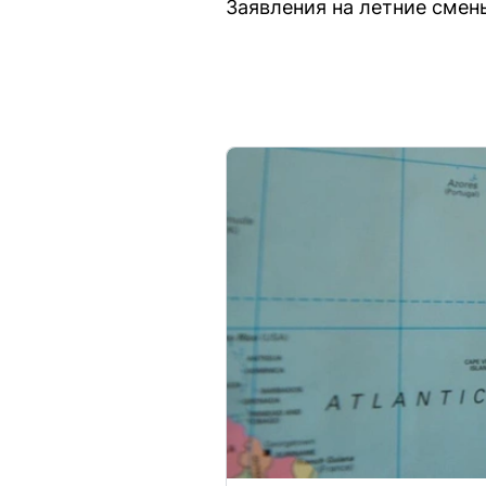
Заявления на летние смен