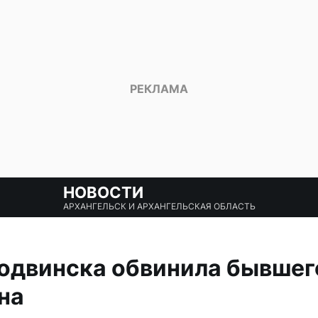
НОВОСТИ
АРХАНГЕЛЬСК И АРХАНГЕЛЬСКАЯ ОБЛАСТЬ
одвинска обвинила бывшег
на