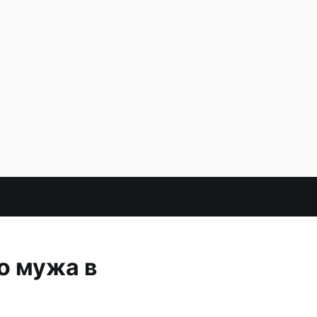
о мужа в