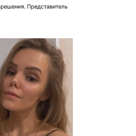
азрешения. Представитель