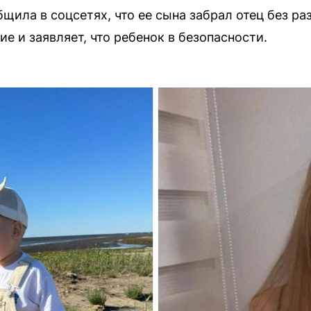
щила в соцсетях, что ее сына забрал отец без р
е и заявляет, что ребенок в безопасности.