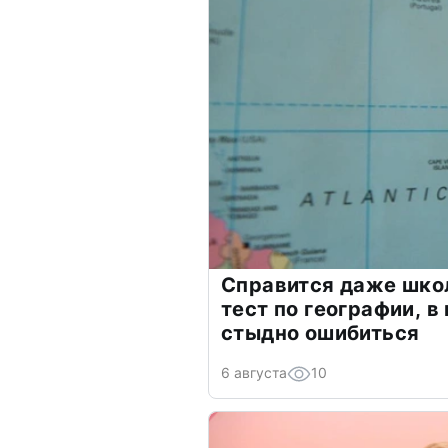
Справится даже шко
тест по географии, в
стыдно ошибиться
6 августа
10