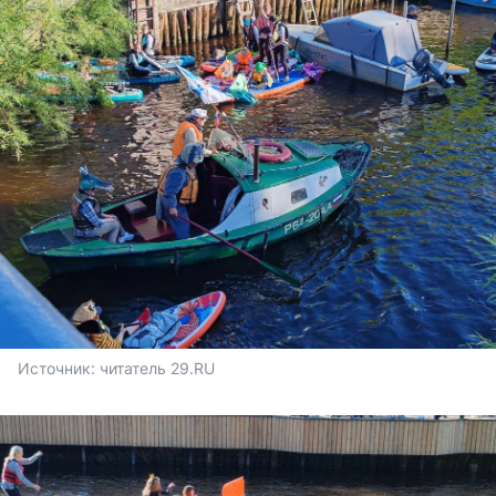
Источник: 
читатель 29.RU