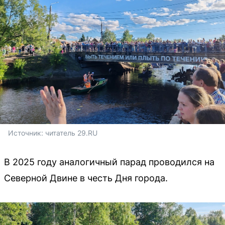
Источник: 
читатель 29.RU
В 2025 году аналогичный парад проводился на
Северной Двине в честь Дня города.