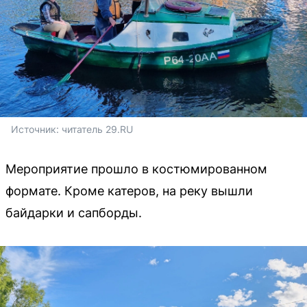
Источник: 
читатель 29.RU
Мероприятие прошло в костюмированном
формате. Кроме катеров, на реку вышли
байдарки и сапборды.