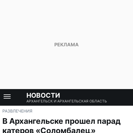
НОВОСТИ
АРХАНГЕЛЬСК И АРХАНГЕЛЬСКАЯ ОБЛАСТЬ
РАЗВЛЕЧЕНИЯ
В Архангельске прошел парад
катеров «Соломбалец»