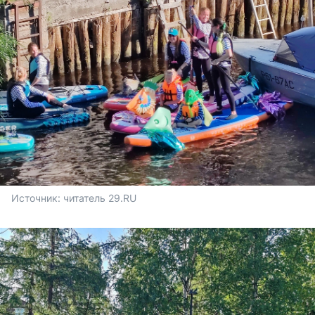
Источник: 
читатель 29.RU