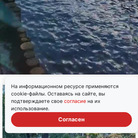
На информационном ресурсе применяются
cookie-файлы. Оставаясь на сайте, вы
подтверждаете свое
согласие
на их
использование.
Согласен