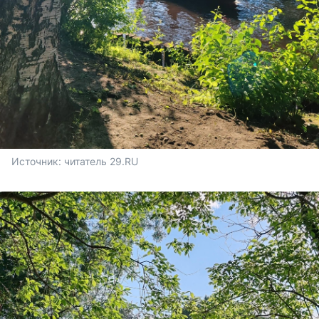
Источник: 
читатель 29.RU