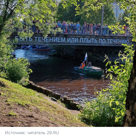
Источник: 
читатель 29.RU