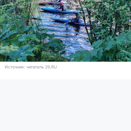
Источник: 
читатель 29.RU