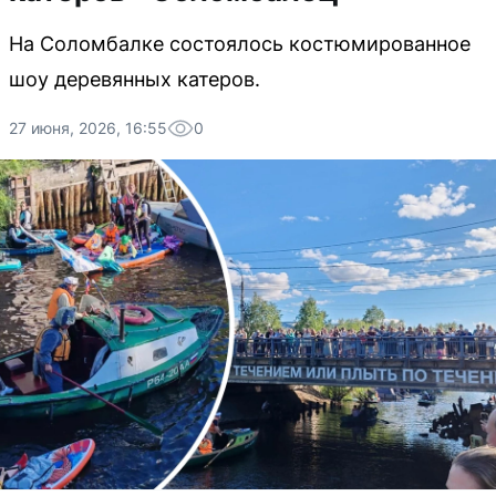
На Соломбалке состоялось костюмированное
шоу деревянных катеров.
27 июня, 2026, 16:55
0