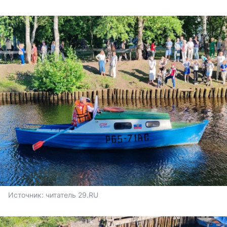
Источник: 
читатель 29.RU