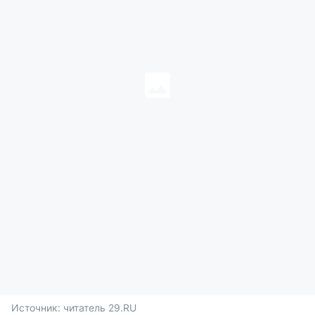
Источник: 
читатель 29.RU