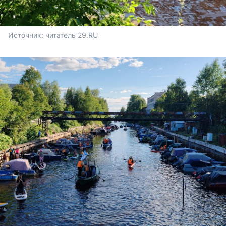
Источник: 
читатель 29.RU