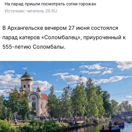
На парад пришли посмотреть сотни горожан
Источник: 
читатель 29.RU
В Архангельске вечером 27 июня состоялся
парад катеров «Соломбалец», приуроченный к
555-летию Соломбалы.