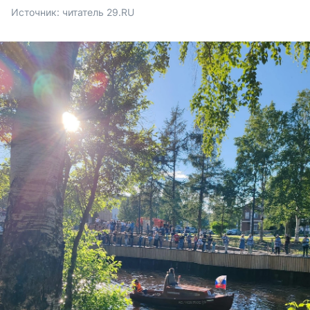
Источник: 
читатель 29.RU