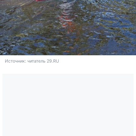
Источник: 
читатель 29.RU