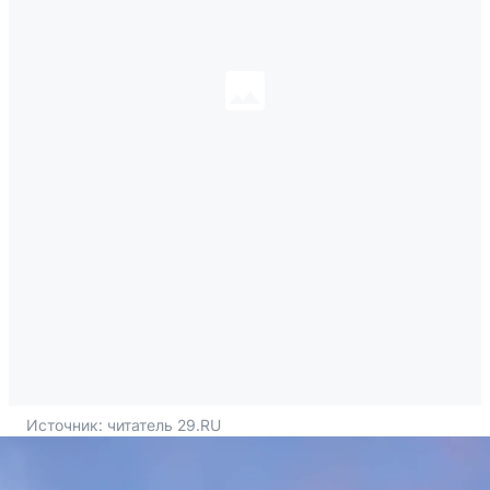
Источник: 
читатель 29.RU