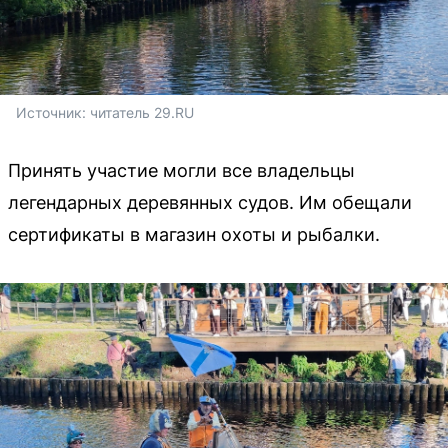
Источник: 
читатель 29.RU
Принять участие могли все владельцы
легендарных деревянных судов. Им обещали
сертификаты в магазин охоты и рыбалки.