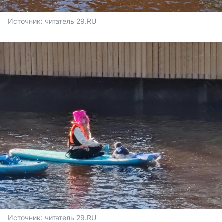
Источник: 
читатель 29.RU
Источник: 
читатель 29.RU