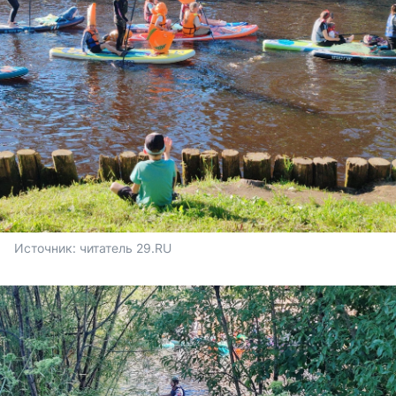
Источник: 
читатель 29.RU