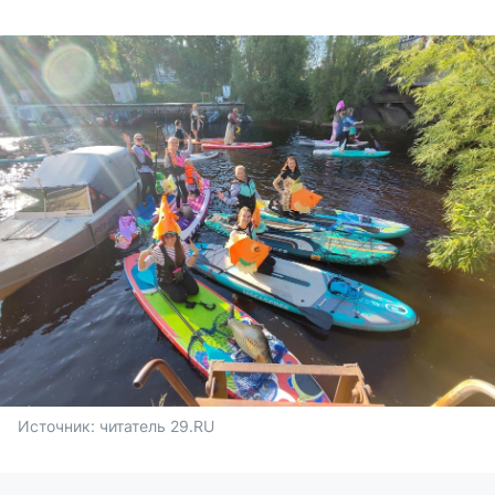
Источник: 
читатель 29.RU