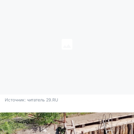
Источник: 
читатель 29.RU