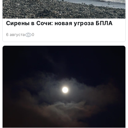
Сирены в Сочи: новая угроза БПЛА
6 августа
0