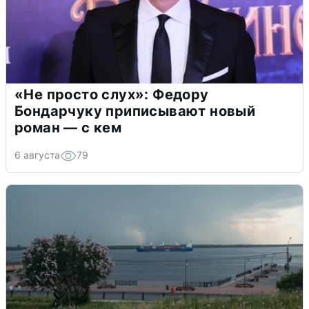
«Не просто слух»: Федору
Бондарчуку приписывают новый
роман — с кем
6 августа
79