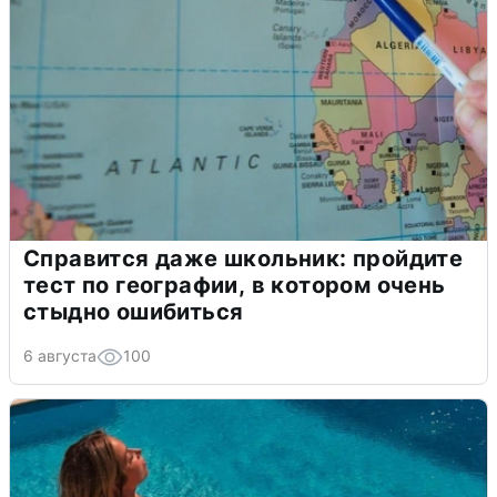
Справится даже школьник: пройдите
тест по географии, в котором очень
стыдно ошибиться
6 августа
100