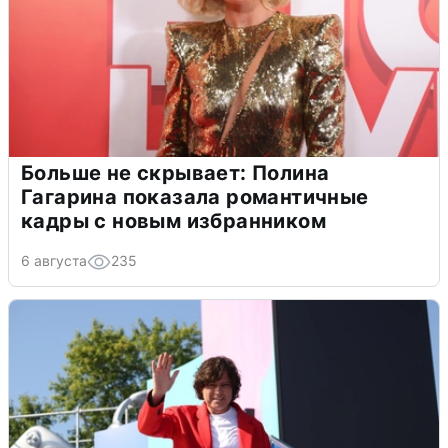
Больше не скрывает: Полина
Гагарина показала романтичные
кадры с новым избранником
6 августа
235