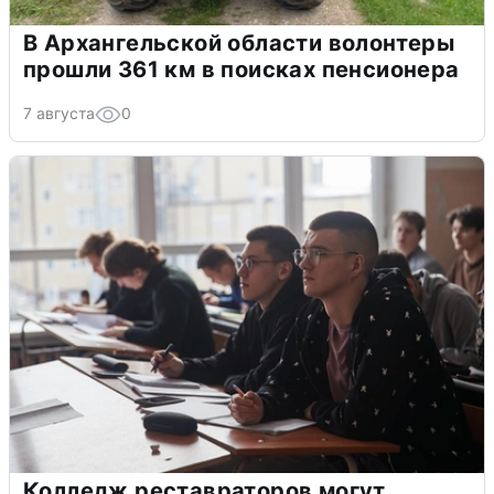
В Архангельской области волонтеры
прошли 361 км в поисках пенсионера
7 августа
0
Колледж реставраторов могут