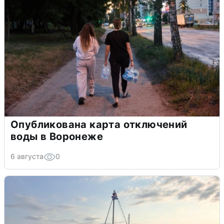
Опубликована карта отключений
воды в Воронеже
6 августа
0