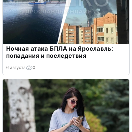
Ночная атака БПЛА на Ярославль:
попадания и последствия
6 августа
0