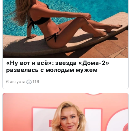
«Ну вот и всё»: звезда «Дома-2»
развелась с молодым мужем
6 августа
116