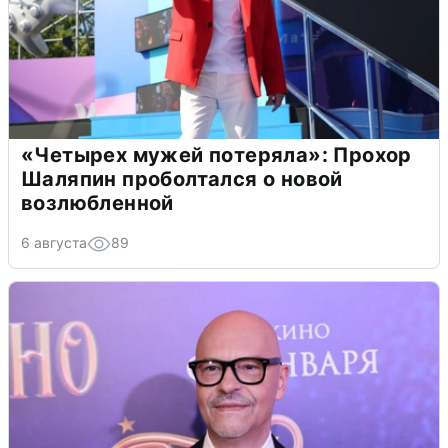
«Четырех мужей потеряла»: Прохор
Шаляпин проболтался о новой
возлюбленной
6 августа
89