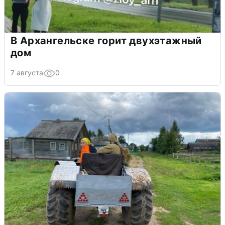
В Архангельске горит двухэтажный
дом
7 августа
0