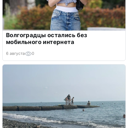
Волгоградцы остались без
мобильного интернета
6 августа
0