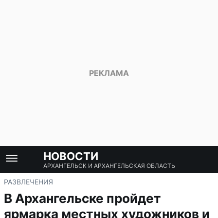
НОВОСТИ
АРХАНГЕЛЬСК И АРХАНГЕЛЬСКАЯ ОБЛАСТЬ
РАЗВЛЕЧЕНИЯ
В Архангельске пройдет
ярмарка местных художников и