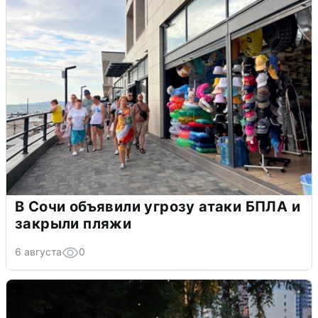
В Сочи объявили угрозу атаки БПЛА и
закрыли пляжи
6 августа
0