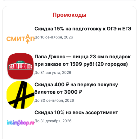
Промокоды
Скидка 15% на подготовку к ОГЭ и ЕГЭ
До 16 сентября, 2026
Папа Джонс — пицца 23 см в подарок
при заказе от 1599 руб! (29 городов)
До 31 августа, 2026
Скидка 400 ₽ на первую покупку
билетов от 3000 ₽
До 30 сентября, 2026
Скидка 10% на весь ассортимент
До 31 декабря, 2026