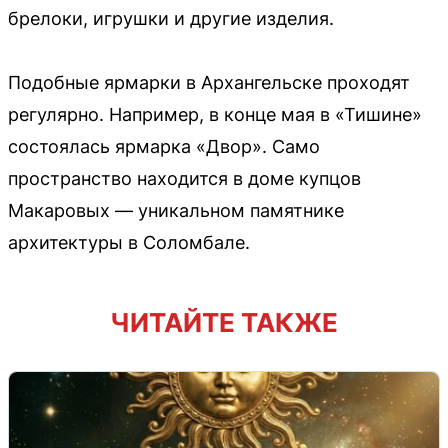
брелоки, игрушки и другие изделия.
Подобные ярмарки в Архангельске проходят
регулярно. Например, в конце мая в «Тишине»
состоялась ярмарка «Двор». Само
пространство находится в доме купцов
Макаровых — уникальном памятнике
архитектуры в Соломбале.
ЧИТАЙТЕ ТАКЖЕ