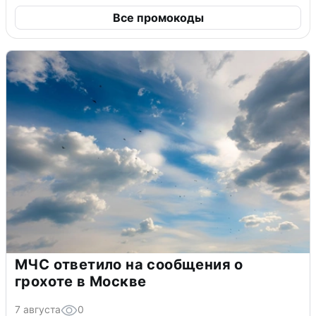
Все промокоды
МЧС ответило на сообщения о
грохоте в Москве
7 августа
0