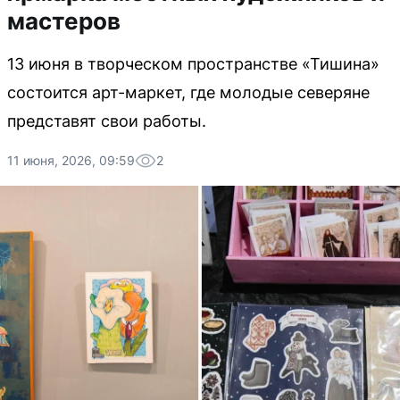
мастеров
13 июня в творческом пространстве «Тишина»
состоится арт-маркет, где молодые северяне
представят свои работы.
11 июня, 2026, 09:59
2