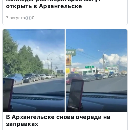
открыть в Архангельске
7 августа
0
В Архангельске снова очереди на
заправках