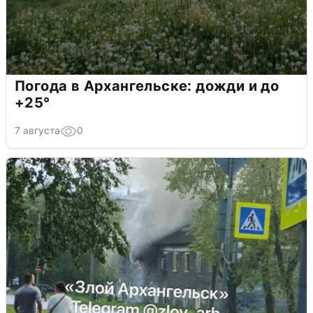
Погода в Архангельске: дожди и до
+25°
7 августа
0