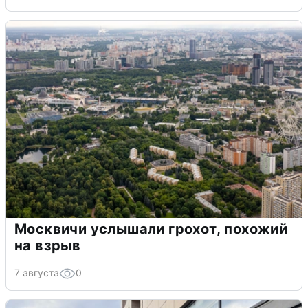
Москвичи услышали грохот, похожий
на взрыв
7 августа
0