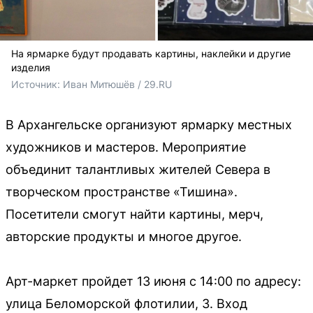
На ярмарке будут продавать картины, наклейки и другие
изделия
Источник: 
Иван Митюшёв / 29.RU
В Архангельске организуют ярмарку местных
художников и мастеров. Мероприятие
объединит талантливых жителей Севера в
творческом пространстве «Тишина».
Посетители смогут найти картины, мерч,
авторские продукты и многое другое.
Арт-маркет пройдет 13 июня с 14:00 по адресу:
улица Беломорской флотилии, 3. Вход