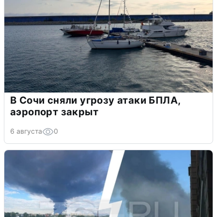
В Сочи сняли угрозу атаки БПЛА,
аэропорт закрыт
6 августа
0