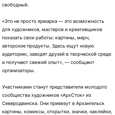
свободный.
«Это не просто ярмарка — это возможность
для художников, мастеров и креативщиков
показать свои работы: картины, мерч,
авторские продукты. Здесь ищут новую
аудиторию, заводят друзей в творческой среде
и получают свежий опыт», — сообщают
организаторы.
Участниками станут представители молодого
сообщества художников «АрхСток» из
Северодвинска. Они привезут в Архангельск
картины, комиксы, открытки, значки, наклейки,