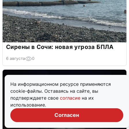
Сирены в Сочи: новая угроза БПЛА
6 августа
0
На информационном ресурсе применяются
cookie-файлы. Оставаясь на сайте, вы
подтверждаете свое
согласие
на их
использование.
Согласен