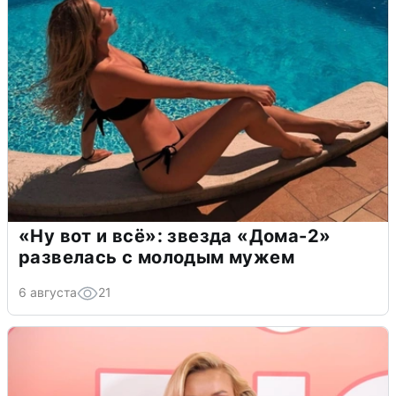
«Ну вот и всё»: звезда «Дома-2»
развелась с молодым мужем
6 августа
21