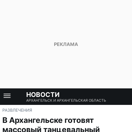
НОВОСТИ
АРХАНГЕЛЬСК И АРХАНГЕЛЬСКАЯ ОБЛАСТЬ
РАЗВЛЕЧЕНИЯ
В Архангельске готовят
массовый танцевальный