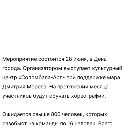
Мероприятие состоится 28 июня, в День
города. Организатором выступает культурный
центр «Соломбала-Арт» при поддержке мэра
Дмитрия Морева. На протяжении месяца
участников будут обучать хореографии.
Ожидается свыше 800 человек, которых
разобьют на команды по 16 человек. Всего