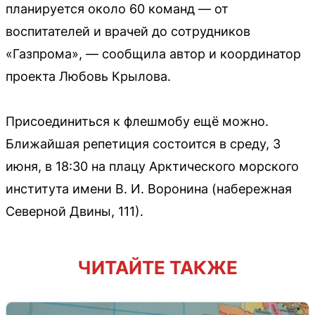
планируется около 60 команд — от
воспитателей и врачей до сотрудников
«Газпрома», — сообщила автор и координатор
проекта Любовь Крылова.
Присоединиться к флешмобу ещё можно.
Ближайшая репетиция состоится в среду, 3
июня, в 18:30 на плацу Арктического морского
института имени В. И. Воронина (набережная
Северной Двины, 111).
ЧИТАЙТЕ ТАКЖЕ