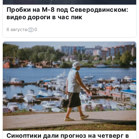
Пробки на М-8 под Северодвинском:
видео дороги в час пик
6 августа
0
Синоптики дали прогноз на четверг в