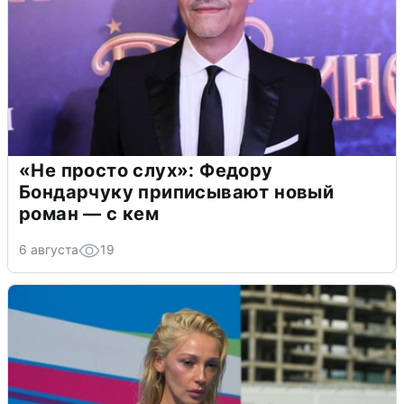
«Не просто слух»: Федору
Бондарчуку приписывают новый
роман — с кем
6 августа
19