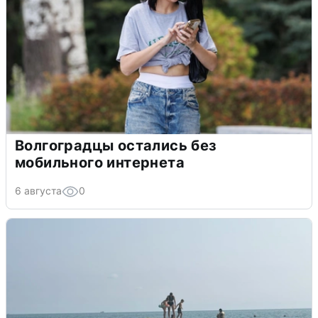
Волгоградцы остались без
мобильного интернета
6 августа
0