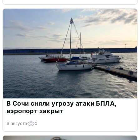
В Сочи сняли угрозу атаки БПЛА,
аэропорт закрыт
6 августа
0