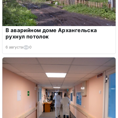
В аварийном доме Архангельска
рухнул потолок
6 августа
0