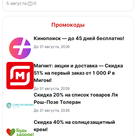
5 августа
0
Промокоды
Кинопоиск — до 45 дней бесплатно!
До 31 августа, 2026
Магнит: акции и доставка — Скидка
51% на первый заказ от 1 000 ₽ в
Мигом!
До 31 августа, 2026
Скидка 20% на список товаров Ля
Рош-Позе Толеран
До 31 августа, 2026
Скидка 40% на солнцезащитный
крем!