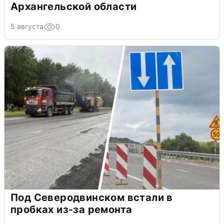
Архангельской области
5 августа
0
Под Северодвинском встали в
пробках из-за ремонта