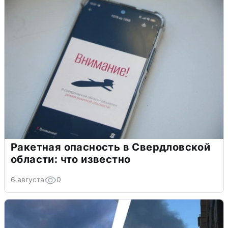
Ракетная опасность в Свердловской
области: что известно
6 августа
0