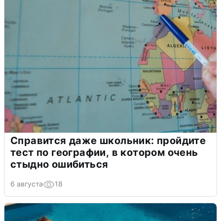
Справится даже школьник: пройдите
тест по географии, в котором очень
стыдно ошибиться
6 августа
18