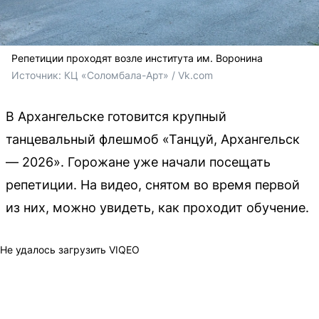
Репетиции проходят возле института им. Воронина
Источник: 
КЦ «Соломбала-Арт» / Vk.com
В Архангельске готовится крупный
танцевальный флешмоб «Танцуй, Архангельск
— 2026». Горожане уже начали посещать
репетиции. На видео, снятом во время первой
из них, можно увидеть, как проходит обучение.
Не удалось загрузить VIQEO