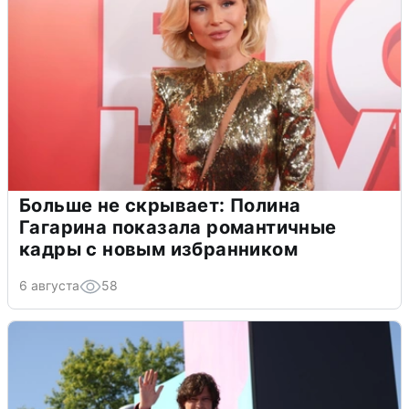
Больше не скрывает: Полина
Гагарина показала романтичные
кадры с новым избранником
6 августа
58