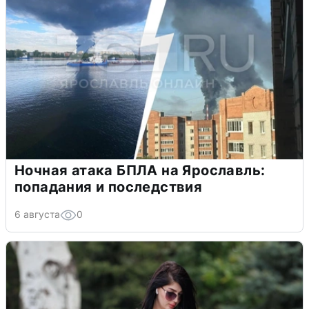
Ночная атака БПЛА на Ярославль:
попадания и последствия
6 августа
0