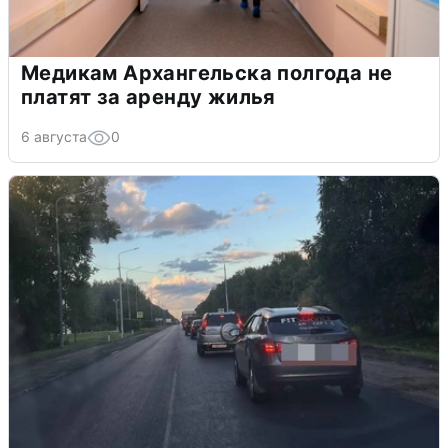
Медикам Архангельска полгода не
платят за аренду жилья
6 августа
0