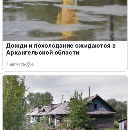
Дожди и похолодание ожидаются в
Архангельской области
7 августа
0