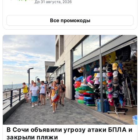
До 31 августа, 2026
Все промокоды
В Сочи объявили угрозу атаки БПЛА и
закрыли пляжи