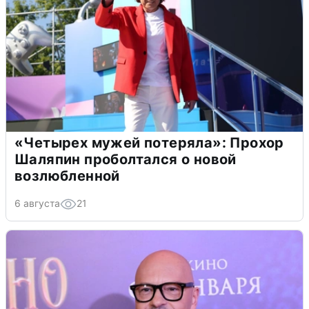
«Четырех мужей потеряла»: Прохор
Шаляпин проболтался о новой
возлюбленной
6 августа
21