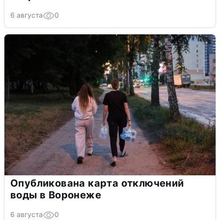
6 августа
0
Опубликована карта отключений
воды в Воронеже
6 августа
0