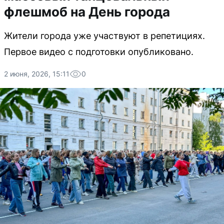
флешмоб на День города
Жители города уже участвуют в репетициях.
Первое видео с подготовки опубликовано.
2 июня, 2026, 15:11
0