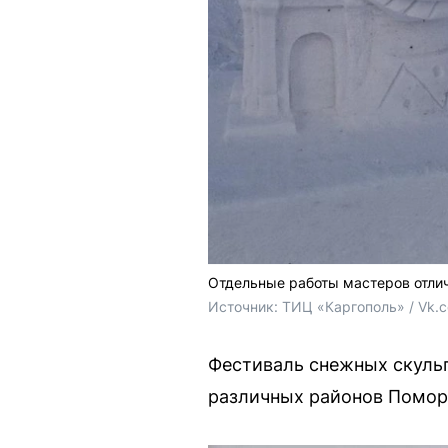
Отдельные работы мастеров отли
Источник: 
ТИЦ «Каргополь» / Vk.
Фестиваль снежных скульп
различных районов Помор