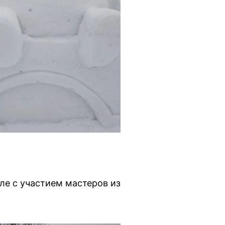
ле с участием мастеров из