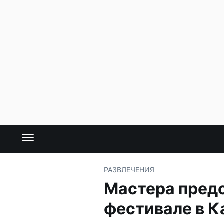
РАЗВЛЕЧЕНИЯ
Мастера пред
фестивале в К