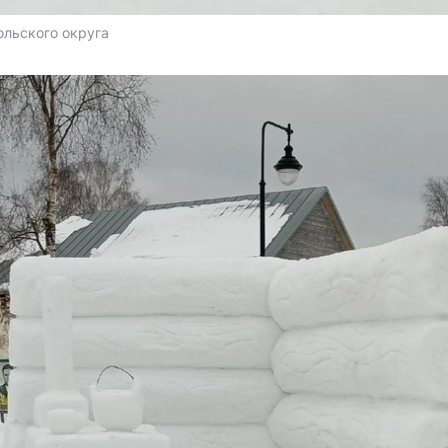
льского округа