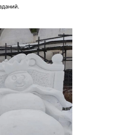
зданий.