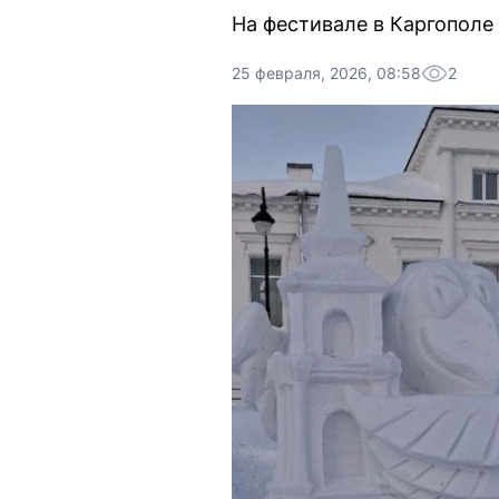
На фестивале в Каргополе
25 февраля, 2026, 08:58
2