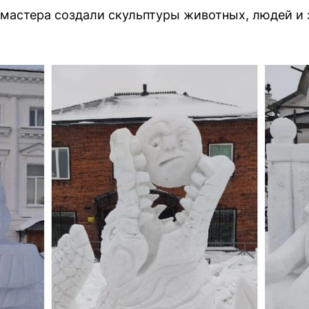
 мастера создали скульптуры животных, людей и 