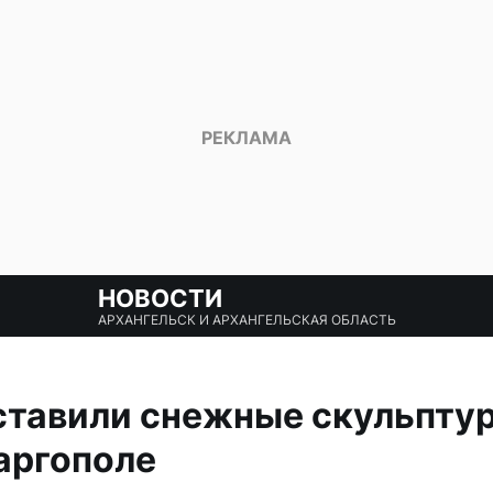
НОВОСТИ
АРХАНГЕЛЬСК И АРХАНГЕЛЬСКАЯ ОБЛАСТЬ
ставили снежные скульпту
аргополе