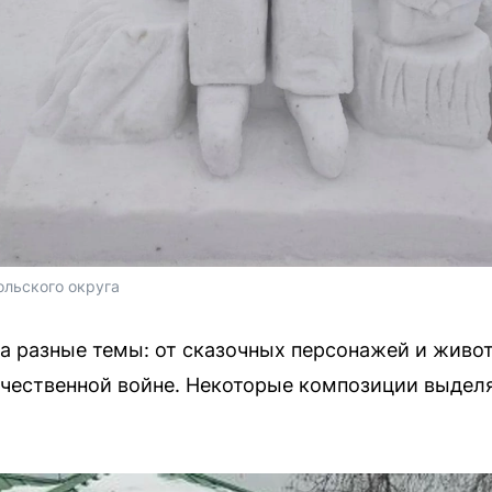
льского округа
а разные темы: от сказочных персонажей и живо
чественной войне. Некоторые композиции выдел