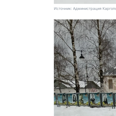
Источник: 
Администрация Каргопо