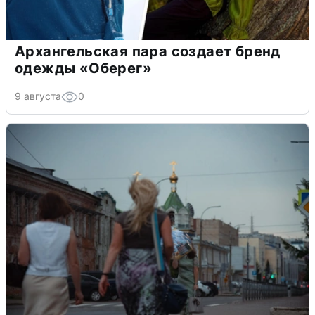
Архангельская пара создает бренд
одежды «Оберег»
9 августа
0