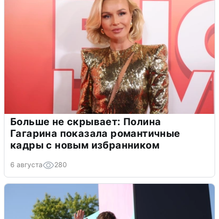
Больше не скрывает: Полина
Гагарина показала романтичные
кадры с новым избранником
6 августа
280