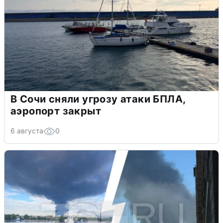
В Сочи сняли угрозу атаки БПЛА,
аэропорт закрыт
6 августа
0