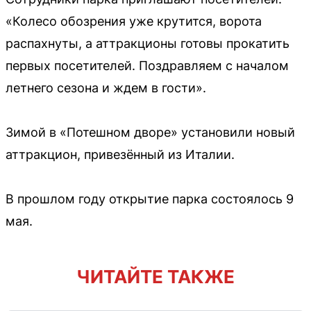
«Колесо обозрения уже крутится, ворота
распахнуты, а аттракционы готовы прокатить
первых посетителей. Поздравляем с началом
летнего сезона и ждем в гости».
Зимой в «Потешном дворе» установили новый
аттракцион, привезённый из Италии.
В прошлом году открытие парка состоялось 9
мая.
ЧИТАЙТЕ ТАКЖЕ