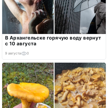
В Архангельске горячую воду вернут
с 10 августа
9 августа
0