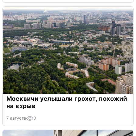
Москвичи услышали грохот, похожий
на взрыв
7 августа
0