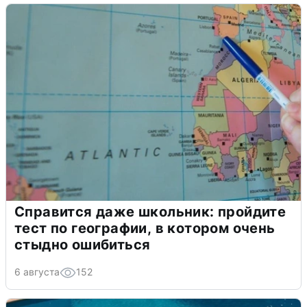
Справится даже школьник: пройдите
тест по географии, в котором очень
стыдно ошибиться
6 августа
152