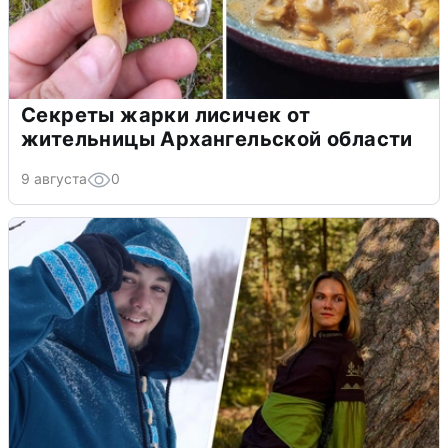
Секреты жарки лисичек от
жительницы Архангельской области
9 августа
0