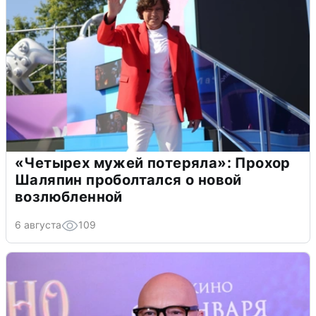
«Четырех мужей потеряла»: Прохор
Шаляпин проболтался о новой
возлюбленной
6 августа
109