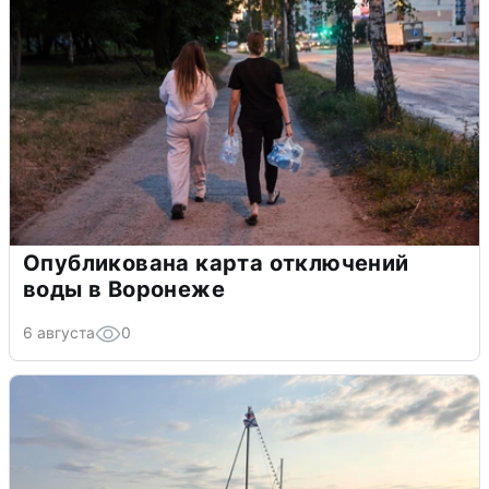
Опубликована карта отключений
воды в Воронеже
6 августа
0