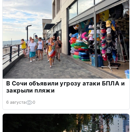
В Сочи объявили угрозу атаки БПЛА и
закрыли пляжи
6 августа
0