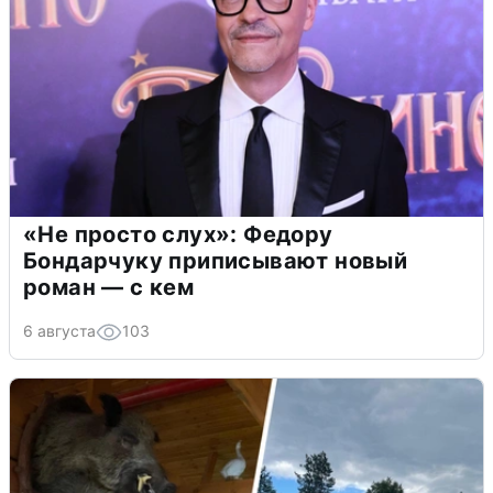
«Не просто слух»: Федору
Бондарчуку приписывают новый
роман — с кем
6 августа
103