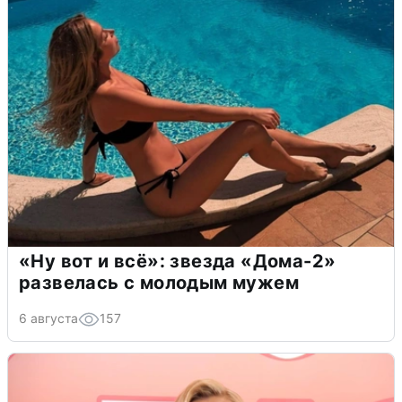
«Ну вот и всё»: звезда «Дома-2»
развелась с молодым мужем
6 августа
157