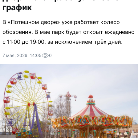
график
В «Потешном дворе» уже работает колесо
обозрения. В мае парк будет открыт ежедневно
с 11:00 до 19:00, за исключением трёх дней.
7 мая, 2026, 14:05
0