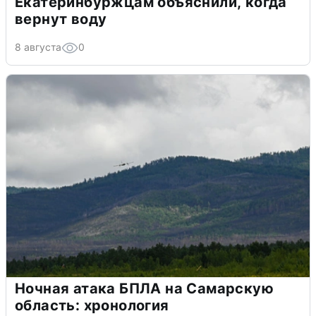
Екатеринбуржцам объяснили, когда
вернут воду
8 августа
0
Ночная атака БПЛА на Самарскую
область: хронология