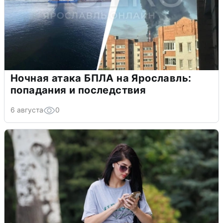
Ночная атака БПЛА на Ярославль:
попадания и последствия
6 августа
0