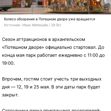
Колесо обозрения в Потешном дворе уже вращается
Источник: 
Иван Митюшёв / 29.RU
Сезон аттракционов в архангельском
«Потешном дворе» официально стартовал. До
конца мая парк работает ежедневно с 11:00 до
19:00.
Впрочем, гостям стоит учесть три выходных
дня — 12, 19 и 25 мая. В эти даты парк будет
закрыт.
Сотрудники парка приглашают посетителей: