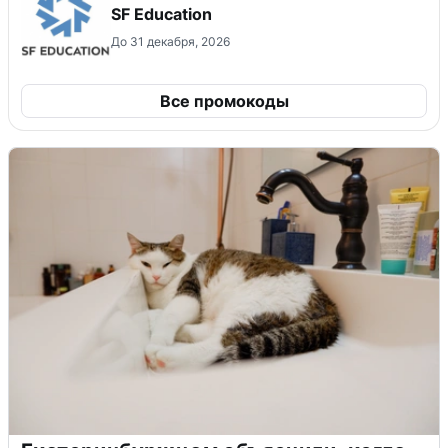
SF Education
До 31 декабря, 2026
Все промокоды