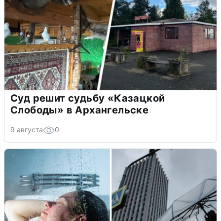
Суд решит судьбу «Казацкой
Слободы» в Архангельске
9 августа
0