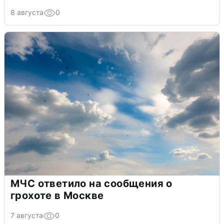
8 августа
0
МЧС ответило на сообщения о
грохоте в Москве
7 августа
0