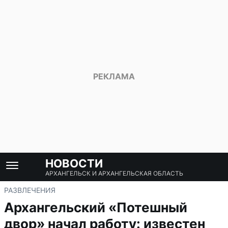
НОВОСТИ
АРХАНГЕЛЬСК И АРХАНГЕЛЬСКАЯ ОБЛАСТЬ
РАЗВЛЕЧЕНИЯ
Архангельский «Потешный
двор» начал работу: известен