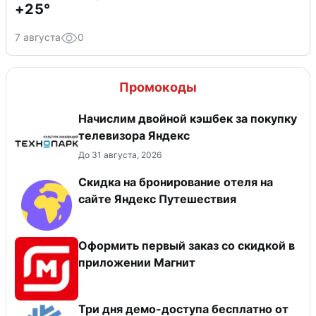
+25°
7 августа
0
Промокоды
Начислим двойной кэшбек за покупку
телевизора Яндекс
До 31 августа, 2026
Скидка на бронирование отеля на
сайте Яндекс Путешествия
Оформить первый заказ со скидкой в
приложении Магнит
Три дня демо-доступа бесплатно от