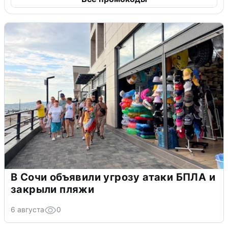
В Сочи объявили угрозу атаки БПЛА и
закрыли пляжи
6 августа
0