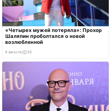
«Четырех мужей потеряла»: Прохор
Шаляпин проболтался о новой
возлюбленной
6 августа
55