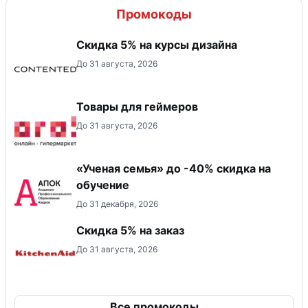
Промокоды
Скидка 5% на курсы дизайна
До 31 августа, 2026
Товары для геймеров
До 31 августа, 2026
«Ученая семья» до -40% скидка на
обучение
До 31 декабря, 2026
Скидка 5% на заказ
До 31 августа, 2026
Все промокоды