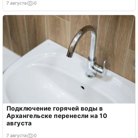
7 августа
0
Подключение горячей воды в
Архангельске перенесли на 10
августа
7 августа
0