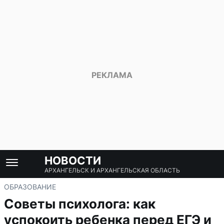
НОВОСТИ
АРХАНГЕЛЬСК И АРХАНГЕЛЬСКАЯ ОБЛАСТЬ
ОБРАЗОВАНИЕ
Советы психолога: как
успокоить ребенка перед ЕГЭ и