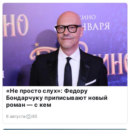
«Не просто слух»: Федору
Бондарчуку приписывают новый
роман — с кем
6 августа
85