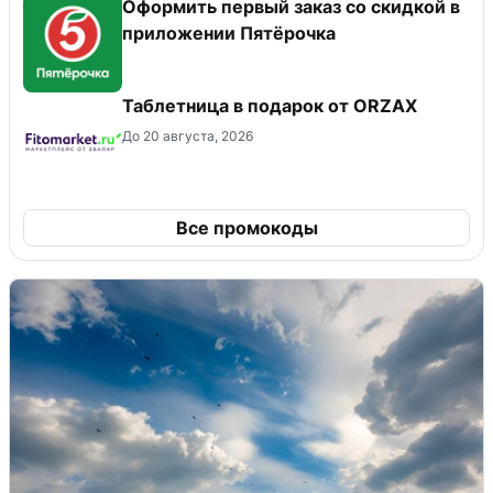
Оформить первый заказ со скидкой в
приложении Пятёрочка
Таблетница в подарок от ORZAX
До 20 августа, 2026
Все промокоды