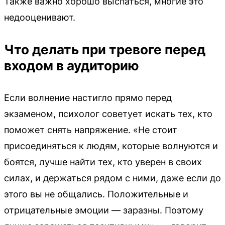
Также важно хорошо выспаться, многие это
недооценивают.
Что делать при тревоге перед
входом в аудиторию
Если волнение настигло прямо перед
экзаменом, психолог советует искать тех, кто
поможет снять напряжение. «Не стоит
присоединяться к людям, которые волнуются и
боятся, лучше найти тех, кто уверен в своих
силах, и держаться рядом с ними, даже если до
этого вы не общались. Положительные и
отрицательные эмоции — заразны. Поэтому