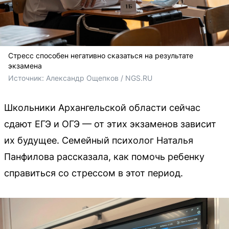
Стресс способен негативно сказаться на результате
экзамена
Источник: 
Александр Ощепков / NGS.RU
Школьники Архангельской области сейчас
сдают ЕГЭ и ОГЭ — от этих экзаменов зависит
их будущее. Семейный психолог Наталья
Панфилова рассказала, как помочь ребенку
справиться со стрессом в этот период.