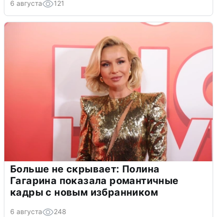
6 августа
121
Больше не скрывает: Полина
Гагарина показала романтичные
кадры с новым избранником
6 августа
248