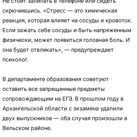
Не стоит залипать в телефоне или сидеть
скрючившись. «Стресс — это химическая
реакция, которая влияет на сосуды и кровоток.
Если зажать себе сосуды и быть напряженным
физически, может появиться головная боль. И
она будет отвлекать», — предупреждает
психолог.
В департаменте образования советуют
оставить все запрещенные предметы
сопровождающим на ЕГЭ. В прошлом году в
Архангельской области с экзамена удалили
двух выпускников — оба случая произошли в
Вельском районе.