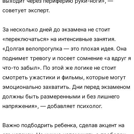
выходит через периферию руки-ноги», —
советует эксперт.
За несколько дней до экзамена не стоит
«переключаться» на интенсивные занятия.
«Долгая велопрогулка — это плохая идея. Она
поднимет тревогу и посеет сомнение «а вдруг я
что-то забыл». По этой же логике не стоит
смотреть ужастики и фильмы, которые могут
эмоционально захватить. Дни перед экзаменом
должны быть размеренными и без лишнего
напряжения», — добавляет психолог.
Важно подбодрить ребенка, сделав акцент на