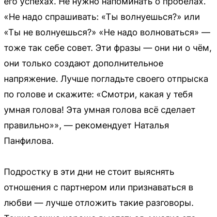
его успехах. Не нужно напоминать о пробелах.
«Не надо спрашивать: «Ты волнуешься?» или
«Ты не волнуешься?» «Не надо волноваться» —
тоже так себе совет. Эти фразы — они ни о чём,
они только создают дополнительное
напряжение. Лучше погладьте своего отпрыска
по голове и скажите: «Смотри, какая у тебя
умная голова! Эта умная голова всё сделает
правильно»», — рекомендует Наталья
Панфилова.
Подростку в эти дни не стоит выяснять
отношения с партнером или признаваться в
любви — лучше отложить такие разговоры.