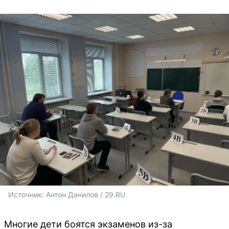
Источник: 
Антон Данилов / 29.RU
Многие дети боятся экзаменов из-за