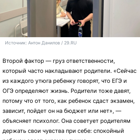
Источник: 
Антон Данилов / 29.RU
Второй фактор — груз ответственности,
который часто накладывают родители. «Сейчас
из каждого утюга ребенку говорят, что ЕГЭ и
ОГЭ определяют жизнь. Родители тоже давят,
потому что от того, как ребенок сдаст экзамен,
зависит, пойдет он на бюджет или нет», —
объясняет психолог. Она советует родителям
держать свои чувства при себе: спокойный