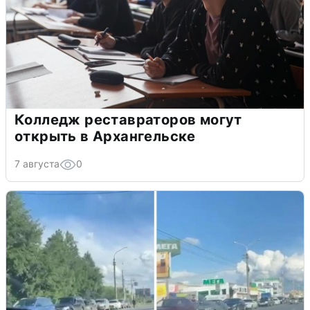
Колледж реставраторов могут
открыть в Архангельске
7 августа
0