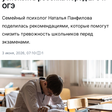
ОГЭ
Семейный психолог Наталья Панфилова
поделилась рекомендациями, которые помогут
снизить тревожность школьников перед
экзаменами.
3 июня, 2026, 07:10
1