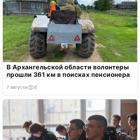
В Архангельской области волонтеры
прошли 361 км в поисках пенсионера
7 августа
0