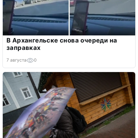
В Архангельске снова очереди на
заправках
7 августа
0