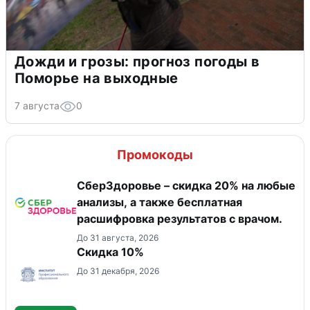
Дожди и грозы: прогноз погоды в
Поморье на выходные
7 августа
0
Промокоды
СберЗдоровье – скидка 20% на любые
анализы, а также бесплатная
расшифровка результатов с врачом.
До 31 августа, 2026
Скидка 10%
До 31 декабря, 2026