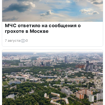
МЧС ответило на сообщения о
грохоте в Москве
7 августа
0