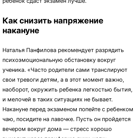
ребенок сдаст экзамен лучше.
Как снизить напряжение
накануне
Наталья Панфилова рекомендует разрядить
психоэмоциональную обстановку вокруг
ученика. «Часто родители сами транслируют
свои тревоги детям, а в этот момент важно,
наоборот, окружить ребенка легкостью бытия,
и мелочей в таких ситуациях не бывает.
Накануне перед экзаменом попейте с ребенком
чаю, посидите на лавочке. Пусть он пройдется
вечером вокруг дома — стресс хорошо