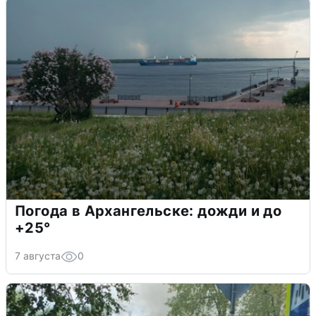
Погода в Архангельске: дожди и до
+25°
7 августа
0