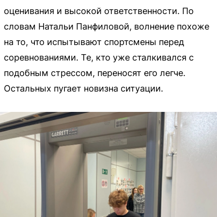
оценивания и высокой ответственности. По
словам Натальи Панфиловой, волнение похоже
на то, что испытывают спортсмены перед
соревнованиями. Те, кто уже сталкивался с
подобным стрессом, переносят его легче.
Остальных пугает новизна ситуации.