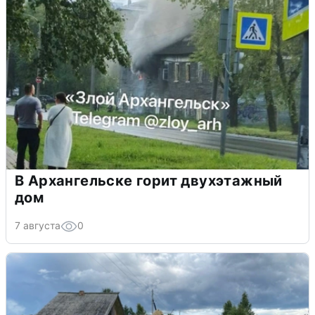
В Архангельске горит двухэтажный
дом
7 августа
0