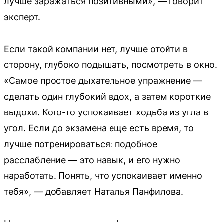
лучше заражаться позитивными», — говорит
эксперт.
Если такой компании нет, лучше отойти в
сторону, глубоко подышать, посмотреть в окно.
«Самое простое дыхательное упражнение —
сделать один глубокий вдох, а затем короткие
выдохи. Кого-то успокаивает ходьба из угла в
угол. Если до экзамена еще есть время, то
лучше потренироваться: подобное
расслабление — это навык, и его нужно
наработать. Понять, что успокаивает именно
тебя», — добавляет Наталья Панфилова.