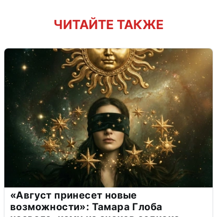
ЧИТАЙТЕ ТАКЖЕ
«Август принесет новые
возможности»: Тамара Глоба