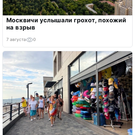
Москвичи услышали грохот, похожий
на взрыв
7 августа
0