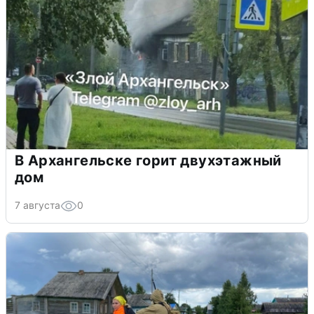
В Архангельске горит двухэтажный
дом
7 августа
0