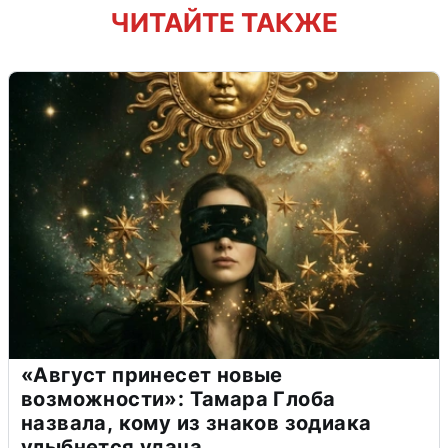
ЧИТАЙТЕ ТАКЖЕ
«Август принесет новые
возможности»: Тамара Глоба
назвала, кому из знаков зодиака
улыбнется удача