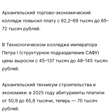
Архангельский торгово-экономический
колледж повысил плату с 62,2–69 тысяч до 65–
72 тысяч рублей.
В Технологическом колледже императора
Петра I (структурное подразделение САФУ)
цены выросли с 45–137 тысяч до 48–145 тысяч
рублей.
Архангельский техникум строительства и
экономики: в 2025 году абитуриенты платили
от 50,9 до 65,6 тысячи, теперь — 70 тысяч
рублей.