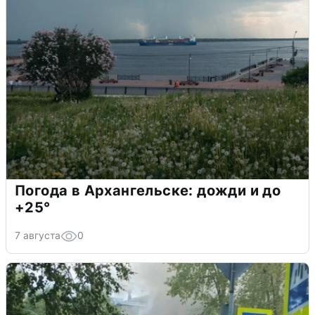
Погода в Архангельске: дожди и до
+25°
7 августа
0