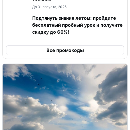
До 31 августа, 2026
Подтянуть знания летом: пройдите
бесплатный пробный урок и получите
скидку до 60%!
Все промокоды