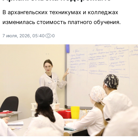
В архангельских техникумах и колледжах
изменилась стоимость платного обучения.
7 июля, 2026, 05:40
0