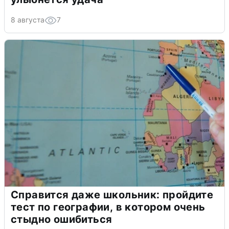
8 августа
7
Справится даже школьник: пройдите
тест по географии, в котором очень
стыдно ошибиться