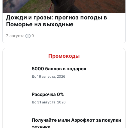
Дожди и грозы: прогноз погоды в
Поморье на выходные
7 августа
0
Промокоды
5000 баллов в подарок
До 16 августа, 2026
Рассрочка 0%
До 31 августа, 2026
Получайте мили Аэрофлот за покупки
техники