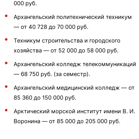
000 руб.
Архангельский политехнический техникум
— от 40 728 до 70 000 руб.
Техникум строительства и городского
хозяйства — от 52 000 до 58 000 руб.
Архангельский колледж телекоммуникаций
— 68 750 руб. (за семестр).
Архангельский медицинский колледж — от
85 360 до 150 000 руб.
Арктический морской институт имени В. И.
Воронина — от 85 000 до 205 000 руб.