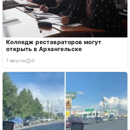
Колледж реставраторов могут
открыть в Архангельске
7 августа
0