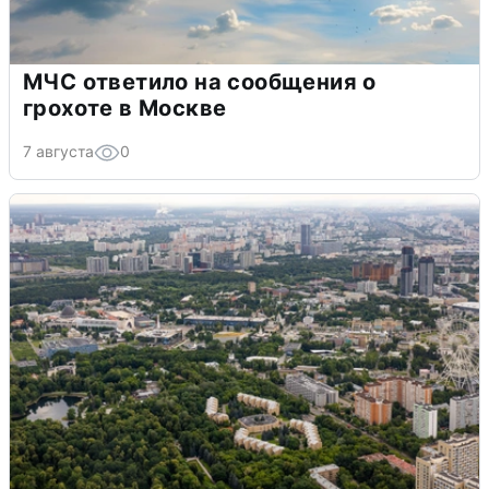
МЧС ответило на сообщения о
грохоте в Москве
7 августа
0