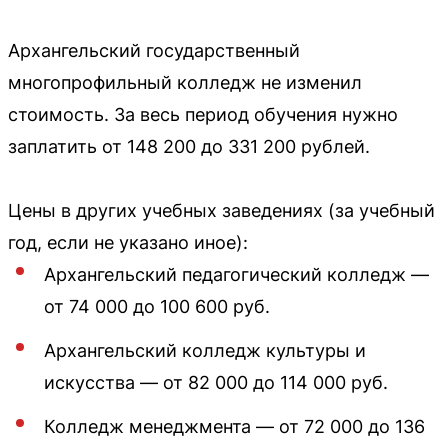
Архангельский государственный
многопрофильный колледж не изменил
стоимость. За весь период обучения нужно
заплатить от 148 200 до 331 200 рублей.
Цены в других учебных заведениях (за учебный
год, если не указано иное):
Архангельский педагогический колледж —
от 74 000 до 100 600 руб.
Архангельский колледж культуры и
искусства — от 82 000 до 114 000 руб.
Колледж менеджмента — от 72 000 до 136