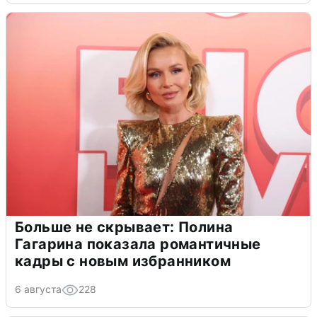
Больше не скрывает: Полина
Гагарина показала романтичные
кадры с новым избранником
6 августа
228