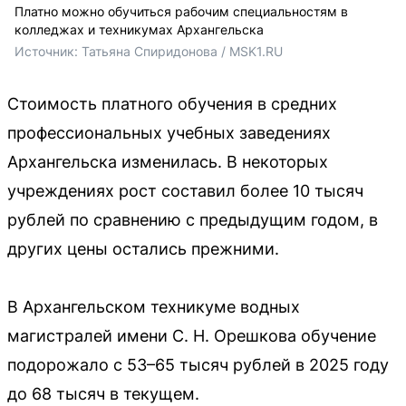
Платно можно обучиться рабочим специальностям в
колледжах и техникумах Архангельска
Источник: 
Татьяна Спиридонова / MSK1.RU
Стоимость платного обучения в средних
профессиональных учебных заведениях
Архангельска изменилась. В некоторых
учреждениях рост составил более 10 тысяч
рублей по сравнению с предыдущим годом, в
других цены остались прежними.
В Архангельском техникуме водных
магистралей имени С. Н. Орешкова обучение
подорожало с 53–65 тысяч рублей в 2025 году
до 68 тысяч в текущем.