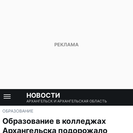
НОВОСТИ
АРХАНГЕЛЬСК И АРХАНГЕЛЬСКАЯ ОБЛАСТЬ
ОБРАЗОВАНИЕ
Образование в колледжах
Архангельска подорожало