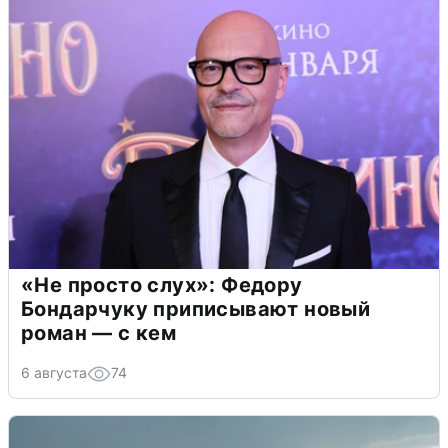
«Не просто слух»: Федору
Бондарчуку приписывают новый
роман — с кем
6 августа
74