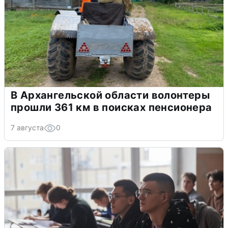
В Архангельской области волонтеры
прошли 361 км в поисках пенсионера
7 августа
0