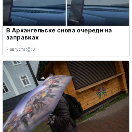
В Архангельске снова очереди на
заправках
7 августа
0