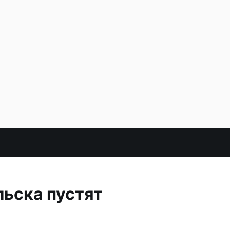
льска пустят