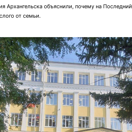
ия Архангельска объяснили, почему на Последний
слого от семьи.