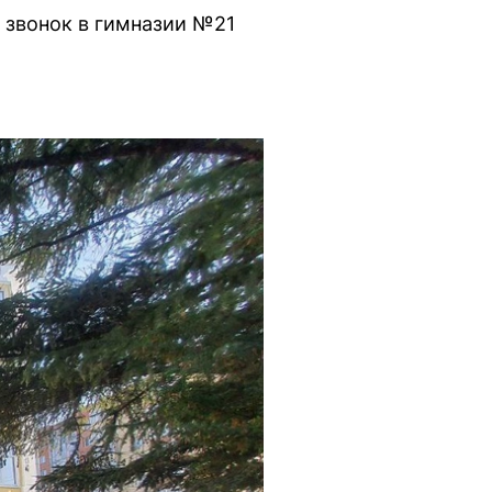
 звонок в гимназии №21