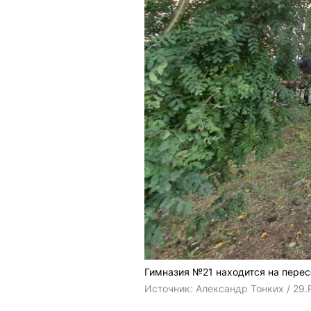
Гимназия №21 находится на перес
Источник: 
Александр Тонких / 29.