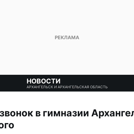
НОВОСТИ
АРХАНГЕЛЬСК И АРХАНГЕЛЬСКАЯ ОБЛАСТЬ
звонок в гимназии Арханге
ого