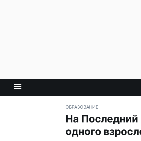
ОБРАЗОВАНИЕ
На Последний 
одного взросл