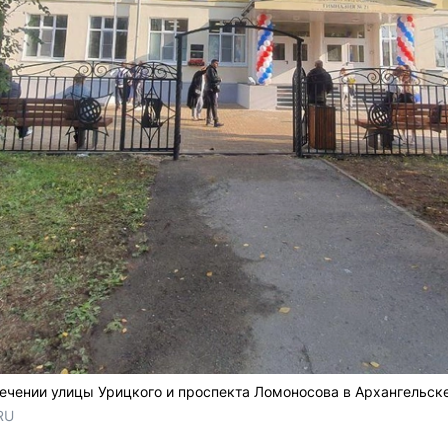
ечении улицы Урицкого и проспекта Ломоносова в Архангельске
RU