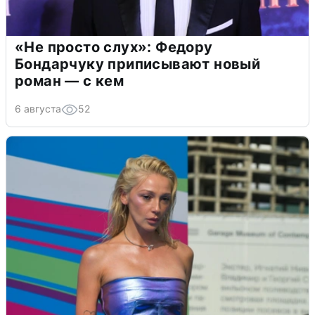
«Не просто слух»: Федору
Бондарчуку приписывают новый
роман — с кем
6 августа
52