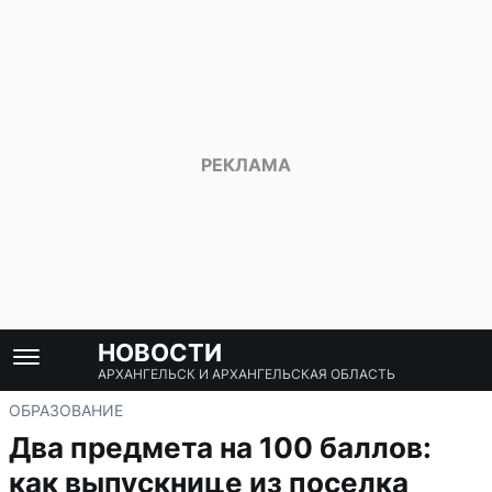
НОВОСТИ
АРХАНГЕЛЬСК И АРХАНГЕЛЬСКАЯ ОБЛАСТЬ
ОБРАЗОВАНИЕ
Два предмета на 100 баллов:
как выпускнице из поселка