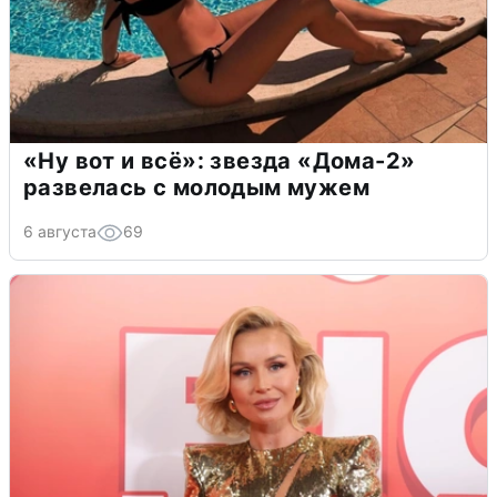
«Ну вот и всё»: звезда «Дома-2»
развелась с молодым мужем
6 августа
69