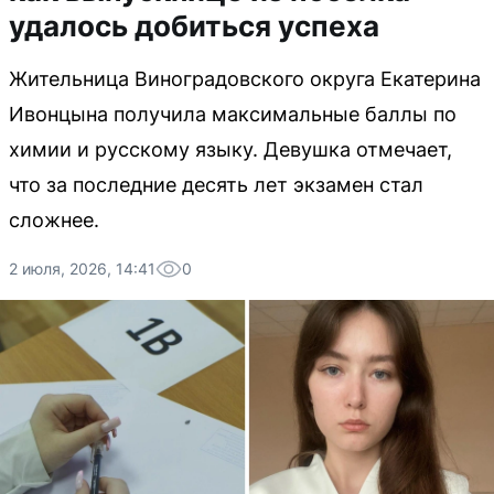
удалось добиться успеха
Жительница Виноградовского округа Екатерина
Ивонцына получила максимальные баллы по
химии и русскому языку. Девушка отмечает,
что за последние десять лет экзамен стал
сложнее.
2 июля, 2026, 14:41
0