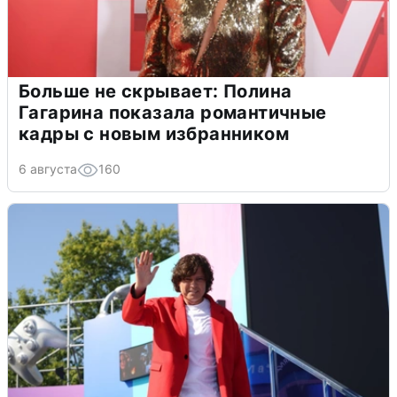
Больше не скрывает: Полина
Гагарина показала романтичные
кадры с новым избранником
6 августа
160