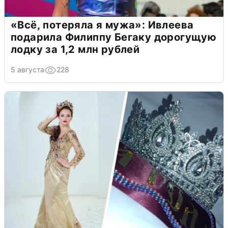
«Всё, потеряла я мужа»: Ивлеева
подарила Филиппу Бегаку дорогущую
лодку за 1,2 млн рублей
5 августа
228