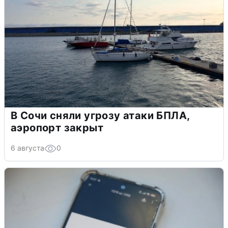
В Сочи сняли угрозу атаки БПЛА,
аэропорт закрыт
6 августа
0