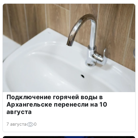
Подключение горячей воды в
Архангельске перенесли на 10
августа
7 августа
0