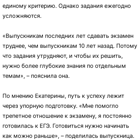
единому критерию. Однако задания ежегодно
усложняются.
«Выпускникам последних лет сдавать экзамен
труднее, чем выпускникам 10 лет назад. Потому
что задания утрудняют, и чтобы их решить,
нужно более глубокие знания по отдельным
темам», – пояснила она.
По мнению Екатерины, путь к успеху лежит
через упорную подготовку. «Мне помогло
трепетное отношение к экзамену, я постоянно
готовилась к ЕГЭ. Готовиться нужно начинать
как можно раньше», – поделилась выпускница.