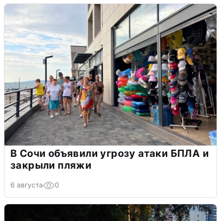
В Сочи объявили угрозу атаки БПЛА и
закрыли пляжи
6 августа
0