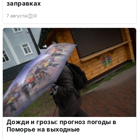
заправках
7 августа
0
Дожди и грозы: прогноз погоды в
Поморье на выходные