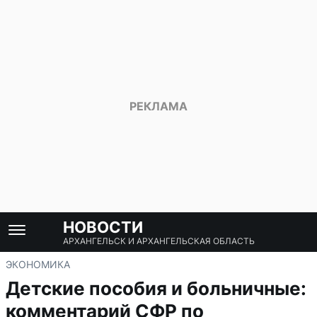
НОВОСТИ
АРХАНГЕЛЬСК И АРХАНГЕЛЬСКАЯ ОБЛАСТЬ
ЭКОНОМИКА
Детские пособия и больничные:
комментарий СФР по