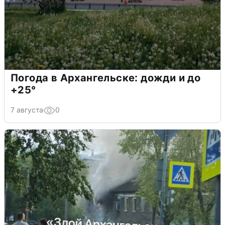
Погода в Архангельске: дожди и до
+25°
7 августа
0