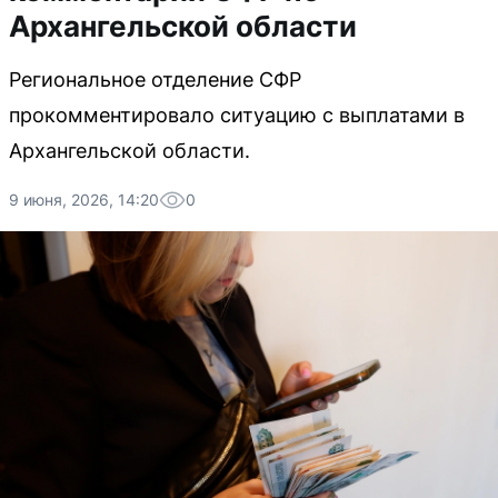
Архангельской области
Региональное отделение СФР
прокомментировало ситуацию с выплатами в
Архангельской области.
9 июня, 2026, 14:20
0