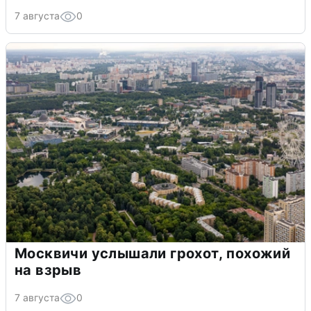
7 августа
0
Москвичи услышали грохот, похожий
на взрыв
7 августа
0