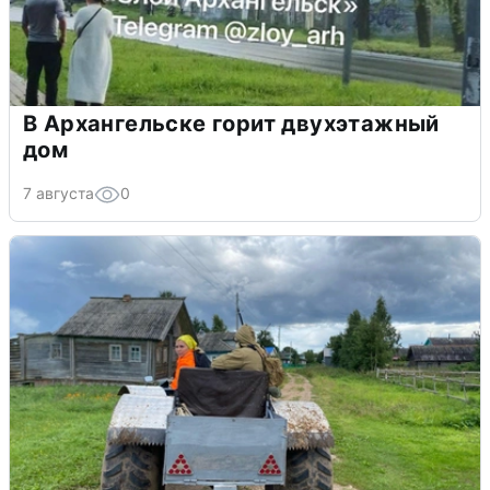
В Архангельске горит двухэтажный
дом
7 августа
0