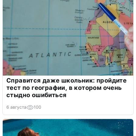
Справится даже школьник: пройдите
тест по географии, в котором очень
стыдно ошибиться
6 августа
100