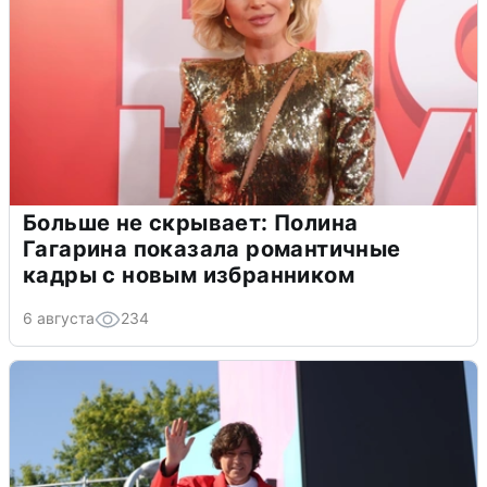
Больше не скрывает: Полина
Гагарина показала романтичные
кадры с новым избранником
6 августа
234