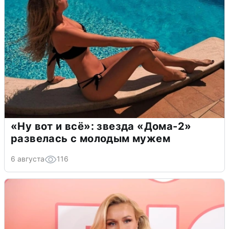
«Ну вот и всё»: звезда «Дома-2»
развелась с молодым мужем
6 августа
116