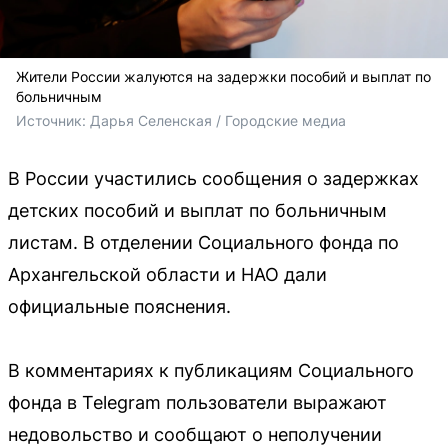
Жители России жалуются на задержки пособий и выплат по
больничным
Источник: 
Дарья Селенская / Городские медиа
В России участились сообщения о задержках
детских пособий и выплат по больничным
листам. В отделении Социального фонда по
Архангельской области и НАО дали
официальные пояснения.
В комментариях к публикациям Социального
фонда в Telegram пользователи выражают
недовольство и сообщают о неполучении