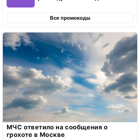
Все промокоды
МЧС ответило на сообщения о
грохоте в Москве