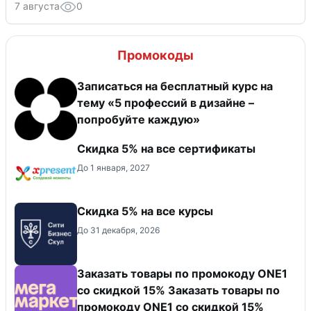
7 августа
0
Промокоды
Записаться на бесплатный курс на
тему «5 профессий в дизайне –
попробуйте каждую»
Скидка 5% на все сертификаты
До 1 января, 2027
Скидка 5% на все курсы
До 31 декабря, 2026
Заказать товары по промокоду ONE1
со скидкой 15% Заказать товары по
промокоду ONE1 со скидкой 15%