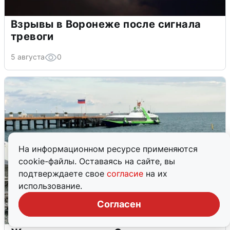
Взрывы в Воронеже после сигнала
тревоги
5 августа
0
На информационном ресурсе применяются
cookie-файлы. Оставаясь на сайте, вы
подтверждаете свое
согласие
на их
использование.
Согласен