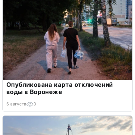
Опубликована карта отключений
воды в Воронеже
6 августа
0