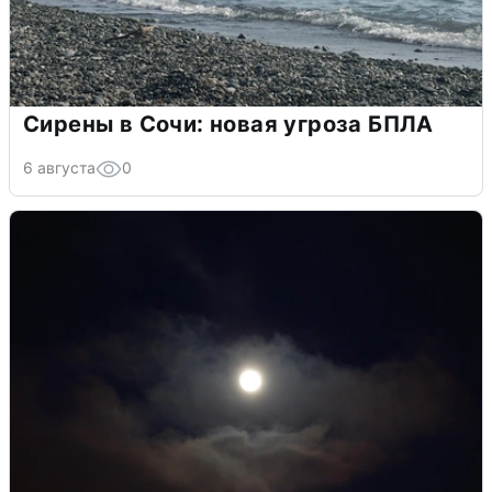
Сирены в Сочи: новая угроза БПЛА
6 августа
0