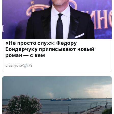
«Не просто слух»: Федору
Бондарчуку приписывают новый
роман — с кем
6 августа
79