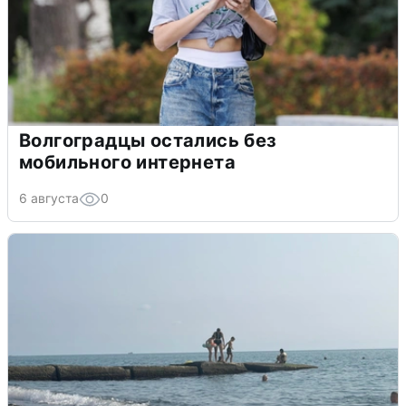
Волгоградцы остались без
мобильного интернета
6 августа
0