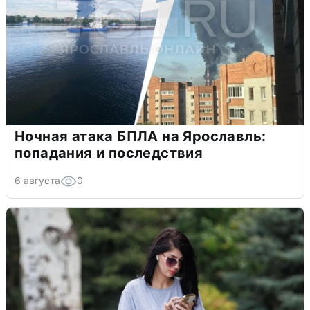
Ночная атака БПЛА на Ярославль:
попадания и последствия
6 августа
0