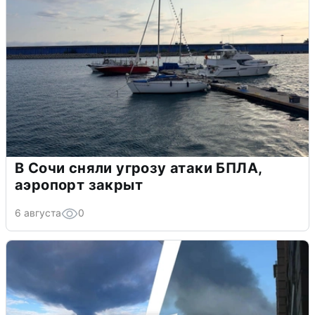
В Сочи сняли угрозу атаки БПЛА,
аэропорт закрыт
6 августа
0