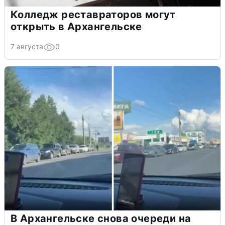
Колледж реставраторов могут
открыть в Архангельске
7 августа
0
В Архангельске снова очереди на