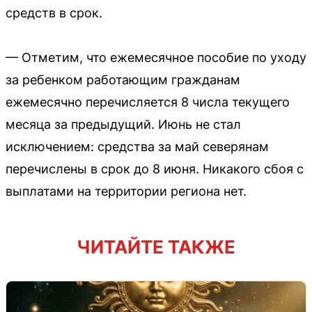
средств в срок.
— Отметим, что ежемесячное пособие по уходу
за ребенком работающим гражданам
ежемесячно перечисляется 8 числа текущего
месяца за предыдущий. Июнь не стал
исключением: средства за май северянам
перечислены в срок до 8 июня. Никакого сбоя с
выплатами на территории региона нет.
ЧИТАЙТЕ ТАКЖЕ