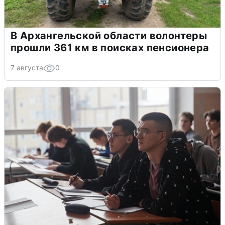
В Архангельской области волонтеры
прошли 361 км в поисках пенсионера
7 августа
0