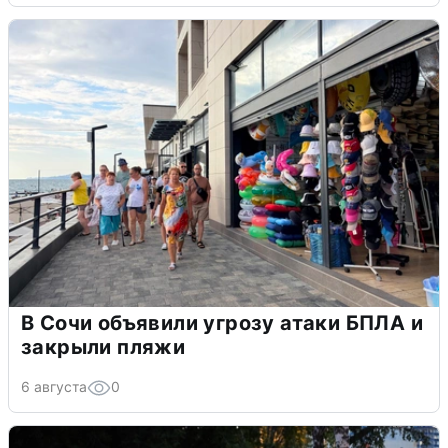
В Сочи объявили угрозу атаки БПЛА и
закрыли пляжи
6 августа
0