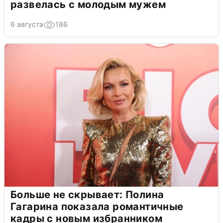
развелась с молодым мужем
6 августа
186
Больше не скрывает: Полина
Гагарина показала романтичные
кадры с новым избранником