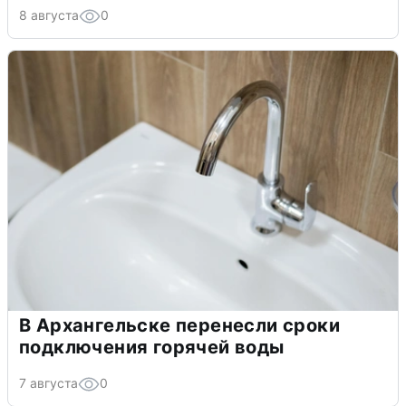
8 августа
0
В Архангельске перенесли сроки
подключения горячей воды
7 августа
0