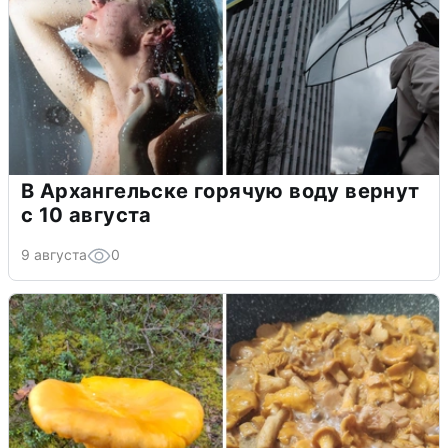
В Архангельске горячую воду вернут
с 10 августа
9 августа
0