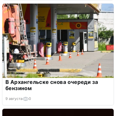
В Архангельске снова очереди за
бензином
9 августа
0