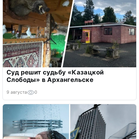
Суд решит судьбу «Казацкой
Слободы» в Архангельске
9 августа
0