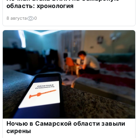
область: хронология
8 августа
0
Ночью в Самарской области завыли
сирены