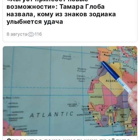
возможности»: Тамара Глоба
назвала, кому из знаков зодиака
улыбнется удача
8 августа
116