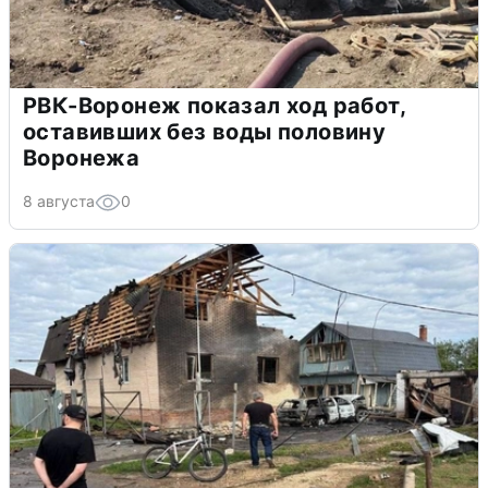
РВК-Воронеж показал ход работ,
оставивших без воды половину
Воронежа
8 августа
0