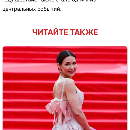
центральных событий.
ЧИТАЙТЕ ТАКЖЕ