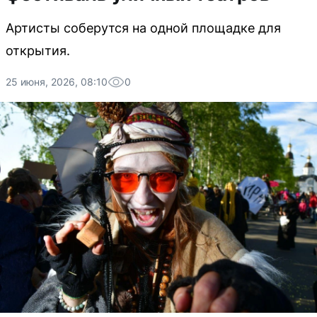
Артисты соберутся на одной площадке для
открытия.
25 июня, 2026, 08:10
0