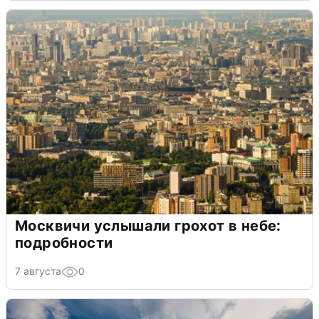
Москвичи услышали грохот в небе:
подробности
7 августа
0