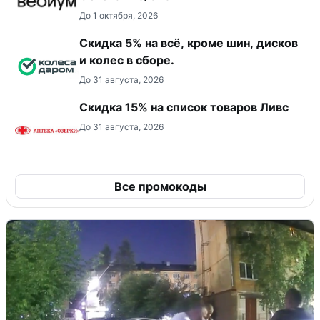
До 1 октября, 2026
Скидка 5% на всё, кроме шин, дисков
и колес в сборе.
До 31 августа, 2026
Скидка 15% на список товаров Ливс
До 31 августа, 2026
Все промокоды