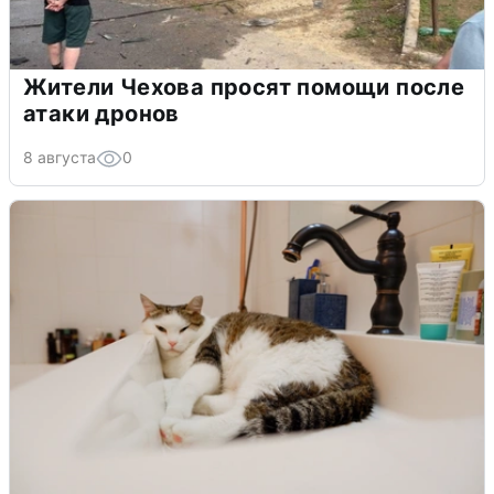
Жители Чехова просят помощи после
атаки дронов
8 августа
0