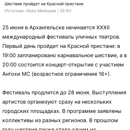
Шествие пройдет на Красной пристани
Источник: 
Иван Митюшев / 29.RU
25 июня в Архангельске начинается XXXII
международный фестиваль уличных театров.
Первый день пройдет на Красной пристани: в
19:00 запланировано карнавальное шествие, а в
20:00 состоится концерт-открытие с участием
Антохи МС (возрастное ограничение 16+).
Фестиваль продлится до 28 июня. Выступления
артистов организуют сразу на нескольких
городских площадках. В программе заявлены
коллективы из разных регионов. В прошлом
году шествие также стало одним из