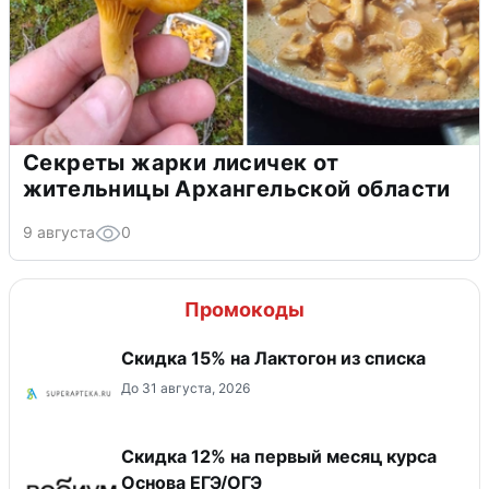
Секреты жарки лисичек от
жительницы Архангельской области
9 августа
0
Промокоды
Скидка 15% на Лактогон из списка
До 31 августа, 2026
Скидка 12% на первый месяц курса
Основа ЕГЭ/ОГЭ