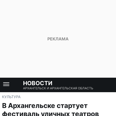
НОВОСТИ
АРХАНГЕЛЬСК И АРХАНГЕЛЬСКАЯ ОБЛАСТЬ
КУЛЬТУРА
В Архангельске стартует
фестиваль уличных театров