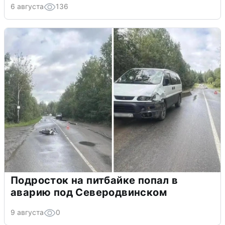
6 августа
136
Подросток на питбайке попал в
аварию под Северодвинском
9 августа
0