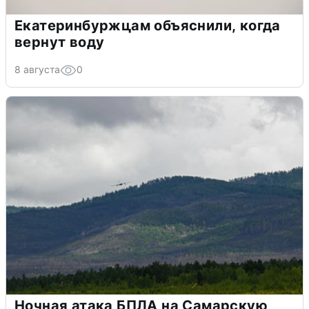
Екатеринбуржцам объяснили, когда
вернут воду
8 августа
0
Ночная атака БПЛА на Самарскую