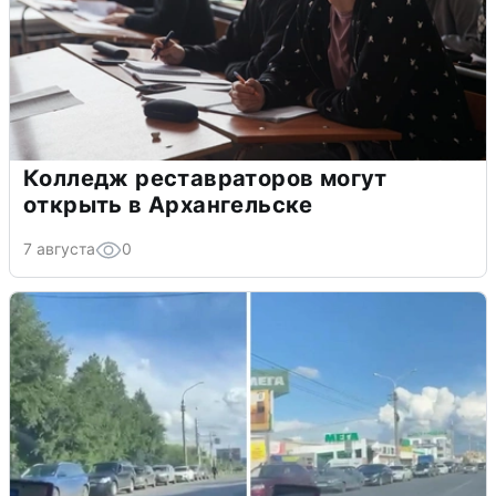
Колледж реставраторов могут
открыть в Архангельске
7 августа
0