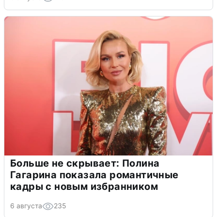
Больше не скрывает: Полина
Гагарина показала романтичные
кадры с новым избранником
6 августа
235