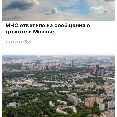
МЧС ответило на сообщения о
грохоте в Москве
7 августа
0