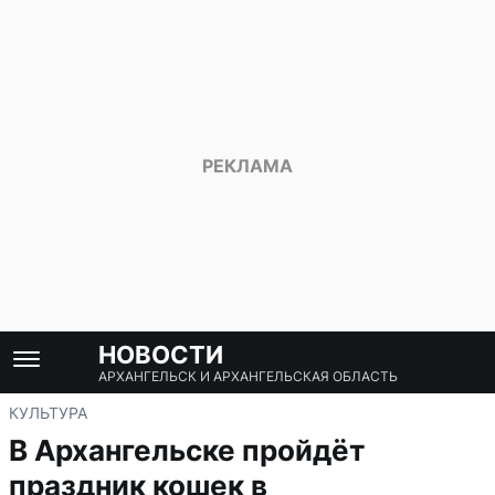
НОВОСТИ
АРХАНГЕЛЬСК И АРХАНГЕЛЬСКАЯ ОБЛАСТЬ
КУЛЬТУРА
В Архангельске пройдёт
праздник кошек в