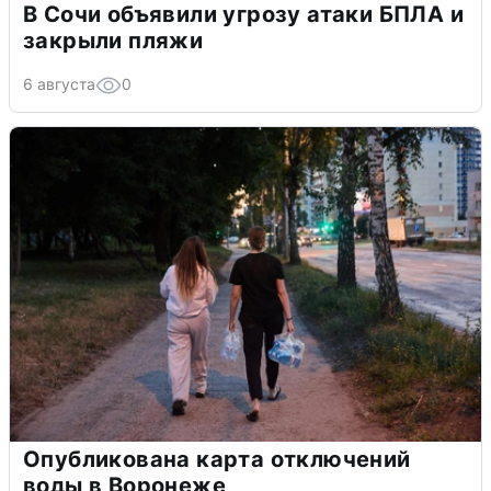
В Сочи объявили угрозу атаки БПЛА и
закрыли пляжи
6 августа
0
Опубликована карта отключений
воды в Воронеже