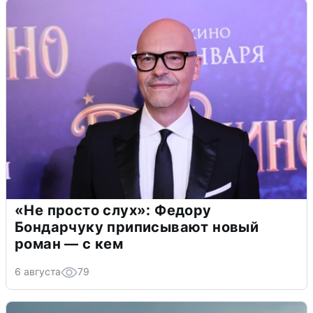
«Не просто слух»: Федору
Бондарчуку приписывают новый
роман — с кем
6 августа
79