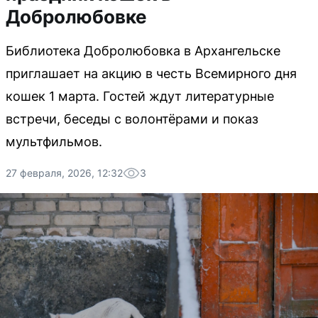
Добролюбовке
Библиотека Добролюбовка в Архангельске
приглашает на акцию в честь Всемирного дня
кошек 1 марта. Гостей ждут литературные
встречи, беседы с волонтёрами и показ
мультфильмов.
27 февраля, 2026, 12:32
3