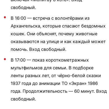
свободный.
В 16:00 — встреча с волонтёрами из
Архангельска, которые спасают бездомных
кошек. Они объяснят, почему животные
оказываются на улице и как каждый может
помочь. Вход свободный.
В 17:00 — показ короткометражных
мультфильмов для семьи. В подборке
ленты разных лет, от чёрно-белой сказки
1937 года до анимации ТО «Экран» 1986
года. Продолжительность — 60 минут. Вход
свободный.