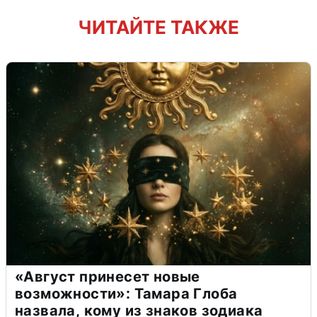
ЧИТАЙТЕ ТАКЖЕ
«Август принесет новые
возможности»: Тамара Глоба
назвала, кому из знаков зодиака