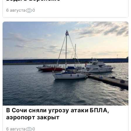
6 августа
0
В Сочи сняли угрозу атаки БПЛА,
аэропорт закрыт
6 августа
0