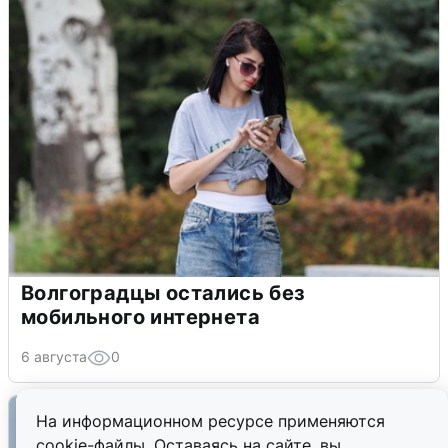
Волгоградцы остались без
мобильного интернета
6 августа
0
На информационном ресурсе применяются
cookie-файлы. Оставаясь на сайте, вы