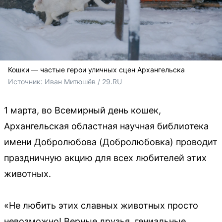
Кошки — частые герои уличных сцен Архангельска
Источник: 
Иван Митюшёв / 29.RU
1 марта, во Всемирный день кошек,
Архангельская областная научная библиотека
имени Добролюбова (Добролюбовка) проводит
праздничную акцию для всех любителей этих
животных.
«Не любить этих славных животных просто
невозможно! Верные друзья, гениальные