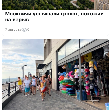
Москвичи услышали грохот, похожий
на взрыв
7 августа
0