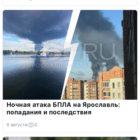
Ночная атака БПЛА на Ярославль:
попадания и последствия
6 августа
0