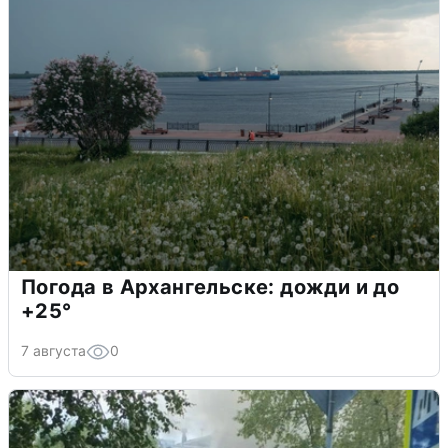
Погода в Архангельске: дожди и до
+25°
7 августа
0