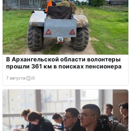
В Архангельской области волонтеры
прошли 361 км в поисках пенсионера
7 августа
0