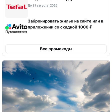
До 31 августа, 2026
Забронировать жилье на сайте или в
приложении со скидкой 1000 ₽
Все промокоды