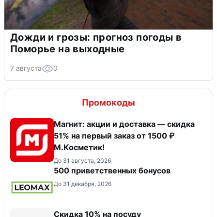
Дожди и грозы: прогноз погоды в
Поморье на выходные
7 августа
0
Промокоды
Магнит: акции и доставка — скидка
51% на первый заказ от 1500 ₽
М.Косметик!
До 31 августа, 2026
500 приветственных бонусов
До 31 декабря, 2026
Скидка 10% на посуду