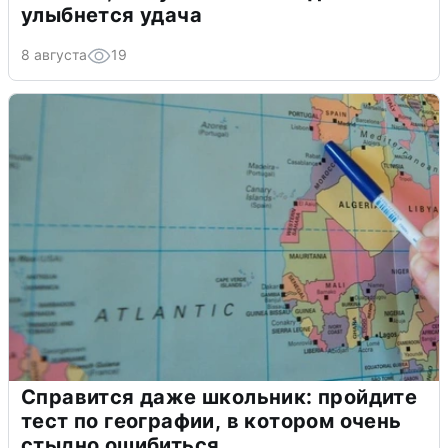
улыбнется удача
8 августа
19
Справится даже школьник: пройдите
тест по географии, в котором очень
стыдно ошибиться