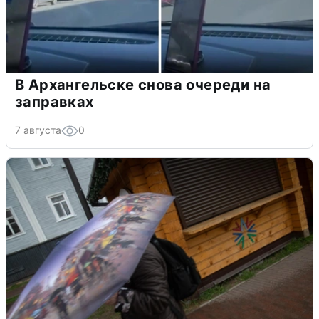
В Архангельске снова очереди на
заправках
7 августа
0