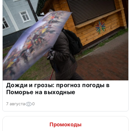
Дожди и грозы: прогноз погоды в
Поморье на выходные
7 августа
0
Промокоды