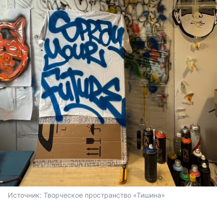
Источник: 
Творческое пространство «Тишина»