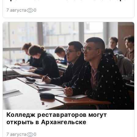
7 августа
0
Колледж реставраторов могут
открыть в Архангельске
7 августа
0