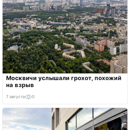
Москвичи услышали грохот, похожий
на взрыв
7 августа
0