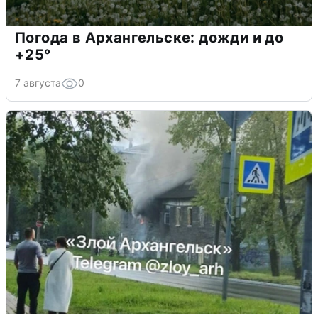
Погода в Архангельске: дожди и до
+25°
7 августа
0