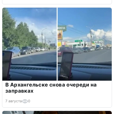
В Архангельске снова очереди на
заправках
7 августа
0