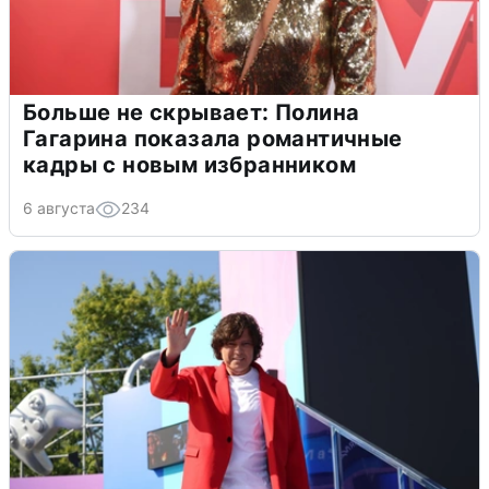
Больше не скрывает: Полина
Гагарина показала романтичные
кадры с новым избранником
6 августа
234