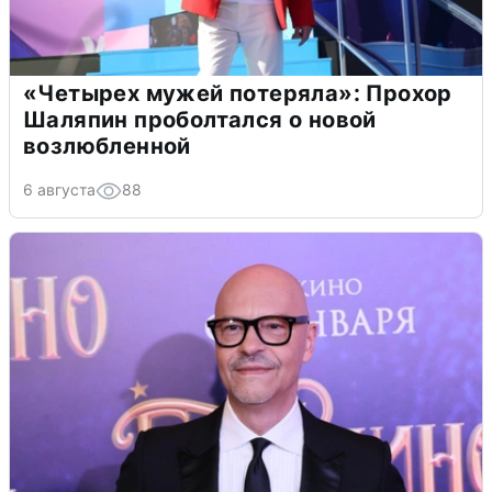
«Четырех мужей потеряла»: Прохор
Шаляпин проболтался о новой
возлюбленной
6 августа
88