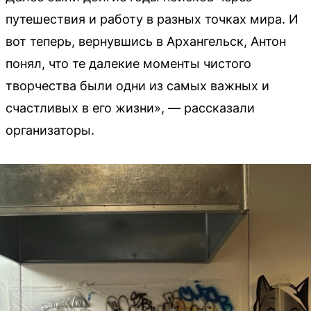
путешествия и работу в разных точках мира. И
вот теперь, вернувшись в Архангельск, Антон
понял, что те далекие моменты чистого
творчества были одни из самых важных и
счастливых в его жизни», — рассказали
организаторы.