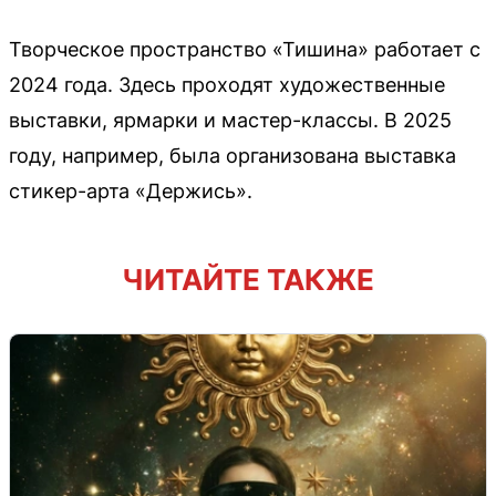
Творческое пространство «Тишина» работает с
2024 года. Здесь проходят художественные
выставки, ярмарки и мастер-классы. В 2025
году, например, была организована выставка
стикер-арта «Держись».
ЧИТАЙТЕ ТАКЖЕ