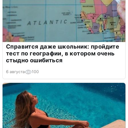
Справится даже школьник: пройдите
тест по географии, в котором очень
стыдно ошибиться
6 августа
100