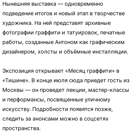
Нынешняя выставка — одновременно
подведение итогов и новый этап в творчестве
художника. На ней представят архивные
фотографии граффити и татуировок, печатные
работы, созданные Антоном как графическим
дизайнером, холсты и объёмные инсталляции.
Экспозиция открывает «Месяц граффити» в
«Тишине». В конце июля сюда приедет гость из
Москвы — он проведет лекции, мастер-классы
и перформансы, посвященные уличному
искусству. Подробности появятся позже,
следить за анонсами можно в соцсетях
пространства.