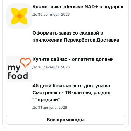
Косметичка Intensive NAD+ в подарок
До 30 сентября, 2026
Оформить заказ со скидкой в
приложении Перекрёсток Доставка
Купите сейчас - оплатите долями
До 30 сентября, 2026
45 дней бесплатного доступа на
Смотрёшка - ТВ-каналы, раздел
"Передачи".
До 31 августа, 2026
Все промокоды