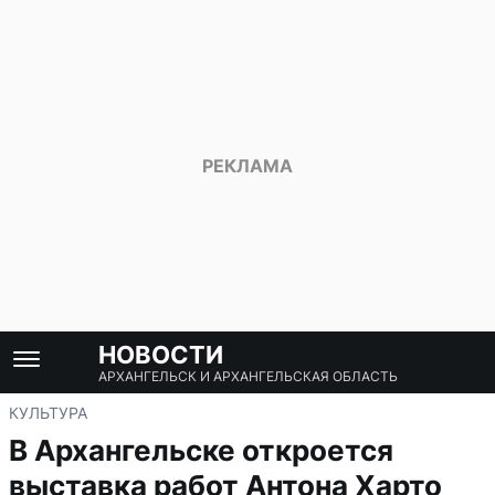
НОВОСТИ
АРХАНГЕЛЬСК И АРХАНГЕЛЬСКАЯ ОБЛАСТЬ
КУЛЬТУРА
В Архангельске откроется
выставка работ Антона Харто