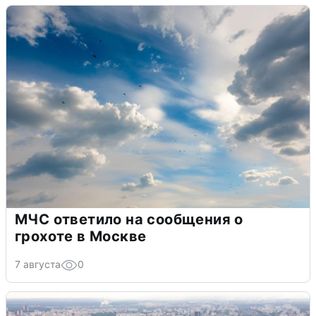
МЧС ответило на сообщения о
грохоте в Москве
7 августа
0