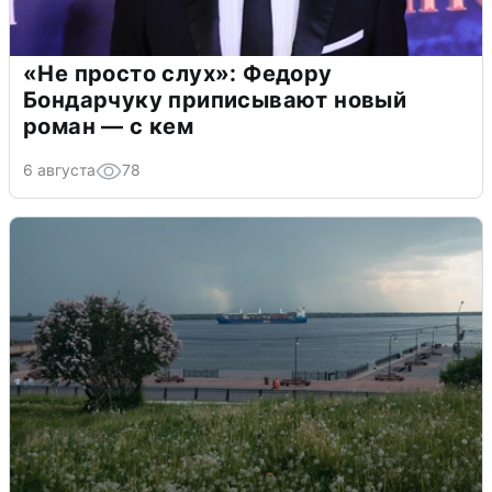
«Не просто слух»: Федору
Бондарчуку приписывают новый
роман — с кем
6 августа
78