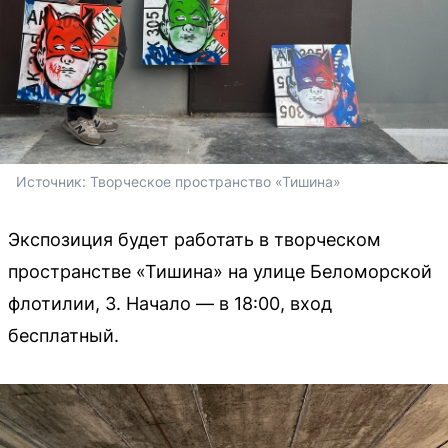
Источник: 
Творческое пространство «Тишина»
Экспозиция будет работать в творческом
пространстве «Тишина» на улице Беломорской
флотилии, 3. Начало — в 18:00, вход
бесплатный.