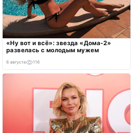
«Ну вот и всё»: звезда «Дома-2»
развелась с молодым мужем
6 августа
116