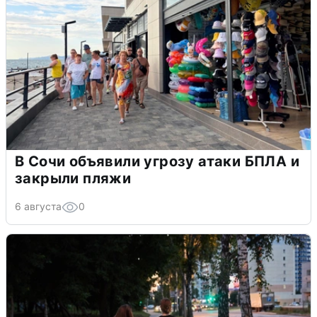
В Сочи объявили угрозу атаки БПЛА и
закрыли пляжи
6 августа
0