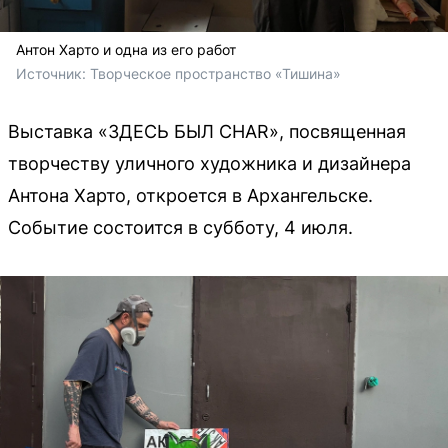
Антон Харто и одна из его работ
Источник: 
Творческое пространство «Тишина»
Выставка «ЗДЕСЬ БЫЛ CHAR», посвященная
творчеству уличного художника и дизайнера
Антона Харто, откроется в Архангельске.
Событие состоится в субботу, 4 июля.