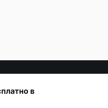
платно в