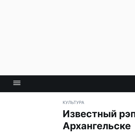
КУЛЬТУРА
Известный рэп
Архангельске