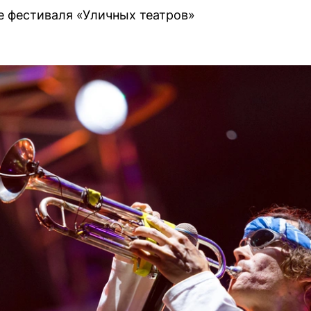
е фестиваля «Уличных театров»