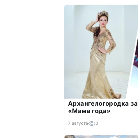
Архангелогородка за
«Мама года»
7 августа
0