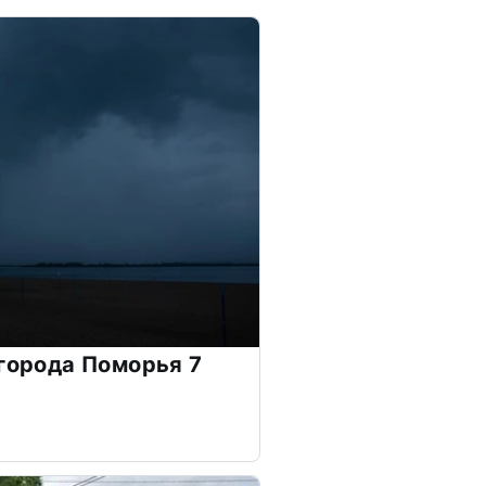
 города Поморья 7