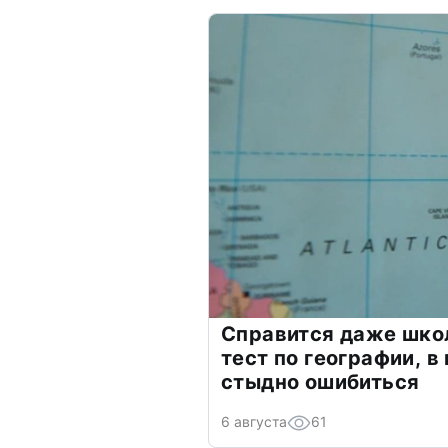
Справится даже шко
тест по географии, в
стыдно ошибиться
6 августа
61