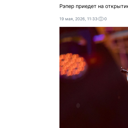
Рэпер приедет на открыти
19 мая, 2026, 11:33
0