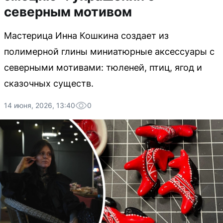
северным мотивом
Мастерица Инна Кошкина создает из
полимерной глины миниатюрные аксессуары с
северными мотивами: тюленей, птиц, ягод и
сказочных существ.
14 июня, 2026, 13:40
0