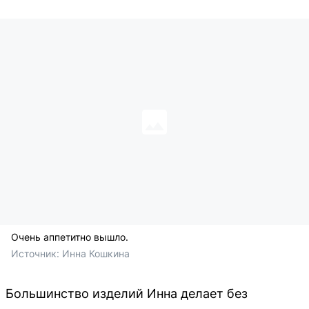
Очень аппетитно вышло.
Источник: 
Инна Кошкина
Большинство изделий Инна делает без