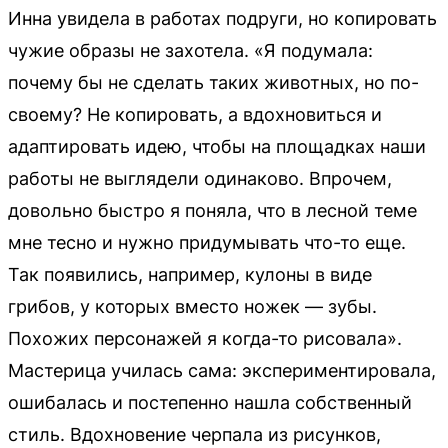
Инна увидела в работах подруги, но копировать
чужие образы не захотела. «Я подумала:
почему бы не сделать таких животных, но по-
своему? Не копировать, а вдохновиться и
адаптировать идею, чтобы на площадках наши
работы не выглядели одинаково. Впрочем,
довольно быстро я поняла, что в лесной теме
мне тесно и нужно придумывать что-то еще.
Так появились, например, кулоны в виде
грибов, у которых вместо ножек — зубы.
Похожих персонажей я когда-то рисовала».
Мастерица училась сама: экспериментировала,
ошибалась и постепенно нашла собственный
стиль. Вдохновение черпала из рисунков,