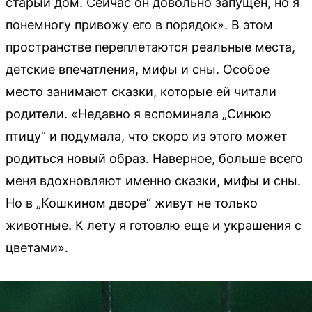
старый дом. Сейчас он довольно запущен, но я
понемногу привожу его в порядок». В этом
пространстве переплетаются реальные места,
детские впечатления, мифы и сны. Особое
место занимают сказки, которые ей читали
родители. «Недавно я вспоминала „Синюю
птицу“ и подумала, что скоро из этого может
родиться новый образ. Наверное, больше всего
меня вдохновляют именно сказки, мифы и сны.
Но в „Кошкином дворе“ живут не только
животные. К лету я готовлю еще и украшения с
цветами».