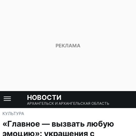
НОВОСТИ
АРХАНГЕЛЬСК И АРХАНГЕЛЬСКАЯ ОБЛАСТЬ
КУЛЬТУРА
«Главное — вызвать любую
эмоцию»: украшения с