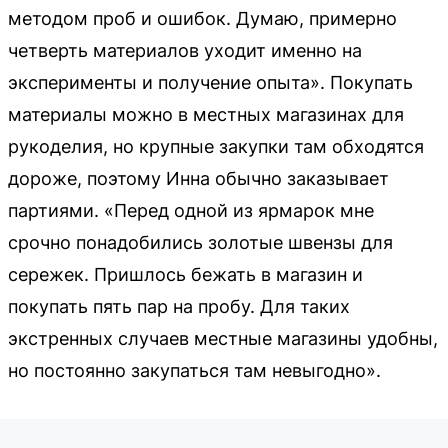
методом проб и ошибок. Думаю, примерно
четверть материалов уходит именно на
эксперименты и получение опыта». Покупать
материалы можно в местных магазинах для
рукоделия, но крупные закупки там обходятся
дороже, поэтому Инна обычно заказывает
партиями. «Перед одной из ярмарок мне
срочно понадобились золотые швензы для
сережек. Пришлось бежать в магазин и
покупать пять пар на пробу. Для таких
экстренных случаев местные магазины удобны,
но постоянно закупаться там невыгодно».