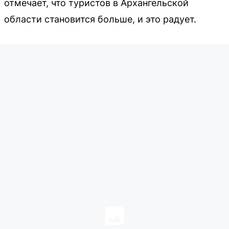
отмечает, что туристов в Архангельской
области становится больше, и это радует.