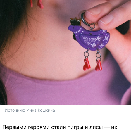
Источник: 
Инна Кошкина
Первыми героями стали тигры и лисы — их