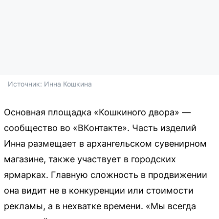
Источник: 
Инна Кошкина
Основная площадка «Кошкиного двора» —
сообщество во «ВКонтакте». Часть изделий
Инна размещает в архангельском сувенирном
магазине, также участвует в городских
ярмарках. Главную сложность в продвижении
она видит не в конкуренции или стоимости
рекламы, а в нехватке времени. «Мы всегда