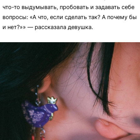
что-то выдумывать, пробовать и задавать себе
вопросы: «А что, если сделать так? А почему бы
и нет?»» — рассказала девушка.