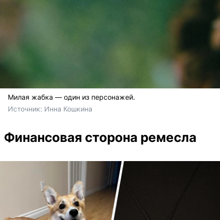
Милая жабка — один из персонажей.
Источник: 
Инна Кошкина
Финансовая сторона ремесла