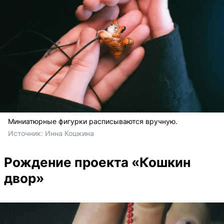
Миниатюрные фигурки расписываются вручную.
Источник: 
Инна Кошкина
Рождение проекта «Кошкин
двор»