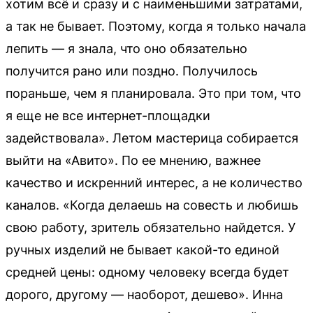
хотим всё и сразу и с наименьшими затратами,
а так не бывает. Поэтому, когда я только начала
лепить — я знала, что оно обязательно
получится рано или поздно. Получилось
пораньше, чем я планировала. Это при том, что
я еще не все интернет-площадки
задействовала». Летом мастерица собирается
выйти на «Авито». По ее мнению, важнее
качество и искренний интерес, а не количество
каналов. «Когда делаешь на совесть и любишь
свою работу, зритель обязательно найдется. У
ручных изделий не бывает какой-то единой
средней цены: одному человеку всегда будет
дорого, другому — наоборот, дешево». Инна