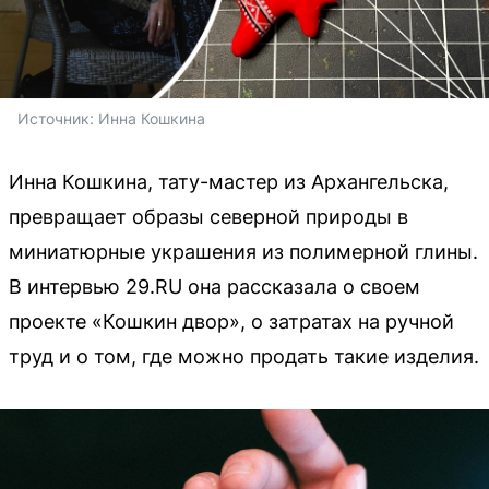
Источник: 
Инна Кошкина
Инна Кошкина, тату-мастер из Архангельска,
превращает образы северной природы в
миниатюрные украшения из полимерной глины.
В интервью 29.RU она рассказала о своем
проекте «Кошкин двор», о затратах на ручной
труд и о том, где можно продать такие изделия.