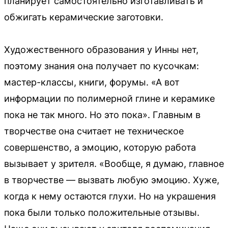
планирует самостоятельно изготавливать и
обжигать керамические заготовки.
Художественного образования у Инны нет,
поэтому знания она получает по кусочкам:
мастер-классы, книги, форумы. «А вот
информации по полимерной глине и керамике
пока не так много. Но это пока». Главным в
творчестве она считает не техническое
совершенство, а эмоцию, которую работа
вызывает у зрителя. «Вообще, я думаю, главное
в творчестве — вызвать любую эмоцию. Хуже,
когда к нему остаются глухи. Но на украшения
пока были только положительные отзывы.