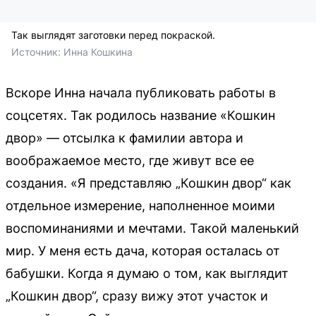
Так выглядят заготовки перед покраской.
Источник: 
Инна Кошкина
Вскоре Инна начала публиковать работы в
соцсетях. Так родилось название «Кошкин
двор» — отсылка к фамилии автора и
воображаемое место, где живут все ее
создания. «Я представляю „Кошкин двор“ как
отдельное измерение, наполненное моими
воспоминаниями и мечтами. Такой маленький
мир. У меня есть дача, которая осталась от
бабушки. Когда я думаю о том, как выглядит
„Кошкин двор“, сразу вижу этот участок и