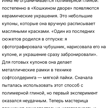
Инна не ограничивается полимерной глиной:
постепенно в «Кошкином дворе» появляются
керамические украшения. Это небольшие
кулоны, которые она вручную расписывает
масляными красками. «Один из последних
сюжетов родился в отпуске: я
сфотографировала чубушник, нарисовала его на
кулоне, и украшение сразу забронировали».
Для готовых кулонов она делает
металлические рамки в технике
софтсолдеринга — мягкой пайки. Сначала
пыталась использовать этот способ с
полимерной глиной, но первый эксперимент
оказался неудачным. Теперь мастерица