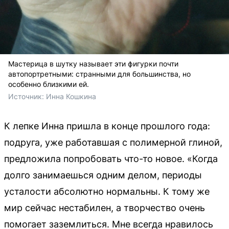
Мастерица в шутку называет эти фигурки почти
автопортретными: странными для большинства, но
особенно близкими ей.
Источник: 
Инна Кошкина
К лепке Инна пришла в конце прошлого года:
подруга, уже работавшая с полимерной глиной,
предложила попробовать что-то новое. «Когда
долго занимаешься одним делом, периоды
усталости абсолютно нормальны. К тому же
мир сейчас нестабилен, а творчество очень
помогает заземлиться. Мне всегда нравилось