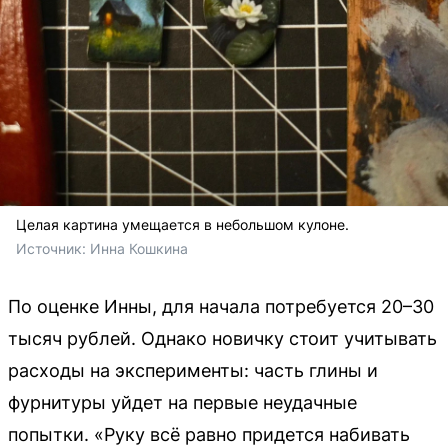
Целая картина умещается в небольшом кулоне.
Источник: 
Инна Кошкина
По оценке Инны, для начала потребуется 20–30
тысяч рублей. Однако новичку стоит учитывать
расходы на эксперименты: часть глины и
фурнитуры уйдет на первые неудачные
попытки. «Руку всё равно придется набивать