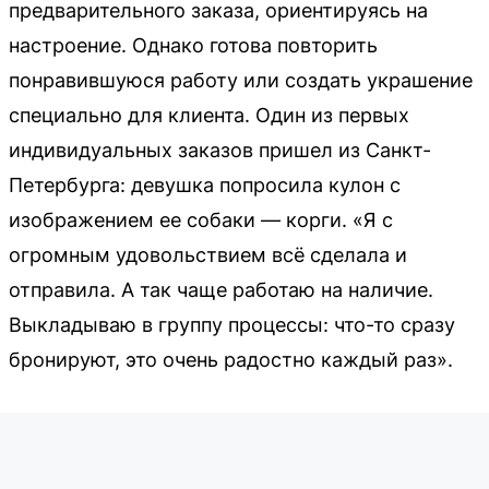
предварительного заказа, ориентируясь на
настроение. Однако готова повторить
понравившуюся работу или создать украшение
специально для клиента. Один из первых
индивидуальных заказов пришел из Санкт-
Петербурга: девушка попросила кулон с
изображением ее собаки — корги. «Я с
огромным удовольствием всё сделала и
отправила. А так чаще работаю на наличие.
Выкладываю в группу процессы: что-то сразу
бронируют, это очень радостно каждый раз».