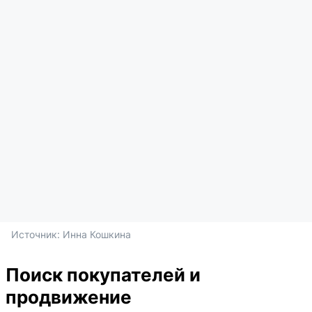
Источник: 
Инна Кошкина
Поиск покупателей и
продвижение