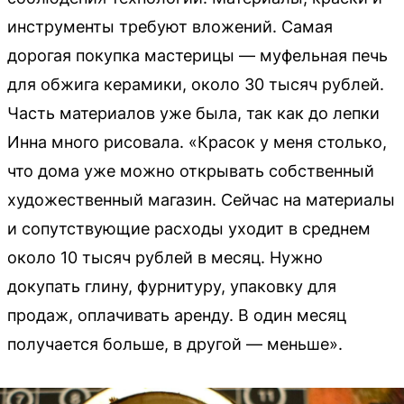
инструменты требуют вложений. Самая
дорогая покупка мастерицы — муфельная печь
для обжига керамики, около 30 тысяч рублей.
Часть материалов уже была, так как до лепки
Инна много рисовала. «Красок у меня столько,
что дома уже можно открывать собственный
художественный магазин. Сейчас на материалы
и сопутствующие расходы уходит в среднем
около 10 тысяч рублей в месяц. Нужно
докупать глину, фурнитуру, упаковку для
продаж, оплачивать аренду. В один месяц
получается больше, в другой — меньше».