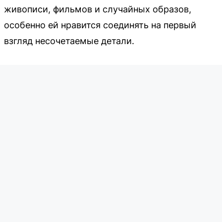
живописи, фильмов и случайных образов,
особенно ей нравится соединять на первый
взгляд несочетаемые детали.