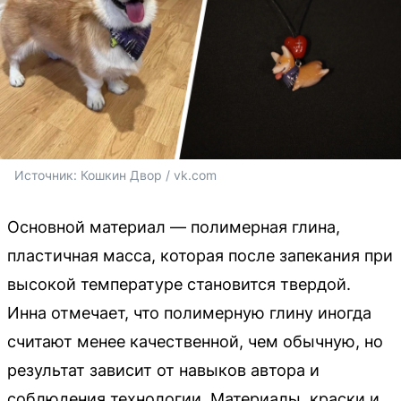
Источник: 
Кошкин Двор / vk.com
Основной материал — полимерная глина,
пластичная масса, которая после запекания при
высокой температуре становится твердой.
Инна отмечает, что полимерную глину иногда
считают менее качественной, чем обычную, но
результат зависит от навыков автора и
соблюдения технологии. Материалы, краски и