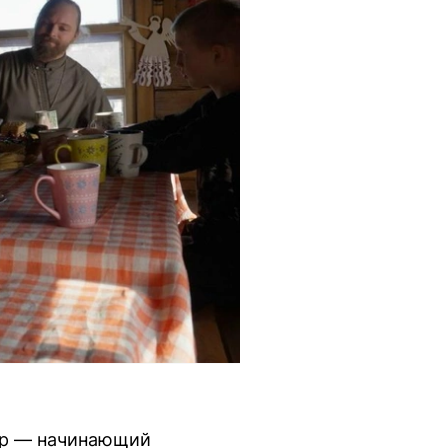
сёр — начинающий