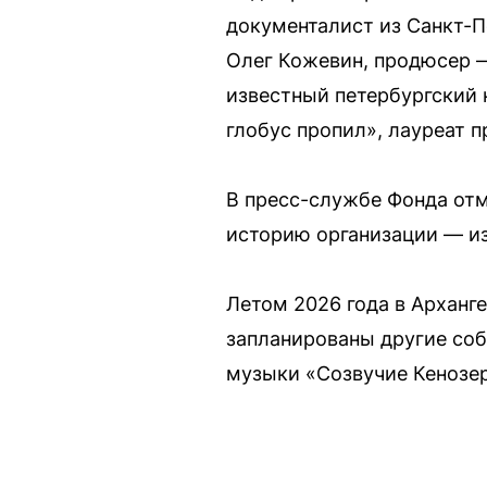
документалист из Санкт-
Олег Кожевин, продюсер —
известный петербургский 
глобус пропил», лауреат 
В пресс-службе Фонда отм
историю организации — из
Летом 2026 года в Арханге
запланированы другие соб
музыки «Созвучие Кенозер