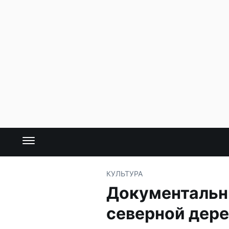
КУЛЬТУРА
Документальн
северной дер