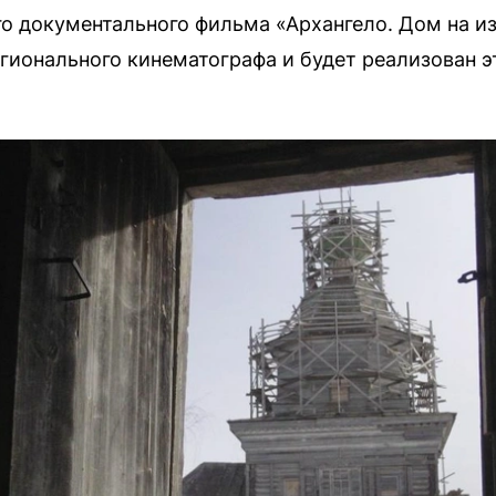
 документального фильма «Архангело. Дом на из
гионального кинематографа и будет реализован э