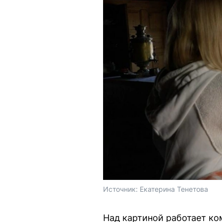
Источник: 
Екатерина Тенетова
Над картиной работает ко