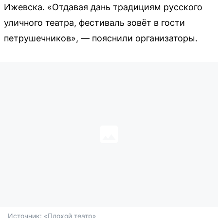
Ижевска. «Отдавая дань традициям русского
уличного театра, фестиваль зовёт в гости
петрушечников», — пояснили организаторы.
Источник: 
«Плохой театр»