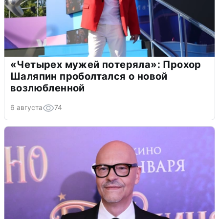
«Четырех мужей потеряла»: Прохор
Шаляпин проболтался о новой
возлюбленной
6 августа
74