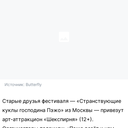
Источник: 
Butterfly
Старые друзья фестиваля — «Странствующие
куклы господина Пэжо» из Москвы — привезут
арт-аттракцион «Шекспирня» (12+).