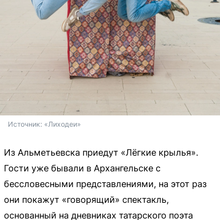
Источник: 
«Лиходеи»
Из Альметьевска приедут «Лёгкие крылья».
Гости уже бывали в Архангельске с
бессловесными представлениями, на этот раз
они покажут «говорящий» спектакль,
основанный на дневниках татарского поэта