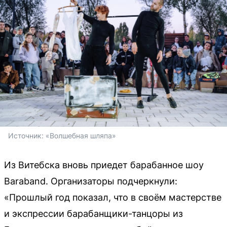
Источник: 
«Волшебная шляпа»
Из Витебска вновь приедет барабанное шоу
Baraband. Организаторы подчеркнули:
«Прошлый год показал, что в своём мастерстве
и экспрессии барабанщики-танцоры из