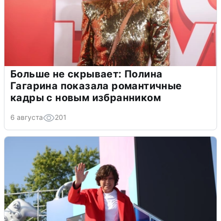
Больше не скрывает: Полина
Гагарина показала романтичные
кадры с новым избранником
6 августа
201