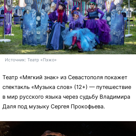
Источник: 
Театр «Пэжо»
Театр «Мягкий знак» из Севастополя покажет
спектакль «Музыка слов» (12+) — путешествие
в мир русского языка через судьбу Владимира
Даля под музыку Сергея Прокофьева.