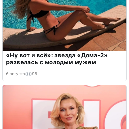
«Ну вот и всё»: звезда «Дома-2»
развелась с молодым мужем
6 августа
96