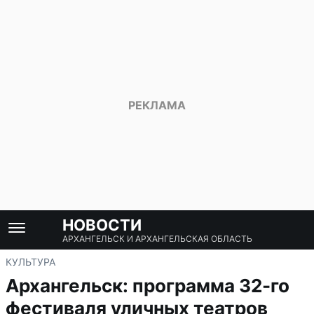
НОВОСТИ
АРХАНГЕЛЬСК И АРХАНГЕЛЬСКАЯ ОБЛАСТЬ
КУЛЬТУРА
Архангельск: программа 32-го
фестиваля уличных театров