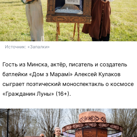
Источник: 
«Запалки»
Гость из Минска, актёр, писатель и создатель
батлейки «Дом з Марамi» Алексей Кулаков
сыграет поэтический моноспектакль о космосе
«Гражданин Луны» (16+).