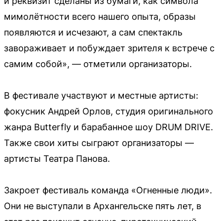
и реквизит сделаны из бумаги, как символа
мимолётности всего нашего опыта, образы
появляются и исчезают, а сам спектакль
завораживает и побуждает зрителя к встрече с
самим собой», — отметили организаторы.
В фестивале участвуют и местные артисты:
фокусник Андрей Орлов, студия оригинального
жанра Butterfly и барабанное шоу DRUM DRIVE.
Также свои хиты сыграют организаторы —
артисты Театра Панова.
Закроет фестиваль команда «Огненные люди».
Они не выступали в Архангельске пять лет, в