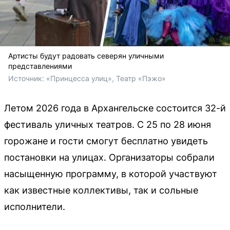
Артисты будут радовать северян уличными
представлениями
Источник: 
«Принцесса улиц», Театр «Пэжо»
Летом 2026 года в Архангельске состоится 32-й
фестиваль уличных театров. С 25 по 28 июня
горожане и гости смогут бесплатно увидеть
постановки на улицах. Организаторы собрали
насыщенную программу, в которой участвуют
как известные коллективы, так и сольные
исполнители.