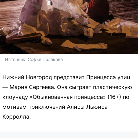
Источник: 
Софья Полякова 
Нижний Новгород представит Принцесса улиц
— Мария Сергеева. Она сыграет пластическую
клоунаду «Обыкновенная принцесса» (16+) по
мотивам приключений Алисы Льюиса
Кэрролла.