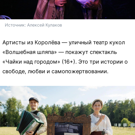
Источник: 
Алексей Кулаков
Артисты из Королёва — уличный театр кукол
«Волшебная шляпа» — покажут спектакль
«Чайки над городом» (16+). Это три истории о
свободе, любви и самопожертвовании.