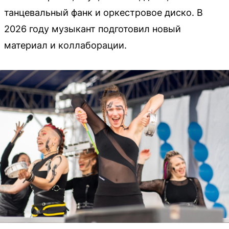
танцевальный фанк и оркестровое диско. В
2026 году музыкант подготовил новый
материал и коллаборации.