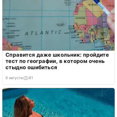
Справится даже школьник: пройдите
тест по географии, в котором очень
стыдно ошибиться
6 августа
81