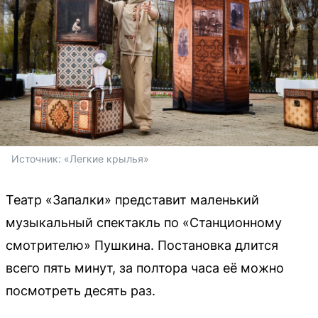
Источник: 
«Легкие крылья»
Театр «Запалки» представит маленький
музыкальный спектакль по «Станционному
смотрителю» Пушкина. Постановка длится
всего пять минут, за полтора часа её можно
посмотреть десять раз.