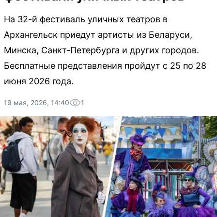
На 32-й фестиваль уличных театров в
Архангельск приедут артисты из Беларуси,
Минска, Санкт-Петербурга и других городов.
Бесплатные представления пройдут с 25 по 28
июня 2026 года.
19 мая, 2026, 14:40
1