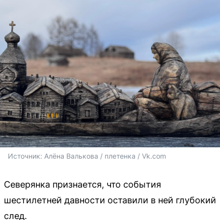
Источник: 
Алёна Валькова / плетенка / Vk.com
Северянка признается, что события
шестилетней давности оставили в ней глубокий
след.