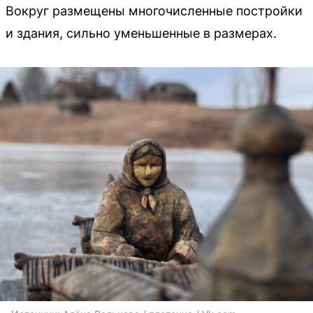
Вокруг размещены многочисленные постройки
и здания, сильно уменьшенные в размерах.