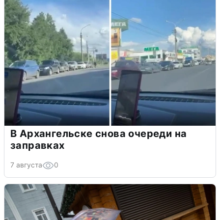
В Архангельске снова очереди на
заправках
7 августа
0