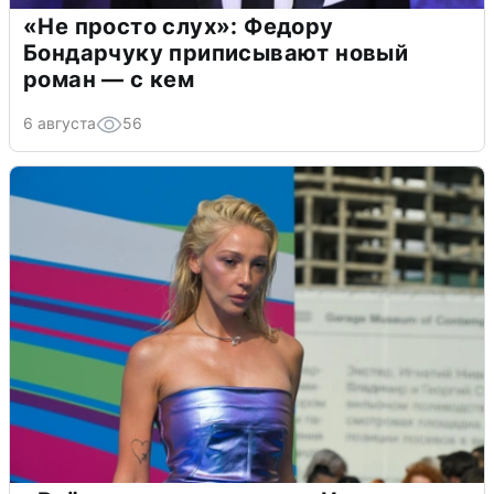
«Не просто слух»: Федору
Бондарчуку приписывают новый
роман — с кем
6 августа
56