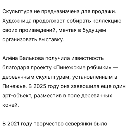
Скульптура не предназначена для продажи.
Художница продолжает собирать коллекцию
своих произведений, мечтая в будущем
организовать выставку.
Алёна Валькова получила известность
благодаря проекту «Пинежские рябчики» —
деревянным скульптурам, установленным в
Пинежье. В 2025 году она завершила еще один
арт-объект, разместив в поле деревянных
коней.
В 2021 году творчество северянки было