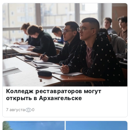
Колледж реставраторов могут
открыть в Архангельске
7 августа
0