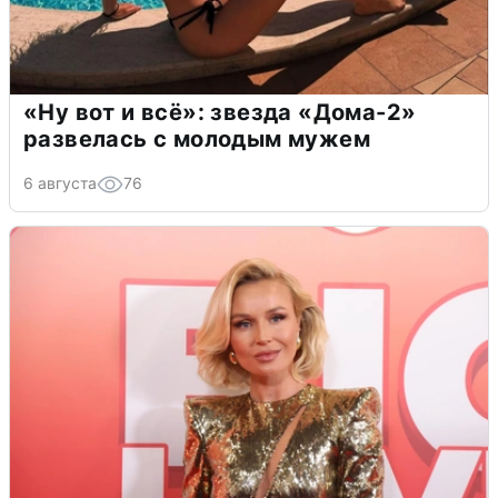
«Ну вот и всё»: звезда «Дома-2»
развелась с молодым мужем
6 августа
76