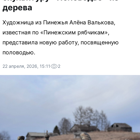
дерева
Художница из Пинежья Алёна Валькова,
известная по «Пинежским рябчикам»,
представила новую работу, посвященную
половодью.
22 апреля, 2026, 15:11
2