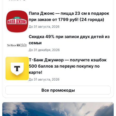
Папа Джонс — пицца 23 см в подарок
при заказе от 1799 руб! (24 города)
До 31 августа, 2026
Скидка 49% при записи двух детей из
семьи
До 31 декабря, 2026
Т-Банк Джуниор — получите кэшбэк
500 баллов за первую покупку по
карте!
До 31 августа, 2026
Все промокоды