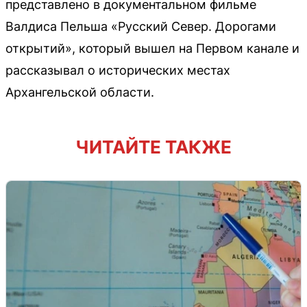
представлено в документальном фильме
Валдиса Пельша «Русский Север. Дорогами
открытий», который вышел на Первом канале и
рассказывал о исторических местах
Архангельской области.
ЧИТАЙТЕ ТАКЖЕ