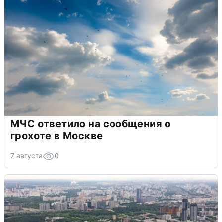
МЧС ответило на сообщения о
грохоте в Москве
7 августа
0