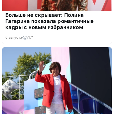
Больше не скрывает: Полина
Гагарина показала романтичные
кадры с новым избранником
6 августа
171