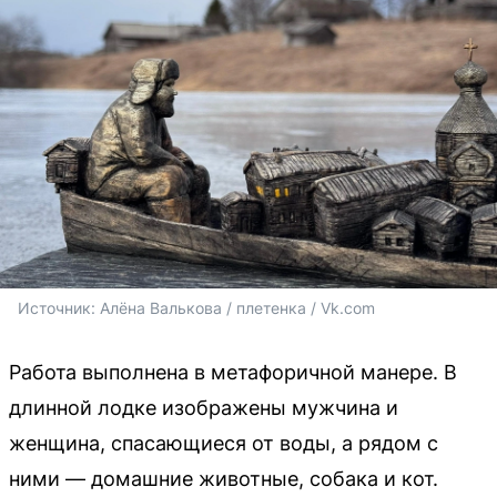
Источник: 
Алёна Валькова / плетенка / Vk.com
Работа выполнена в метафоричной манере. В
длинной лодке изображены мужчина и
женщина, спасающиеся от воды, а рядом с
ними — домашние животные, собака и кот.