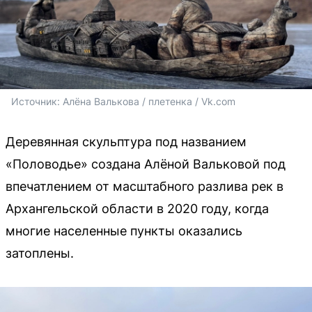
Источник: 
Алёна Валькова / плетенка / Vk.com
Деревянная скульптура под названием
«Половодье» создана Алёной Вальковой под
впечатлением от масштабного разлива рек в
Архангельской области в 2020 году, когда
многие населенные пункты оказались
затоплены.