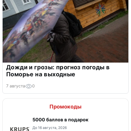
Дожди и грозы: прогноз погоды в
Поморье на выходные
7 августа
0
Промокоды
5000 баллов в подарок
До 16 августа, 2026