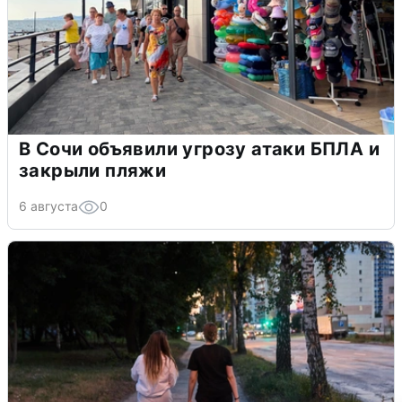
В Сочи объявили угрозу атаки БПЛА и
закрыли пляжи
6 августа
0