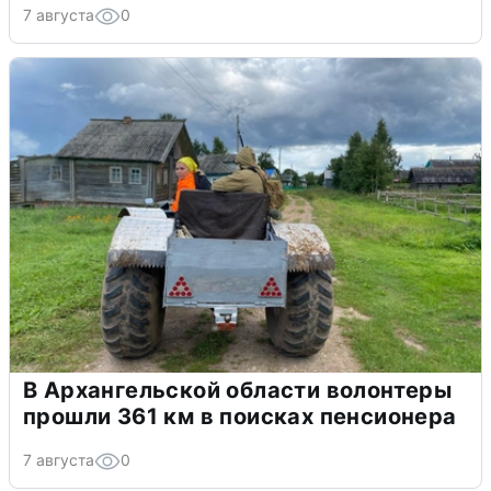
7 августа
0
В Архангельской области волонтеры
прошли 361 км в поисках пенсионера
7 августа
0