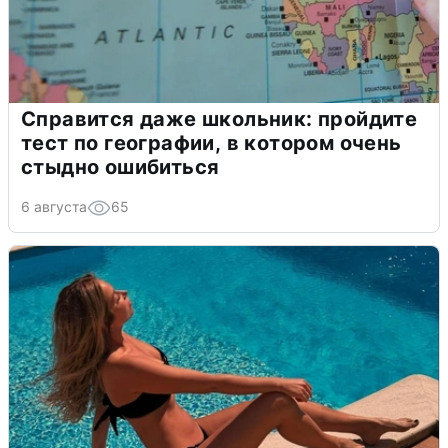
Справится даже школьник: пройдите
тест по географии, в котором очень
стыдно ошибиться
6 августа
65