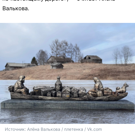
Валькова.
Источник: 
Алёна Валькова / плетенка / Vk.com