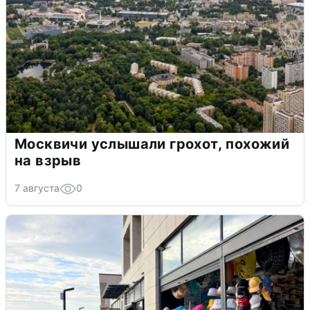
Москвичи услышали грохот, похожий
на взрыв
7 августа
0