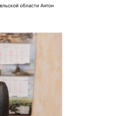
ельской области Антон