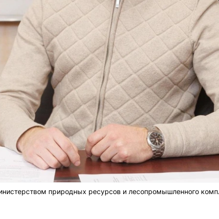
нистерством природных ресурсов и лесопромышленного компл