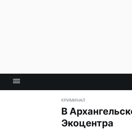
КРИМИНАЛ
В Архангельск
Экоцентра