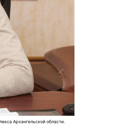
екса Архангельской области.