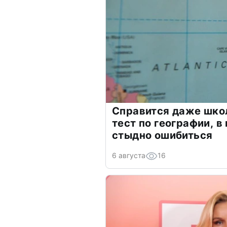
Справится даже шко
тест по географии, в
стыдно ошибиться
6 августа
16