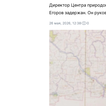
Директор Центра природо
Егоров задержан. Он руков
26 мая, 2026, 12:38
0