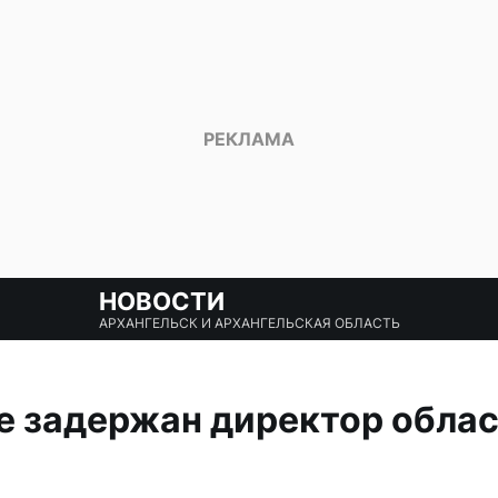
НОВОСТИ
АРХАНГЕЛЬСК И АРХАНГЕЛЬСКАЯ ОБЛАСТЬ
е задержан директор обла