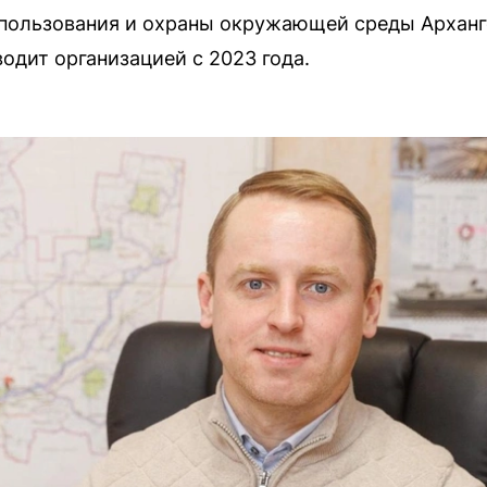
пользования и охраны окружающей среды Арханг
одит организацией с 2023 года.