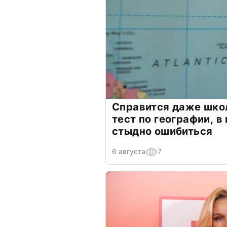
Справится даже шко
тест по географии, в
стыдно ошибиться
6 августа
7