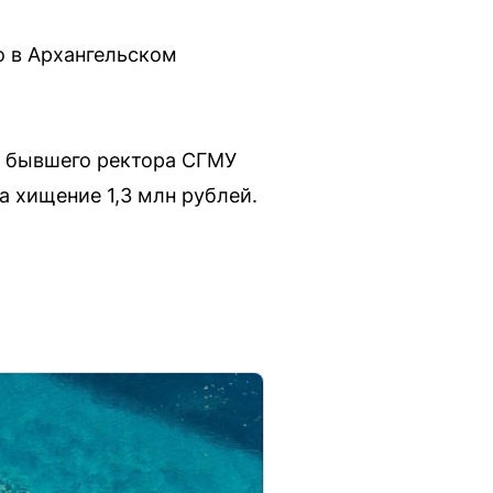
о в Архангельском
у бывшего ректора СГМУ
 хищение 1,3 млн рублей.