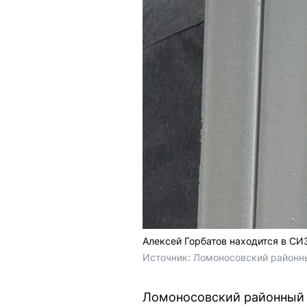
Алексей Горбатов находится в С
Источник: 
Ломоносовский районн
Ломоносовский районный 