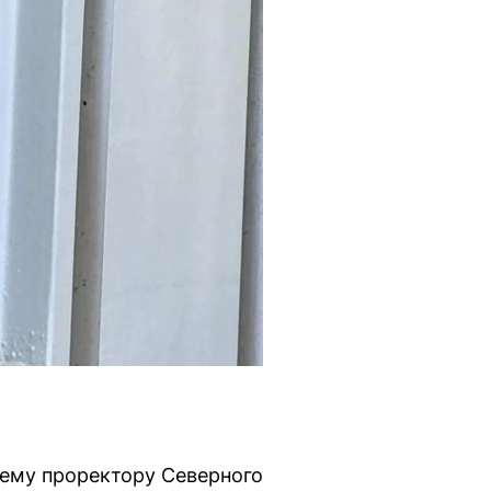
ему проректору Северного