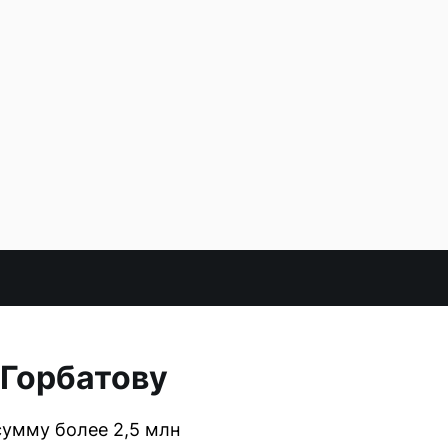
 Горбатову
сумму более 2,5 млн