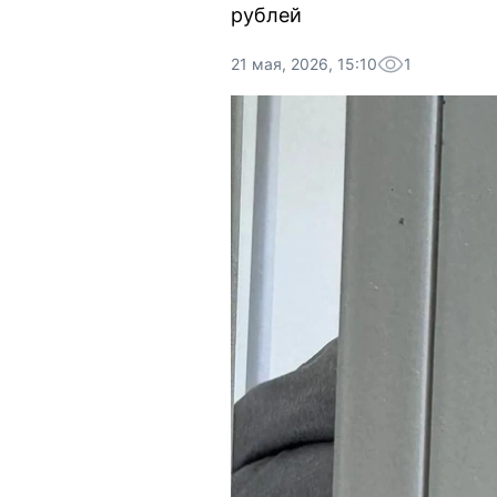
рублей
21 мая, 2026, 15:10
1