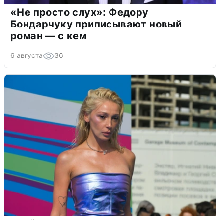
«Не просто слух»: Федору
Бондарчуку приписывают новый
роман — с кем
6 августа
36