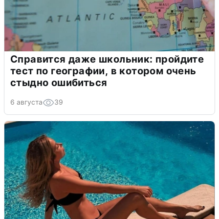
Справится даже школьник: пройдите
тест по географии, в котором очень
стыдно ошибиться
6 августа
39