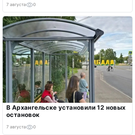
7 августа
0
В Архангельске установили 12 новых
остановок
7 августа
0