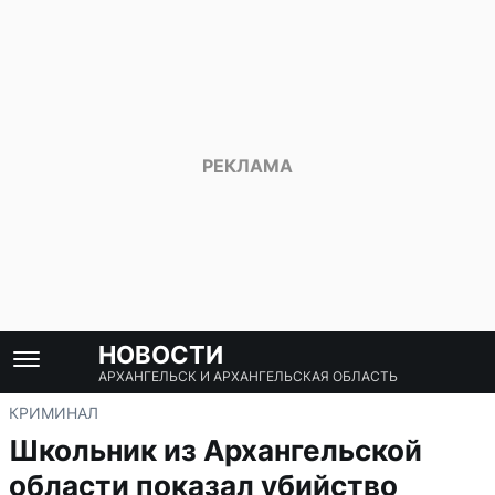
НОВОСТИ
АРХАНГЕЛЬСК И АРХАНГЕЛЬСКАЯ ОБЛАСТЬ
КРИМИНАЛ
Школьник из Архангельской
области показал убийство