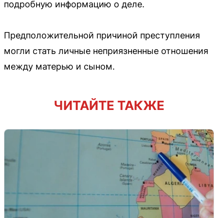
подробную информацию о деле.
Предположительной причиной преступления
могли стать личные неприязненные отношения
между матерью и сыном.
ЧИТАЙТЕ ТАКЖЕ