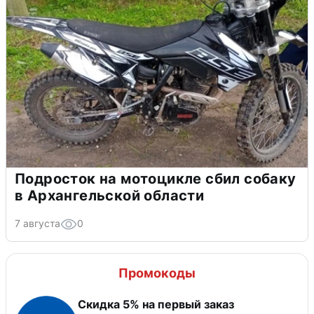
Подросток на мотоцикле сбил собаку
в Архангельской области
7 августа
0
Промокоды
Скидка 5% на первый заказ