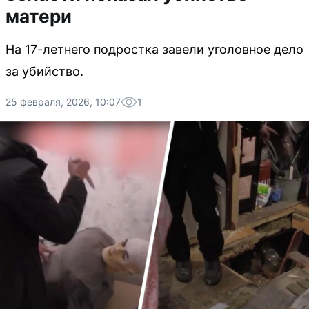
матери
На 17-летнего подростка завели уголовное дело
за убийство.
25 февраля, 2026, 10:07
1