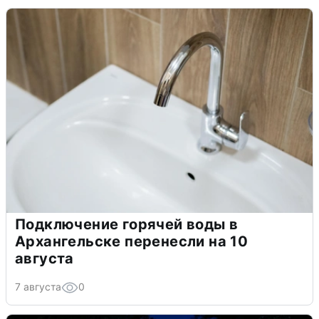
Подключение горячей воды в
Архангельске перенесли на 10
августа
7 августа
0