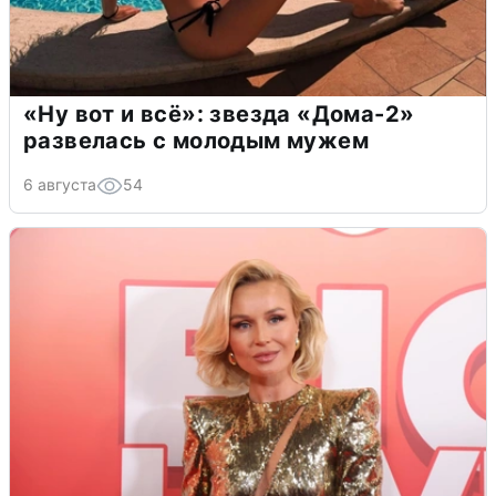
«Ну вот и всё»: звезда «Дома-2»
развелась с молодым мужем
6 августа
54