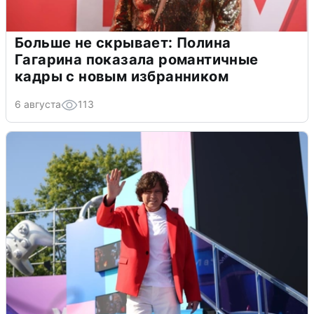
Больше не скрывает: Полина
Гагарина показала романтичные
кадры с новым избранником
6 августа
113