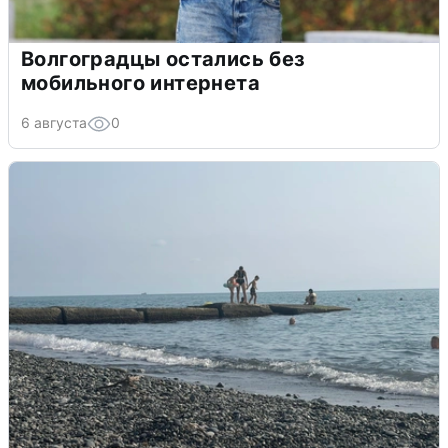
Волгоградцы остались без
мобильного интернета
6 августа
0