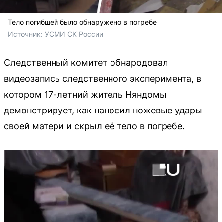
Тело погибшей было обнаружено в погребе
Источник: 
УСМИ СК России
Следственный комитет обнародовал
видеозапись следственного эксперимента, в
котором 17-летний житель Няндомы
демонстрирует, как наносил ножевые удары
своей матери и скрыл её тело в погребе.