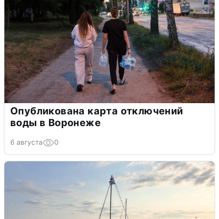
Опубликована карта отключений
воды в Воронеже
6 августа
0