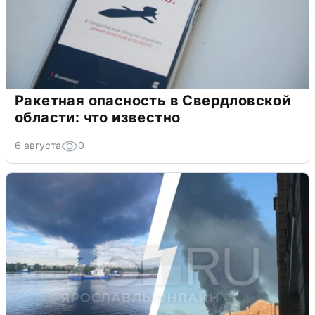
Ракетная опасность в Свердловской
области: что известно
6 августа
0