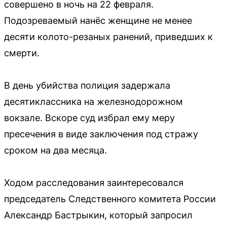
совершено в ночь на 22 февраля.
Подозреваемый нанёс женщине не менее
десяти колото-резаных ранений, приведших к
смерти.
В день убийства полиция задержала
десятиклассника на железнодорожном
вокзале. Вскоре суд избрал ему меру
пресечения в виде заключения под стражу
сроком на два месяца.
Ходом расследования заинтересовался
председатель Следственного комитета России
Александр Бастрыкин, который запросил