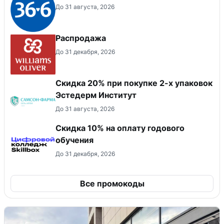
До 31 августа, 2026
Распродажа
До 31 декабря, 2026
Скидка 20% при покупке 2-х упаковок
Эстедерм Институт
До 31 августа, 2026
Скидка 10% на оплату годового
обучения
До 31 декабря, 2026
Все промокоды