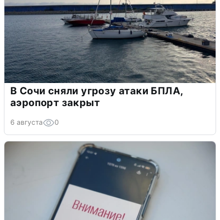
В Сочи сняли угрозу атаки БПЛА,
аэропорт закрыт
6 августа
0