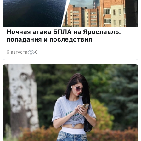
Ночная атака БПЛА на Ярославль:
попадания и последствия
6 августа
0