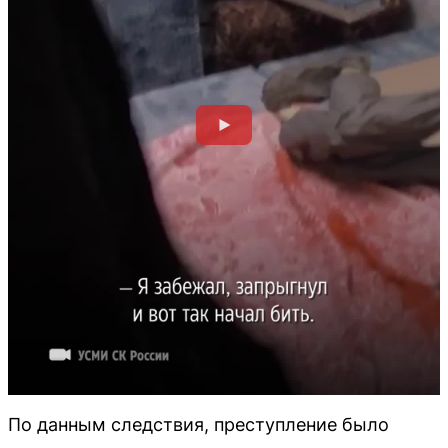
По данным следствия, преступление было