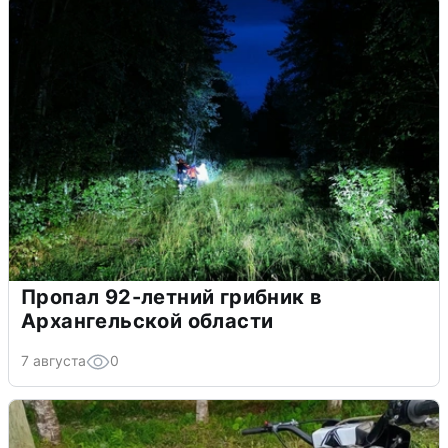
Пропал 92-летний грибник в
Архангельской области
7 августа
0