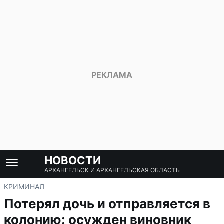
НОВОСТИ
АРХАНГЕЛЬСК И АРХАНГЕЛЬСКАЯ ОБЛАСТЬ
КРИМИНАЛ
Потерял дочь и отправляется в
колонию: осужден виновник