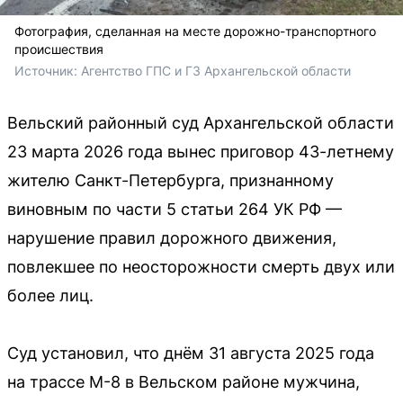
Фотография, сделанная на месте дорожно-транспортного
происшествия
Источник: 
Агентство ГПС и ГЗ Архангельской области
Вельский районный суд Архангельской области
23 марта 2026 года вынес приговор 43-летнему
жителю Санкт-Петербурга, признанному
виновным по части 5 статьи 264 УК РФ —
нарушение правил дорожного движения,
повлекшее по неосторожности смерть двух или
более лиц.
Суд установил, что днём 31 августа 2025 года
на трассе М-8 в Вельском районе мужчина,