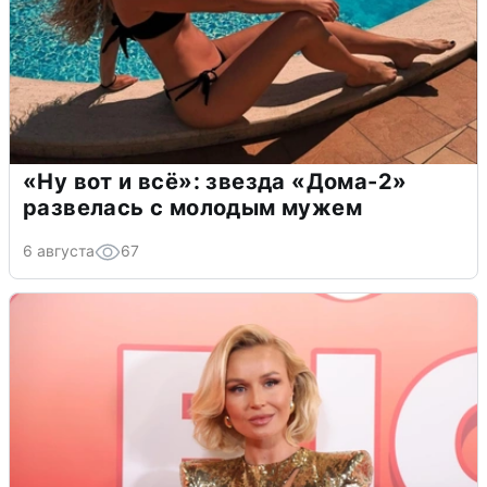
«Ну вот и всё»: звезда «Дома-2»
развелась с молодым мужем
6 августа
67