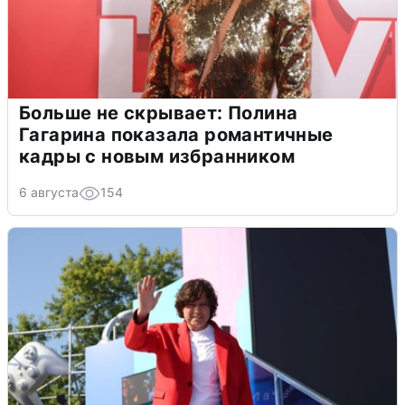
Больше не скрывает: Полина
Гагарина показала романтичные
кадры с новым избранником
6 августа
154