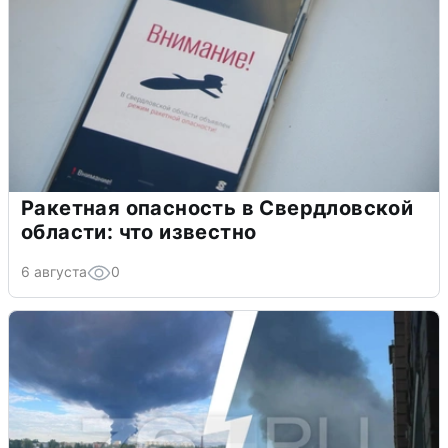
Ракетная опасность в Свердловской
области: что известно
6 августа
0