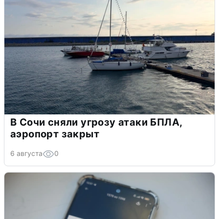
В Сочи сняли угрозу атаки БПЛА,
аэропорт закрыт
6 августа
0