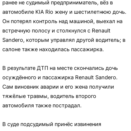
ранее не судимый предприниматель, вёз в
автомобиле KIA Rio жену и шестилетнюю дочь.
Он потерял контроль над машиной, выехал на
встречную полосу и столкнулся с Renault
Sandero, которым управлял другой водитель; в
салоне также находилась пассажирка.
В результате ДТП на месте скончались дочь
осуждённого и пассажирка Renault Sandero.
Сам виновник аварии и его жена получили
тяжёлые травмы, водитель второго
автомобиля также пострадал.
В суде подсудимый принёс извинения