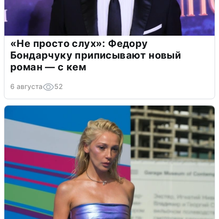
«Не просто слух»: Федору
Бондарчуку приписывают новый
роман — с кем
6 августа
52