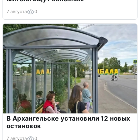
7 августа
0
В Архангельске установили 12 новых
остановок
7 августа
0