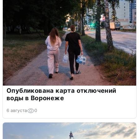
Опубликована карта отключений
воды в Воронеже
6 августа
0