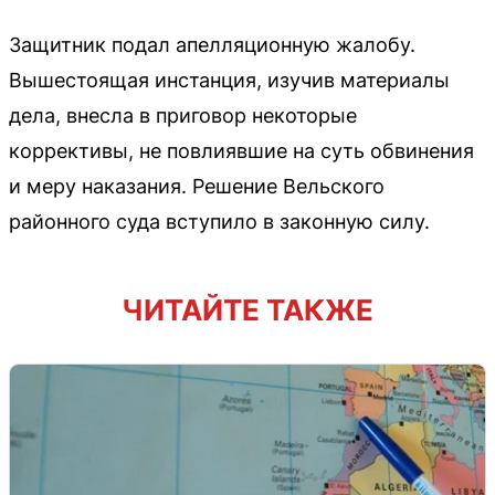
Защитник подал апелляционную жалобу.
Вышестоящая инстанция, изучив материалы
дела, внесла в приговор некоторые
коррективы, не повлиявшие на суть обвинения
и меру наказания. Решение Вельского
районного суда вступило в законную силу.
ЧИТАЙТЕ ТАКЖЕ