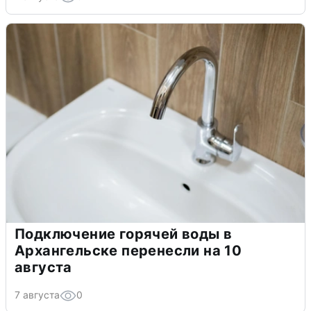
Подключение горячей воды в
Архангельске перенесли на 10
августа
7 августа
0