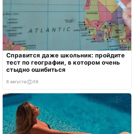
Справится даже школьник: пройдите
тест по географии, в котором очень
стыдно ошибиться
6 августа
56