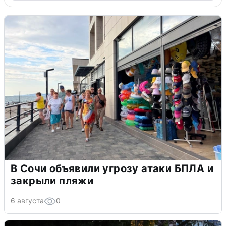
В Сочи объявили угрозу атаки БПЛА и
закрыли пляжи
6 августа
0