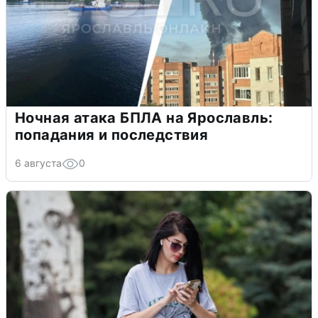
Ночная атака БПЛА на Ярославль:
попадания и последствия
6 августа
0