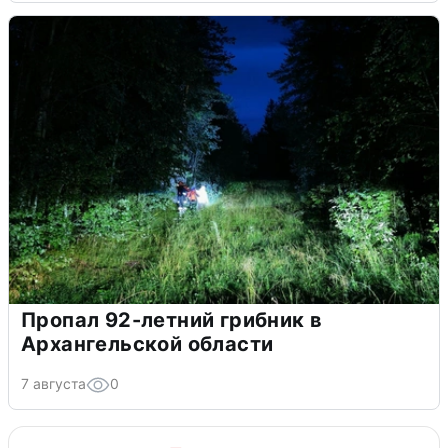
Пропал 92-летний грибник в
Архангельской области
7 августа
0