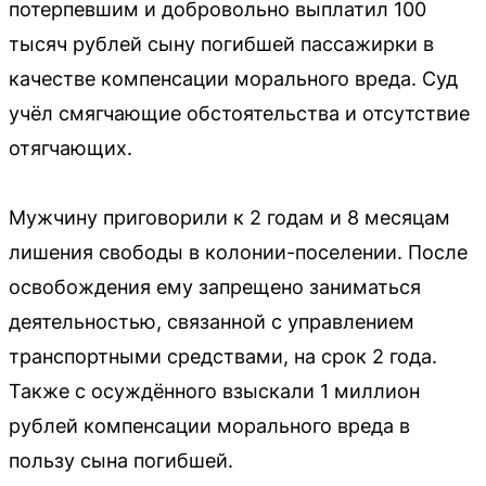
потерпевшим и добровольно выплатил 100
тысяч рублей сыну погибшей пассажирки в
качестве компенсации морального вреда. Суд
учёл смягчающие обстоятельства и отсутствие
отягчающих.
Мужчину приговорили к 2 годам и 8 месяцам
лишения свободы в колонии-поселении. После
освобождения ему запрещено заниматься
деятельностью, связанной с управлением
транспортными средствами, на срок 2 года.
Также с осуждённого взыскали 1 миллион
рублей компенсации морального вреда в
пользу сына погибшей.