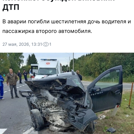
ДТП
В аварии погибли шестилетняя дочь водителя и
пассажирка второго автомобиля.
27 мая, 2026, 13:31
1