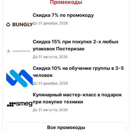
Промокоды
Скидка 7% по промокоду
До 31 декабря, 2026
Скидка 15% при покупке 2-х любых
упаковок Постеризан
До 31 августа, 2026
Скидка 10% на обучение группы в 3-5
человек
До 31 декабря, 2026
Кулинарный мастер-класс в подарок
при покупке техники
До 31 августа, 2026
Все промокоды