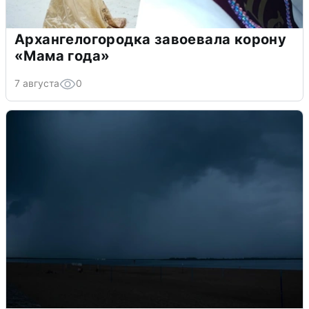
Архангелогородка завоевала корону
«Мама года»
7 августа
0