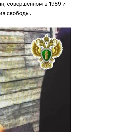
н, совершенном в 1989 и
ния свободы.