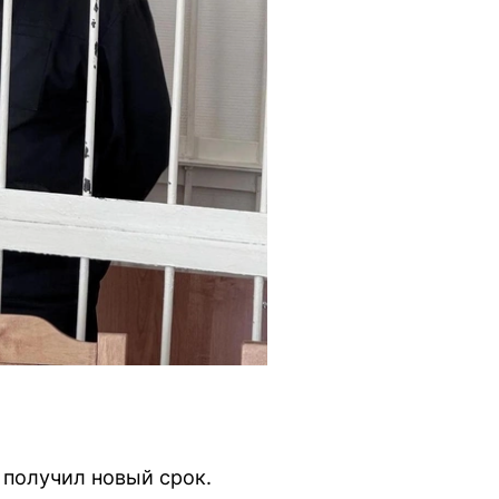
 получил новый срок.