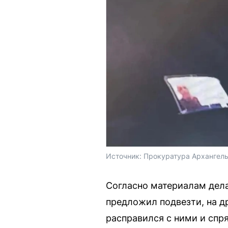
Источник: 
Прокуратура Архангель
Согласно материалам дела
предложил подвезти, на д
расправился с ними и спря