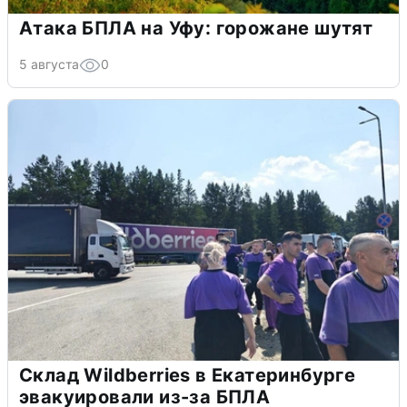
Атака БПЛА на Уфу: горожане шутят
5 августа
0
Склад Wildberries в Екатеринбурге
эвакуировали из-за БПЛА