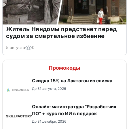
Житель Няндомы предстанет перед
судом за смертельное избиение
5 августа
0
Промокоды
Скидка 15% на Лактогон из списка
До 31 августа, 2026
Онлайн-магистратура "Разработчик
ПО" + курс по ИИ в подарок
До 31 декабря, 2026