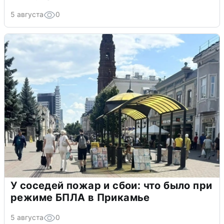
5 августа
0
У соседей пожар и сбои: что было при
режиме БПЛА в Прикамье
5 августа
0