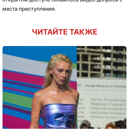
места преступления.
ЧИТАЙТЕ ТАКЖЕ