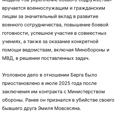
вручается военнослужащим и гражданским
лицам за значительный вклад в развитие
военного сотрудничества, повышение боевой
готовности, успешное участие в совместных
учениях, а также за оказание конкретной
помощи ведомствам, включая Минобороны и
МВД, в решении поставленных задач.
Уголовное дело в отношении Берга было
приостановлено в июле 2025 года после
заключения им контракта с Министерством
обороны. Ранее он признался в убийстве своего
бывшего друга Эмиля Мовсесяна.