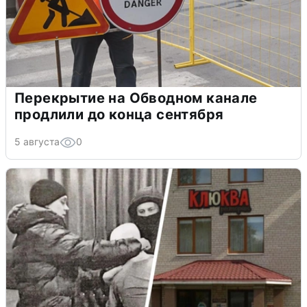
Перекрытие на Обводном канале
продлили до конца сентября
5 августа
0