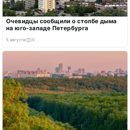
Очевидцы сообщили о столбе дыма
на юго-западе Петербурга
5 августа
0