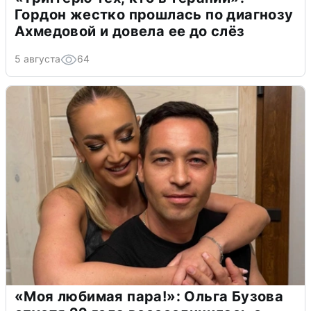
Гордон жестко прошлась по диагнозу
Ахмедовой и довела ее до слёз
5 августа
64
«Моя любимая пара!»: Ольга Бузова