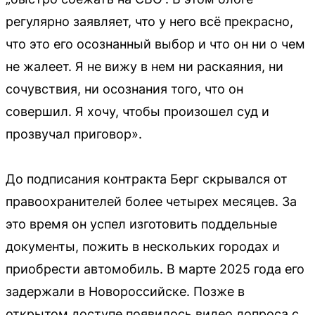
регулярно заявляет, что у него всё прекрасно,
что это его осознанный выбор и что он ни о чем
не жалеет. Я не вижу в нем ни раскаяния, ни
сочувствия, ни осознания того, что он
совершил. Я хочу, чтобы произошел суд и
прозвучал приговор».
До подписания контракта Берг скрывался от
правоохранителей более четырех месяцев. За
это время он успел изготовить поддельные
документы, пожить в нескольких городах и
приобрести автомобиль. В марте 2025 года его
задержали в Новороссийске. Позже в
открытом доступе появилось видео допроса с