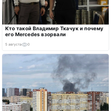
Кто такой Владимир Ткачук и почему
его Mercedes взорвали
5 августа
0