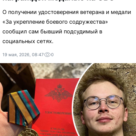
О получении удостоверения ветерана и медали
«За укрепление боевого содружества»
сообщил сам бывший подсудимый в
социальных сетях.
19 мая, 2026, 08:47
0