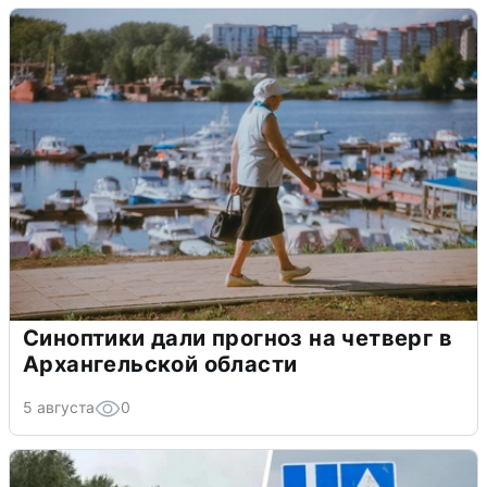
Синоптики дали прогноз на четверг в
Архангельской области
5 августа
0