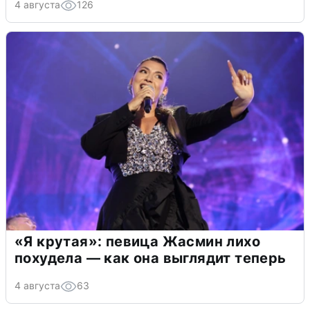
4 августа
126
«Я крутая»: певица Жасмин лихо
похудела — как она выглядит теперь
4 августа
63