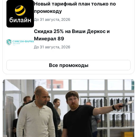
Новый тарифный план только по
промокоду
До 31 августа, 2026
Скидка 25% на Виши Деркос и
Минерал 89
До 31 августа, 2026
Все промокоды