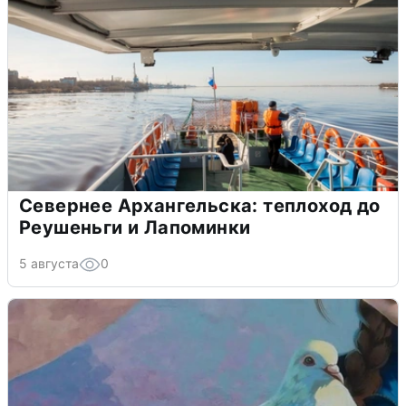
Севернее Архангельска: теплоход до
Реушеньги и Лапоминки
5 августа
0