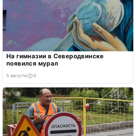
На гимназии в Северодвинске
появился мурал
5 августа
0