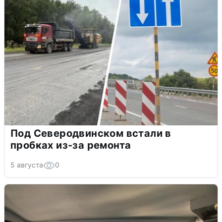
Под Северодвинском встали в
пробках из-за ремонта
5 августа
0