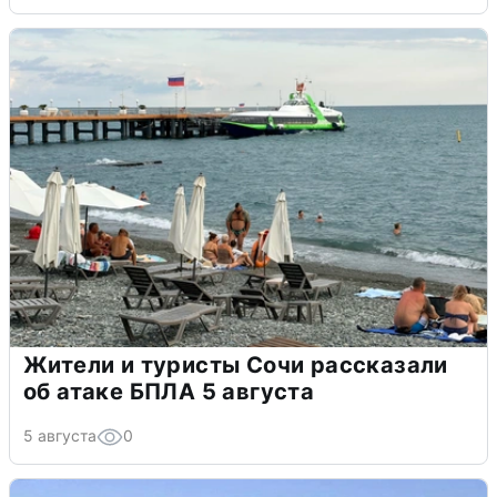
Жители и туристы Сочи рассказали
об атаке БПЛА 5 августа
5 августа
0