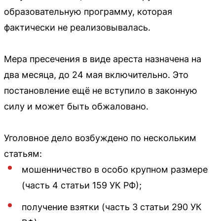
образовательную программу, которая
фактически не реализовывалась.
Мера пресечения в виде ареста назначена на
два месяца, до 24 мая включительно. Это
постановление ещё не вступило в законную
силу и может быть обжаловано.
Уголовное дело возбуждено по нескольким
статьям:
мошенничество в особо крупном размере
(часть 4 статьи 159 УК РФ);
получение взятки (часть 3 статьи 290 УК