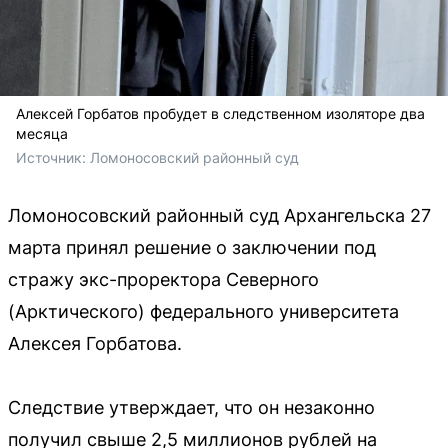
Алексей Горбатов пробудет в следственном изоляторе два
месяца
Источник: 
Ломоносовский районный суд
Ломоносовский районный суд Архангельска 27
марта принял решение о заключении под
стражу экс-проректора Северного
(Арктического) федерального университета
Алексея Горбатова.
Следствие утверждает, что он незаконно
получил свыше 2,5 миллионов рублей на