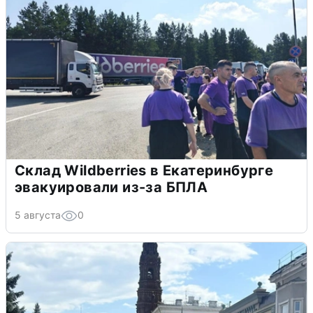
Склад Wildberries в Екатеринбурге
эвакуировали из-за БПЛА
5 августа
0