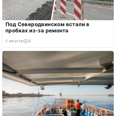
Под Северодвинском встали в
пробках из-за ремонта
5 августа
0