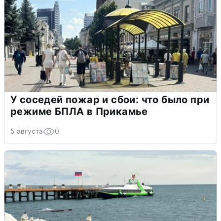
У соседей пожар и сбои: что было при
режиме БПЛА в Прикамье
5 августа
0