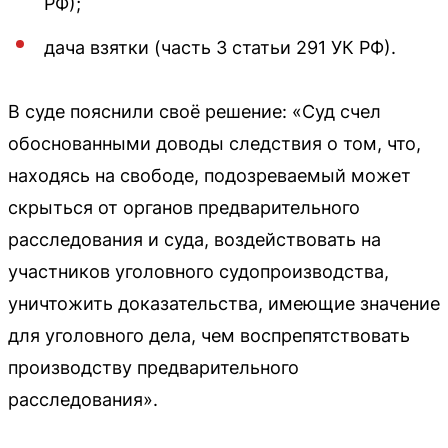
РФ);
дача взятки (часть 3 статьи 291 УК РФ).
В суде пояснили своё решение: «Суд счел
обоснованными доводы следствия о том, что,
находясь на свободе, подозреваемый может
скрыться от органов предварительного
расследования и суда, воздействовать на
участников уголовного судопроизводства,
уничтожить доказательства, имеющие значение
для уголовного дела, чем воспрепятствовать
производству предварительного
расследования».