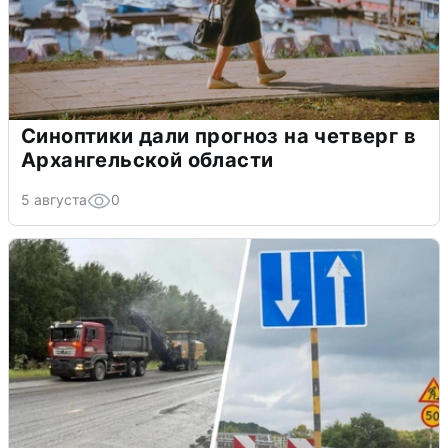
Синоптики дали прогноз на четверг в
Архангельской области
5 августа
0