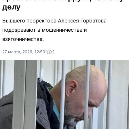
делу
Бывшего проректора Алексея Горбатова
подозревают в мошенничестве и
взяточничестве.
27 марта, 2026, 12:50
2