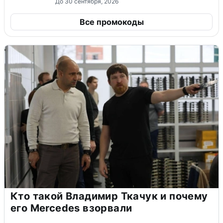
До 30 сентября, 2026
Все промокоды
Кто такой Владимир Ткачук и почему
его Mercedes взорвали