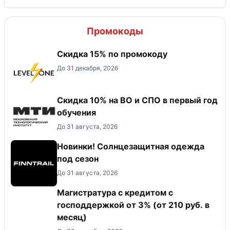
Промокоды
Скидка 15% по промокоду
До 31 декабря, 2026
Скидка 10% на ВО и СПО в первый год
обучения
До 31 августа, 2026
Новинки! Солнцезащитная одежда
под сезон
До 31 августа, 2026
Магистратура с кредитом с
господдержкой от 3% (от 210 руб. в
месяц)