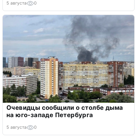
5 августа
0
Очевидцы сообщили о столбе дыма
на юго-западе Петербурга
5 августа
0