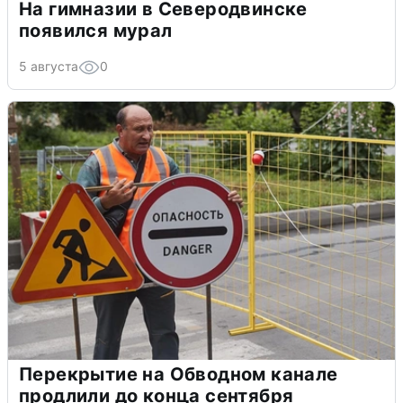
На гимназии в Северодвинске
появился мурал
5 августа
0
Перекрытие на Обводном канале
продлили до конца сентября