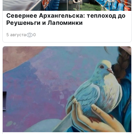
Севернее Архангельска: теплоход до
Реушеньги и Лапоминки
5 августа
0