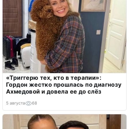
«Триггерю тех, кто в терапии»:
Гордон жестко прошлась по диагнозу
Ахмедовой и довела ее до слёз
5 августа
68