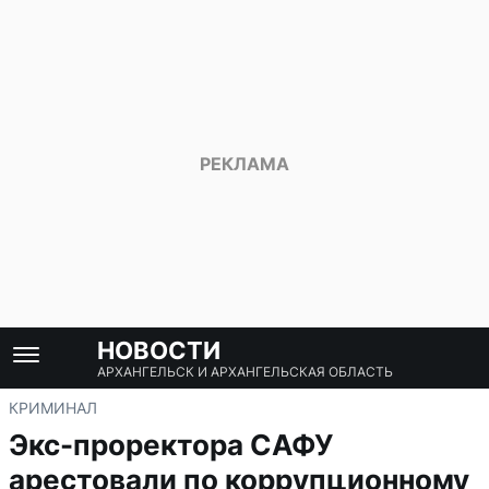
НОВОСТИ
АРХАНГЕЛЬСК И АРХАНГЕЛЬСКАЯ ОБЛАСТЬ
КРИМИНАЛ
Экс-проректора САФУ
арестовали по коррупционному