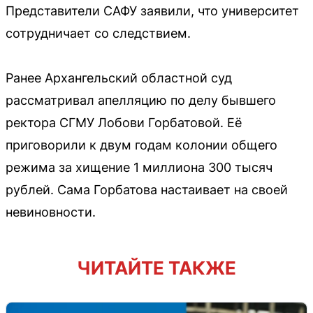
Представители САФУ заявили, что университет
сотрудничает со следствием.
Ранее Архангельский областной суд
рассматривал апелляцию по делу бывшего
ректора СГМУ Лобови Горбатовой. Её
приговорили к двум годам колонии общего
режима за хищение 1 миллиона 300 тысяч
рублей. Сама Горбатова настаивает на своей
невиновности.
ЧИТАЙТЕ ТАКЖЕ